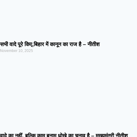
सभी वादे पूरे किए,बिहार में कानून का राज है – नीतीश
November 10, 2025
वादे का नहीं, बल्कि काम बनाम धोखे का चुनाव है – मुख्यमंत्री नीतीश