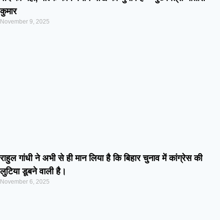
कुमार
November 9, 2025
राहुल गांधी ने अभी से ही मान लिया है कि बिहार चुनाव में कांग्रेस की
लुटिया डूबने वाली है।
November 6, 2025