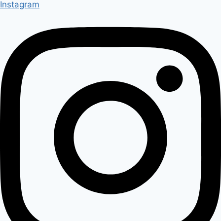
Instagram