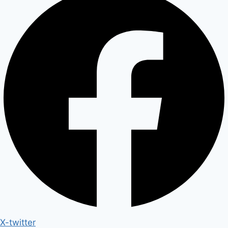
X-twitter