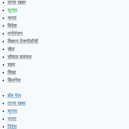
ताजा खबर
चुनाव
भारत
विदेश
मनोरंजन
विज्ञान-टेक्नॉलॉजी
खेल
सोशल हलचल
शहर
शिक्षा
बिज़नेस
होम पेज
ताजा खबर
चुनाव
भारत
विदेश