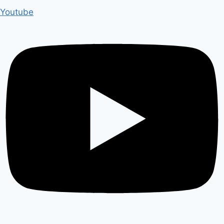
Youtube