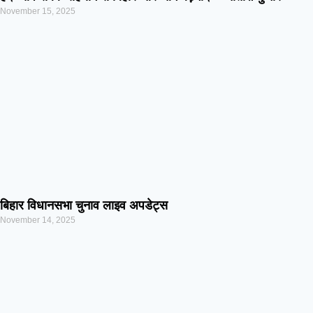
November 15, 2025
बिहार विधानसभा चुनाव लाइव अपडेट्स
November 14, 2025