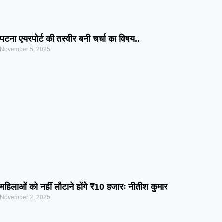
पटना एयरपोर्ट की तस्वीर बनी चर्चा का विषय..
November 5, 2025
महिलाओं को नहीं लौटाने होंगे ₹10 हजारः नीतीश कुमार
November 2, 2025