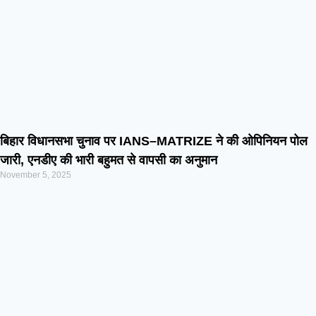
बिहार विधानसभा चुनाव पर IANS–MATRIZE ने की ओपिनियन पोल
जारी, एनडीए की भारी बहुमत से वापसी का अनुमान
November 5, 2025