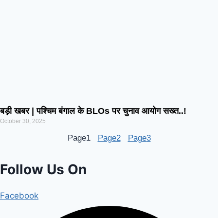
बड़ी खबर | पश्चिम बंगाल के BLOs पर चुनाव आयोग सख्त..!
October 30, 2025
Page
1
Page
2
Page
3
Follow Us On
Facebook