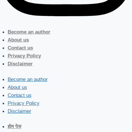
Become an author
About us
Contact us
Privacy Policy
Disclaimer
Become an author
About us
Contact us
Privacy Policy
Disclaimer
होम पेज