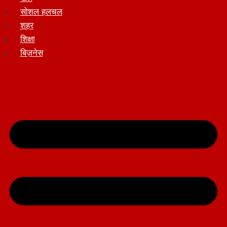
सोशल हलचल
शहर
शिक्षा
बिज़नेस