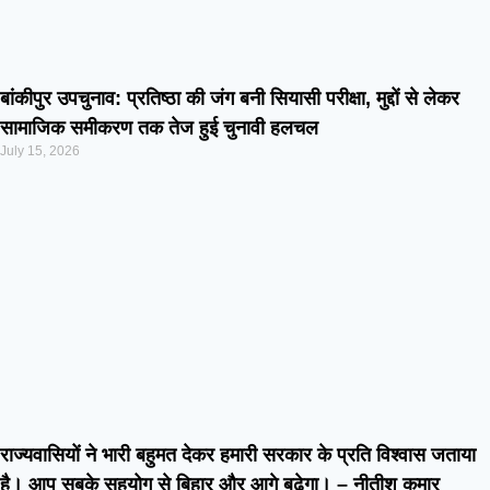
बांकीपुर उपचुनाव: प्रतिष्ठा की जंग बनी सियासी परीक्षा, मुद्दों से लेकर
सामाजिक समीकरण तक तेज हुई चुनावी हलचल
July 15, 2026
राज्यवासियों ने भारी बहुमत देकर हमारी सरकार के प्रति विश्वास जताया
है। आप सबके सहयोग से बिहार और आगे बढ़ेगा। – नीतीश कुमार