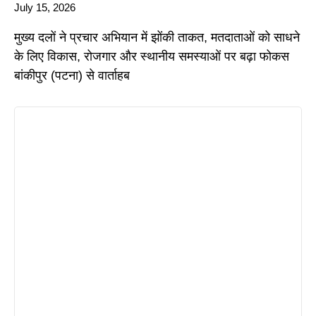
July 15, 2026
मुख्य दलों ने प्रचार अभियान में झोंकी ताकत, मतदाताओं को साधने
के लिए विकास, रोजगार और स्थानीय समस्याओं पर बढ़ा फोकस
बांकीपुर (पटना) से वार्ताहब