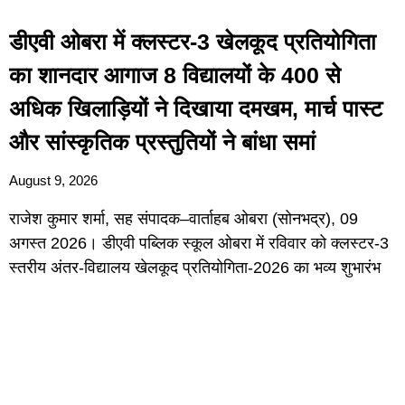
डीएवी ओबरा में क्लस्टर-3 खेलकूद प्रतियोगिता
का शानदार आगाज 8 विद्यालयों के 400 से
अधिक खिलाड़ियों ने दिखाया दमखम, मार्च पास्ट
और सांस्कृतिक प्रस्तुतियों ने बांधा समां
August 9, 2026
राजेश कुमार शर्मा, सह संपादक–वार्ताहब ओबरा (सोनभद्र), 09
अगस्त 2026। डीएवी पब्लिक स्कूल ओबरा में रविवार को क्लस्टर-3
स्तरीय अंतर-विद्यालय खेलकूद प्रतियोगिता-2026 का भव्य शुभारंभ