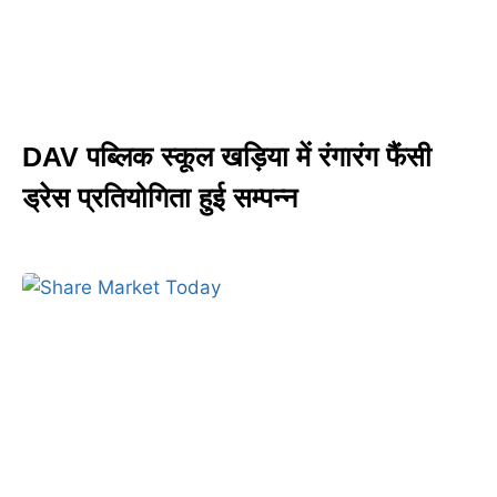
DAV पब्लिक स्कूल खड़िया में रंगारंग फैंसी
ड्रेस प्रतियोगिता हुई सम्पन्न