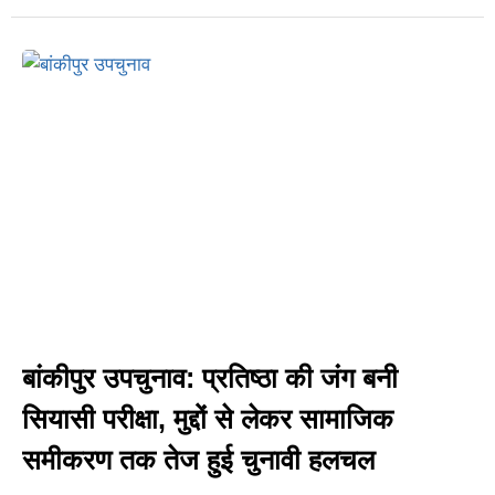
बांकीपुर उपचुनाव: प्रतिष्ठा की जंग बनी
सियासी परीक्षा, मुद्दों से लेकर सामाजिक
समीकरण तक तेज हुई चुनावी हलचल