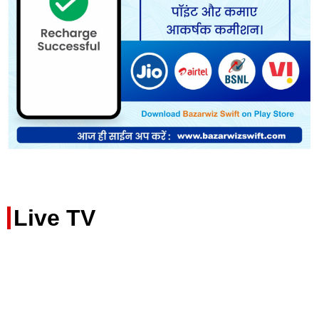
Live TV