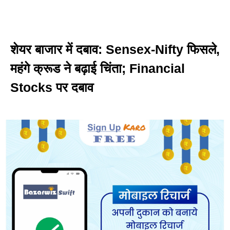
शेयर बाजार में दबाव: Sensex-Nifty फिसले,
महंगे क्रूड ने बढ़ाई चिंता; Financial
Stocks पर दबाव