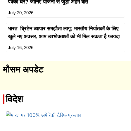
पक्का घर? जानिए योजना से जुड़ी अहम बातें
July 20, 2026
भारत–ब्रिटेन व्यापार समझौता लागू: भारतीय निर्यातकों के लिए
खुले नए अवसर, आम उपभोक्ताओं को भी मिल सकता है फायदा
July 16, 2026
मौसम अपडेट
विदेश