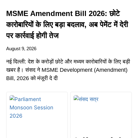
MSME Amendment Bill 2026: छोटे
कारोबारियों के लिए बड़ा बदलाव, अब पेमेंट में देरी
पर कार्रवाई होगी तेज
August 9, 2026
नई दिल्ली: देश के करोड़ों छोटे और मध्यम कारोबारियों के लिए बड़ी
खबर है। संसद ने MSME Development (Amendment)
Bill, 2026 को मंजूरी दे दी