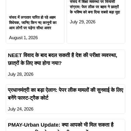
संसद में शिक्षा व्यवस्था पर सियासी
संग्राम: पेपर लीक पर बहस ने छात्रों
के भविष्य को बना दिया सबसे बड़ा मुद्दा
संसद में लगातार पारित हो रहे अहम
July 29, 2026
विधेयक, जानिए किन नए कानूनों का
आम लोगों पर पड़ेगा सीधा असर
August 1, 2026
NEET विवाद के बाद बदल सकती है देश की परीक्षा व्यवस्था,
छात्रों के लिए क्या होगा नया?
July 28, 2026
प्रधानमंत्री का बड़ा ऐलान: पेपर लीक मामलों की सुनवाई के लिए
बनेंगे फास्ट-ट्रैक कोर्ट
July 24, 2026
PMAY-Urban Update: क्या आपको भी मिल सकता है