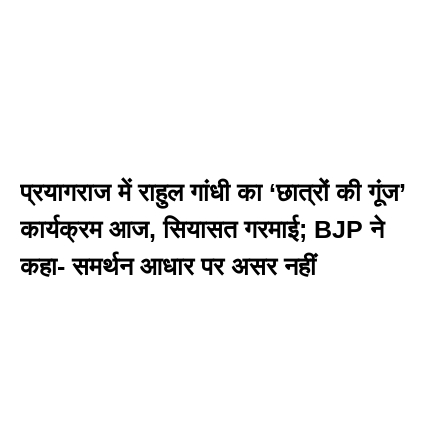
प्रयागराज में राहुल गांधी का ‘छात्रों की गूंज’
कार्यक्रम आज, सियासत गरमाई; BJP ने
कहा- समर्थन आधार पर असर नहीं