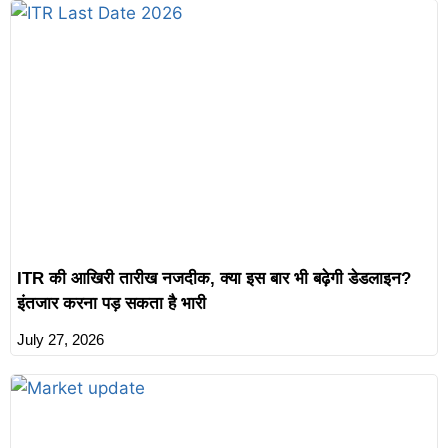
ITR की आखिरी तारीख नजदीक, क्या इस बार भी बढ़ेगी डेडलाइन?
इंतजार करना पड़ सकता है भारी
July 27, 2026