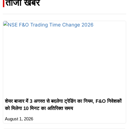
ताजा खबर
शेयर बाजार में 3 अगस्त से बदलेगा ट्रेडिंग का नियम, F&O निवेशकों
को मिलेगा 10 मिनट का अतिरिक्त समय
August 1, 2026