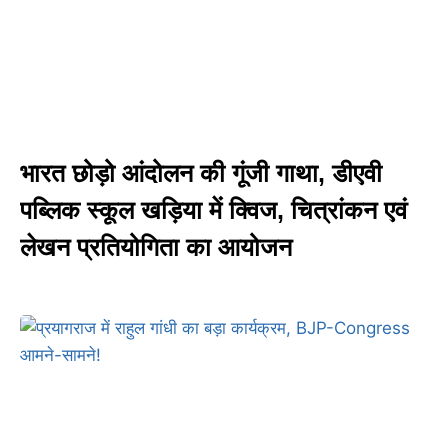
भारत छोड़ो आंदोलन की गूंजी गाथा, डीएवी
पब्लिक स्कूल खड़िया में क्विज, चित्रांकन एवं
लेखन प्रतियोगिता का आयोजन