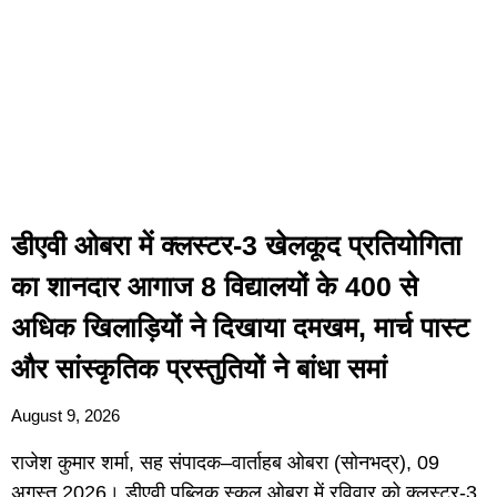
डीएवी ओबरा में क्लस्टर-3 खेलकूद प्रतियोगिता
का शानदार आगाज 8 विद्यालयों के 400 से
अधिक खिलाड़ियों ने दिखाया दमखम, मार्च पास्ट
और सांस्कृतिक प्रस्तुतियों ने बांधा समां
August 9, 2026
राजेश कुमार शर्मा, सह संपादक–वार्ताहब ओबरा (सोनभद्र), 09
अगस्त 2026। डीएवी पब्लिक स्कूल ओबरा में रविवार को क्लस्टर-3