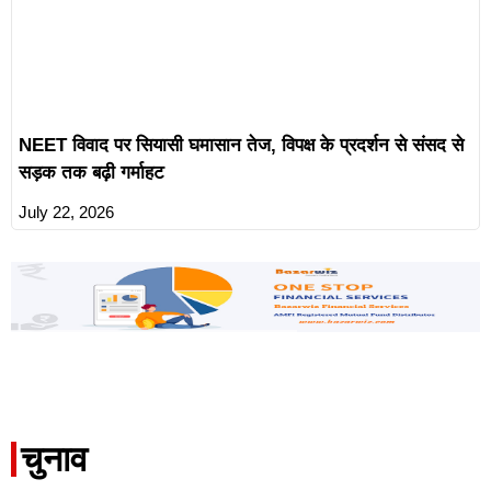
NEET विवाद पर सियासी घमासान तेज, विपक्ष के प्रदर्शन से संसद से
सड़क तक बढ़ी गर्माहट
July 22, 2026
चुनाव