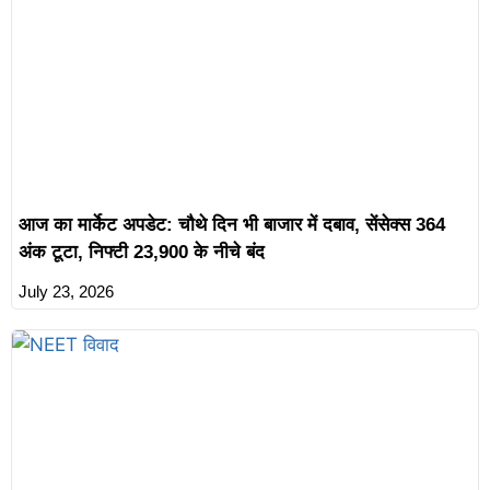
आज का मार्केट अपडेट: चौथे दिन भी बाजार में दबाव, सेंसेक्स 364
अंक टूटा, निफ्टी 23,900 के नीचे बंद
July 23, 2026