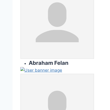
Abraham Felan