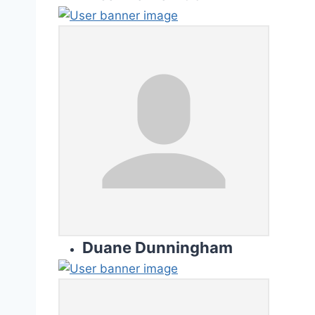
Duane Dunningham