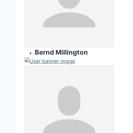
Bernd Millington