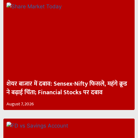
शेयर बाजार में दबाव: Sensex-Nifty फिसले, महंगे क्रूड
ने बढ़ाई चिंता; Financial Stocks पर दबाव
August 7, 2026