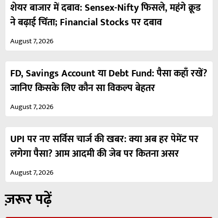
शेयर बाजार में दबाव: Sensex-Nifty फिसले, महंगे क्रूड
ने बढ़ाई चिंता; Financial Stocks पर दबाव
August 7, 2026
FD, Savings Account या Debt Fund: पैसा कहाँ रखें?
जानिए किसके लिए कौन सा विकल्प बेहतर
August 7, 2026
UPI पर नए सर्विस चार्ज की खबर: क्या अब हर पेमेंट पर
लगेगा पैसा? आम आदमी की जेब पर कितना असर
August 7, 2026
ज़रूर पढ़ें