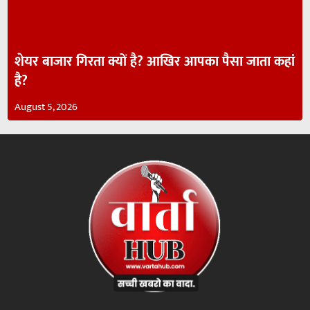
शेयर बाजार गिरता क्यों है? आखिर आपका पैसा जाता कहां
है?
August 5, 2026