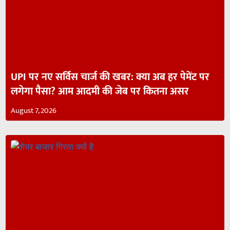
UPI पर नए सर्विस चार्ज की खबर: क्या अब हर पेमेंट पर
लगेगा पैसा? आम आदमी की जेब पर कितना असर
August 7, 2026