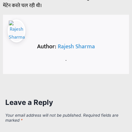
मेंटेन करते चल रही थी।
Author:
Rajesh Sharma
.
Leave a Reply
Your email address will not be published.
Required fields are
marked
*