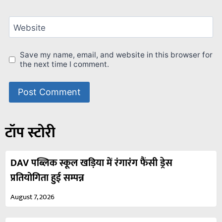
Website
Save my name, email, and website in this browser for
the next time I comment.
टॉप स्टोरी
DAV पब्लिक स्कूल खड़िया में रंगारंग फैंसी ड्रेस
प्रतियोगिता हुई सम्पन्न
August 7, 2026