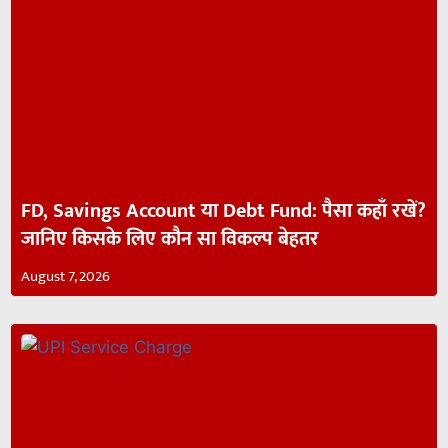
FD, Savings Account या Debt Fund: पैसा कहाँ रखें?
जानिए किसके लिए कौन सा विकल्प बेहतर
August 7, 2026