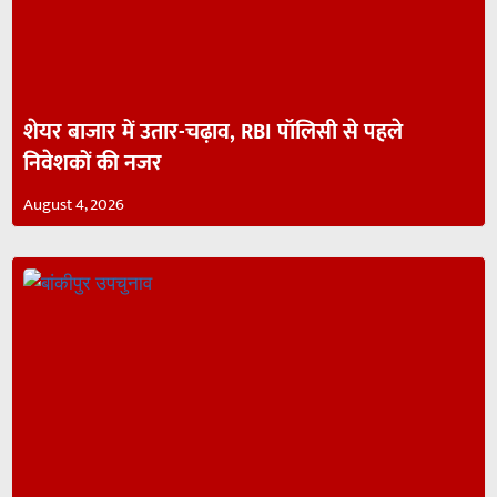
शेयर बाजार में उतार-चढ़ाव, RBI पॉलिसी से पहले
निवेशकों की नजर
August 4, 2026