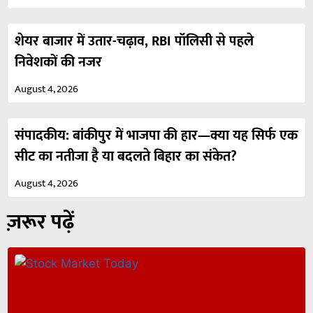
शेयर बाजार में उतार-चढ़ाव, RBI पॉलिसी से पहले
निवेशकों की नजर
August 4, 2026
संपादकीय: बांकीपुर में भाजपा की हार—क्या यह सिर्फ एक
सीट का नतीजा है या बदलते बिहार का संकेत?
August 4, 2026
ज़रूर पढ़ें