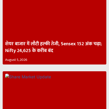
शेयर बाजार में लौटी हल्की तेजी, Sensex 152 अंक चढ़ा;
Nifty 24,625 के करीब बंद
August 5, 2026