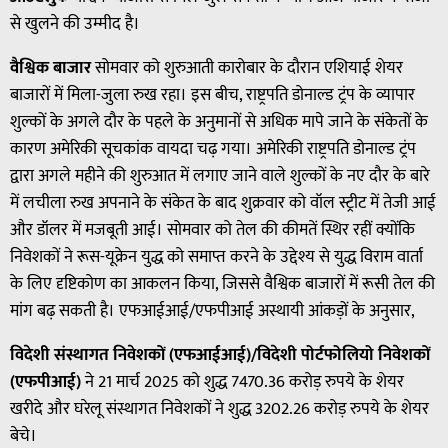
से खुलने की उम्मीद है।
वैश्विक बाजार
सोमवार को शुरुआती कारोबार के दौरान एशियाई शेयर
बाजारों में मिला-जुला रुख रहा। इस बीच, राष्ट्रपति डोनाल्ड ट्रंप के व्यापार
शुल्कों के अगले दौर के पहले के अनुमानों से अधिक मापे जाने के संकेतों के
कारण अमेरिकी सूचकांक वायदा चढ़ गया। अमेरिकी राष्ट्रपति डोनाल्ड ट्रंप
द्वारा अगले महीने की शुरुआत में लगाए जाने वाले शुल्कों के नए दौर के बारे
में लचीला रुख अपनाने के संकेत के बाद शुक्रवार को वॉल स्ट्रीट में तेजी आई
और डॉलर में मजबूती आई। सोमवार को तेल की कीमतें स्थिर रहीं क्योंकि
निवेशकों ने रूस-यूक्रेन युद्ध को समाप्त करने के उद्देश्य से युद्ध विराम वार्ता
के लिए दृष्टिकोण का आकलन किया, जिससे वैश्विक बाजारों में रूसी तेल की
मांग बढ़ सकती है। एफआईआई/एफपीआई अस्थायी आंकड़ों के अनुसार,
विदेशी संस्थागत निवेशकों (एफआईआई)/विदेशी पोर्टफोलियो निवेशकों
(एफपीआई)
ने 21 मार्च 2025 को शुद्ध 7470.36 करोड़ रुपये के शेयर
खरीदे और घरेलू संस्थागत निवेशकों ने शुद्ध 3202.26 करोड़ रुपये के शेयर
बेचे।