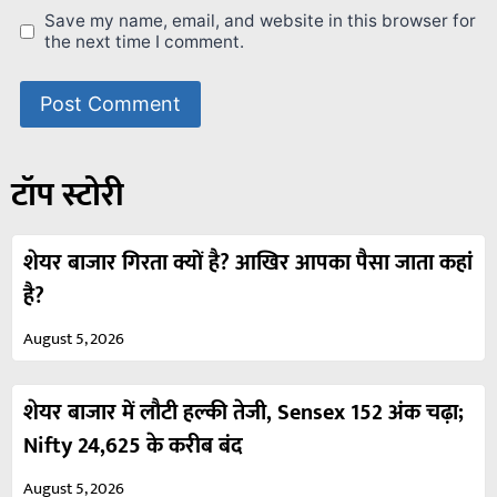
Save my name, email, and website in this browser for
the next time I comment.
टॉप स्टोरी
शेयर बाजार गिरता क्यों है? आखिर आपका पैसा जाता कहां
है?
August 5, 2026
शेयर बाजार में लौटी हल्की तेजी, Sensex 152 अंक चढ़ा;
Nifty 24,625 के करीब बंद
August 5, 2026