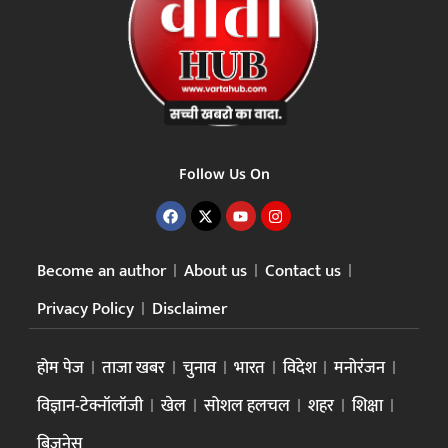
Follow Us On
Become an author
About us
Contact us
Privacy Policy
Disclaimer
होम पेज
ताजा खबर
चुनाव
भारत
विदेश
मनोरंजन
विज्ञान-टेक्नॉलॉजी
खेल
सोशल हलचल
शहर
शिक्षा
बिज़नेस