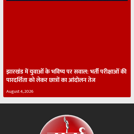
झारखंड में युवाओं के भविष्य पर सवाल: भर्ती परीक्षाओं की
पारदर्शिता को लेकर छात्रों का आंदोलन तेज
August 4, 2026