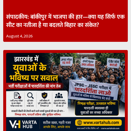
संपादकीय: बांकीपुर में भाजपा की हार—क्या यह सिर्फ एक
सीट का नतीजा है या बदलते बिहार का संकेत?
August 4, 2026