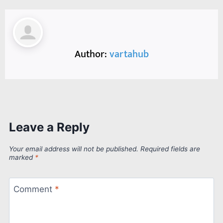
Author:
vartahub
Leave a Reply
Your email address will not be published.
Required fields are
marked
*
Comment
*