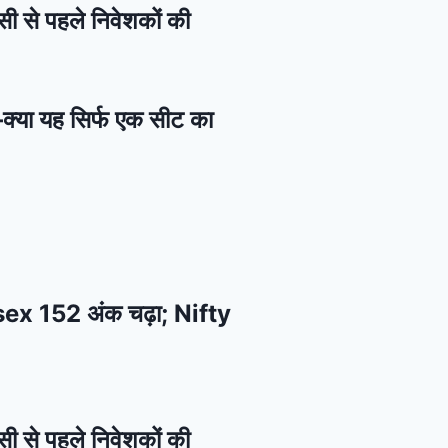
सी से पहले निवेशकों की
—क्या यह सिर्फ एक सीट का
ensex 152 अंक चढ़ा; Nifty
सी से पहले निवेशकों की