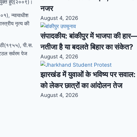
ियुक्त हुए(२००९)।
नजर
९०१), न्यायाधीश
August 4, 2026
स्त्रीय नृत्य की
संपादकीय: बांकीपुर में भाजपा की हार
ाठी(१९५५), पी.स.
नतीजा है या बदलते बिहार का संकेत?
ट्ठल सर्वरम पेज
August 4, 2026
झारखंड में युवाओं के भविष्य पर सवाल: भ
को लेकर छात्रों का आंदोलन तेज
August 4, 2026