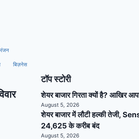
रंजन
ा
बिज़नेस
टॉप स्टोरी
विवार
शेयर बाजार गिरता क्यों है? आखिर आप
August 5, 2026
शेयर बाजार में लौटी हल्की तेजी, S
24,625 के करीब बंद
August 5, 2026