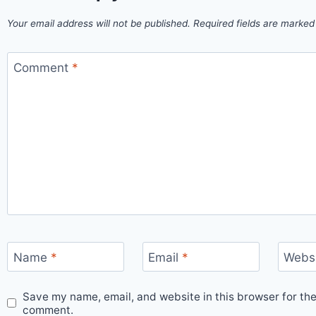
Your email address will not be published.
Required fields are marke
Comment
*
Name
*
Email
*
Webs
Save my name, email, and website in this browser for the
comment.