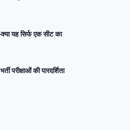
—क्या यह सिर्फ एक सीट का
र्ती परीक्षाओं की पारदर्शिता