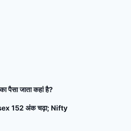
का पैसा जाता कहां है?
ensex 152 अंक चढ़ा; Nifty