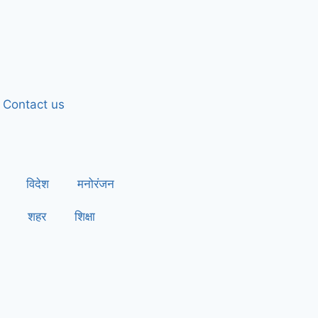
Contact us
विदेश
मनोरंजन
शहर
शिक्षा