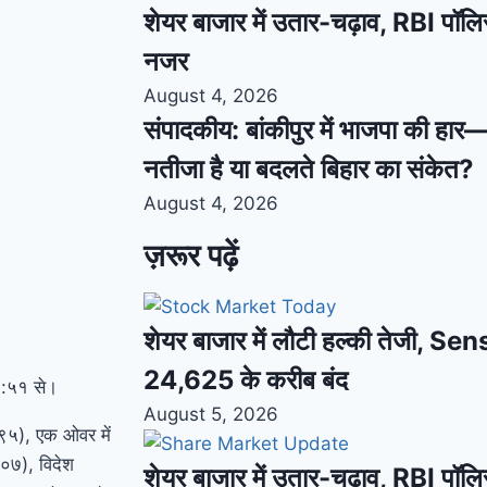
शेयर बाजार में उतार-चढ़ाव, RBI पॉलि
नजर
August 4, 2026
संपादकीय: बांकीपुर में भाजपा की हार
नतीजा है या बदलते बिहार का संकेत?
August 4, 2026
ज़रूर पढ़ें
शेयर बाजार में लौटी हल्की तेजी, S
24,625 के करीब बंद
 ३:५१ से।
August 5, 2026
९५), एक ओवर में
२००७), विदेश
शेयर बाजार में उतार-चढ़ाव, RBI पॉलि