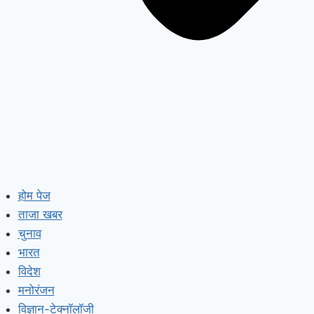
होम पेज
ताजा खबर
चुनाव
भारत
विदेश
मनोरंजन
विज्ञान-टेक्नॉलॉजी