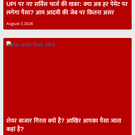
UPI पर नए सर्विस चार्ज की खबर: क्या अब हर पेमेंट पर
लगेगा पैसा? आम आदमी की जेब पर कितना असर
August 7, 2026
शेयर बाजार गिरता क्यों है? आखिर आपका पैसा जाता
कहां है?