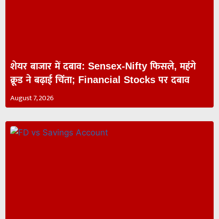
शेयर बाजार में दबाव: Sensex-Nifty फिसले, महंगे
क्रूड ने बढ़ाई चिंता; Financial Stocks पर दबाव
August 7, 2026