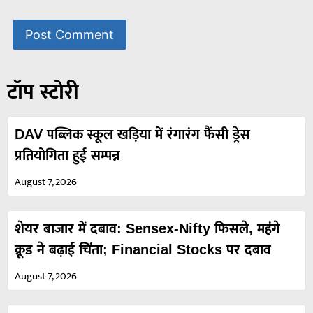
टॉप स्टोरी
DAV पब्लिक स्कूल खड़िया में रंगारंग फैंसी ड्रेस
प्रतियोगिता हुई सम्पन्न
August 7, 2026
शेयर बाजार में दबाव: Sensex-Nifty फिसले, महंगे
क्रूड ने बढ़ाई चिंता; Financial Stocks पर दबाव
August 7, 2026