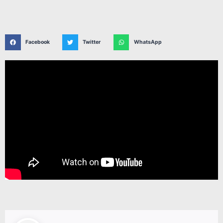
Facebook
Twitter
WhatsApp