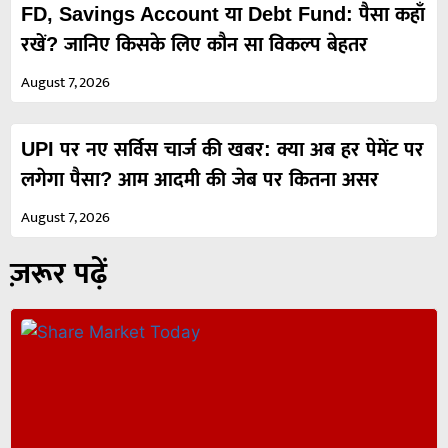
FD, Savings Account या Debt Fund: पैसा कहाँ
रखें? जानिए किसके लिए कौन सा विकल्प बेहतर
August 7, 2026
UPI पर नए सर्विस चार्ज की खबर: क्या अब हर पेमेंट पर
लगेगा पैसा? आम आदमी की जेब पर कितना असर
August 7, 2026
ज़रूर पढ़ें