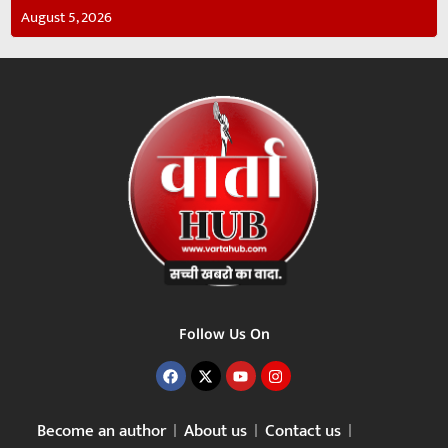
August 5, 2026
Follow Us On
Become an author
About us
Contact us