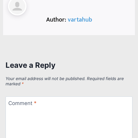
Author:
vartahub
Leave a Reply
Your email address will not be published.
Required fields are
marked
*
Comment
*