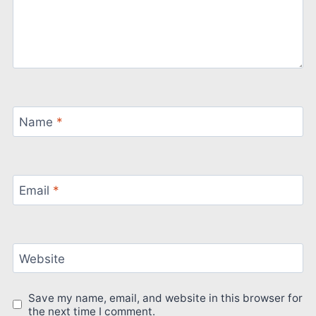
Name
*
Email
*
Website
Save my name, email, and website in this browser for
the next time I comment.