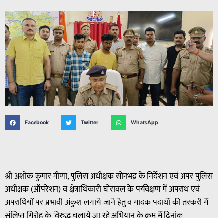
Facebook
Twitter
WhatsApp
श्री अशोक कुमार मीणा, पुलिस अधीक्षक सोनभद्र के निर्देशन एवं अपर पुलिस
अधीक्षक (ऑपरेशन) व क्षेत्राधिकारी घोरावल के पर्यवेक्षण में अपराध एवं
अपराधियों पर प्रभावी अंकुश लगाये जाने हेतु व मादक पदार्थों की तस्करी में
संलिप्त गिरोह के विरुद्ध चलाये जा रहे अभियान के क्रम में दिनांक