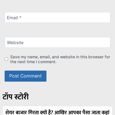
Email
*
Website
Save my name, email, and website in this browser for
the next time I comment.
टॉप स्टोरी
शेयर बाजार गिरता क्यों है? आखिर आपका पैसा जाता कहां