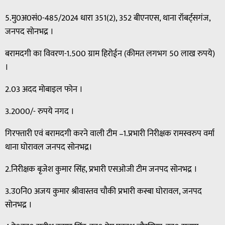
5.मु0अ0सं0-485/2024 धारा 351(2), 352 बीएनएस, थाना रॉबर्ट्सगंज,
जनपद सोनभद्र ।
बरामदगी का विवरण-1.500 ग्राम हिरोईन (कीमत लगभग 50 लाख रुपये)
।
2.03 अदद मोबाइल फोन ।
3.2000/- रुपये नगद ।
गिरफ्तारी एवं बरामदगी करने वाली टीम –1.प्रभारी निरीक्षक रामस्वरुप वर्मा
थाना घोरावल जनपद सोनभद्र।
2.निरीक्षक बृजेश कुमार सिंह, प्रभारी एसओजी टीम जनपद सोनभद्र ।
3.उ0नि0 अजय कुमार श्रीवास्तव चौकी प्रभारी कस्बा घोरावल, जनपद
सोनभद्र ।