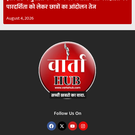
पारदर्शिता को लेकर छात्रों का आंदोलन तेज
August 4, 2026
Follow Us On