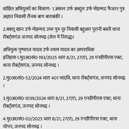
वांछित अभियुक्तों का विवरण- 1.अंकल उर्फ अब्दुल उर्फ मोहम्मद फैजान पुत्र
अज्ञात निवासी रौनक बाग बाराबंकी ।
2.बबलू खान उर्फ मोहम्मद उमर पुत्र नूर निवासी बहुअरा पुरानी बस्ती थाना
रॉबर्ट्सगंज जनपद सोनभद्र (जेल में निरुद्ध)।
अभियुक्त पुष्पराज यादव उर्फ श्याम यादव का आपराधिक
इतिहास-1.मु0अ0सं0-193/2025 धारा 8/21, 27(ए), 29 एनडीपीएस एक्ट,
थाना रॉबर्ट्सगंज, जनपद सोनभद्र ।
2.मु0अ0सं0-52/2024 धारा 401 भादवि, थाना रॉबर्ट्सगंज, जनपद सोनभद्र
।
3.मु0अ0सं0-1039/2024 धारा 8/21, 27(ए), 29 एनडीपीएस एक्ट, थाना
रॉबर्ट्सगंज, जनपद सोनभद्र ।
4.मु0अ0सं0-02/2025 धारा 8/21, 27(ए), 29 एनडीपीएस एक्ट, थाना
चोपन, जनपद सोनभद्र ।