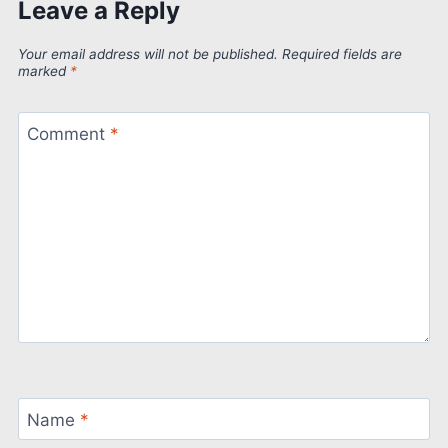
Leave a Reply
Your email address will not be published.
Required fields are
marked
*
Comment
*
Name
*