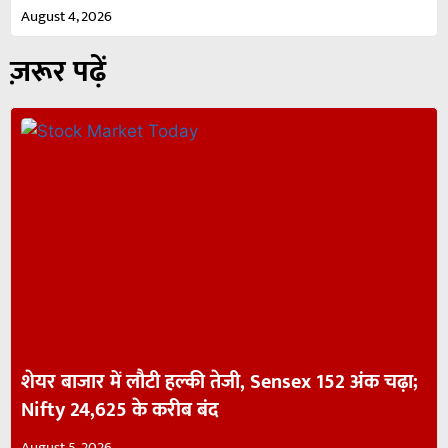
August 4, 2026
ज़रूर पढ़ें
शेयर बाजार में लौटी हल्की तेजी, Sensex 152 अंक चढ़ा;
Nifty 24,625 के करीब बंद
August 5, 2026