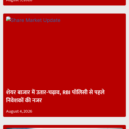
शेयर बाजार में उतार-चढ़ाव, RBI पॉलिसी से पहले
निवेशकों की नजर
August 4, 2026