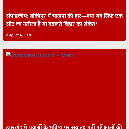
संपादकीय: बांकीपुर में भाजपा की हार—क्या यह सिर्फ एक
सीट का नतीजा है या बदलते बिहार का संकेत?
August 4, 2026
झारखंड में युवाओं के भविष्य पर सवाल: भर्ती परीक्षाओं की