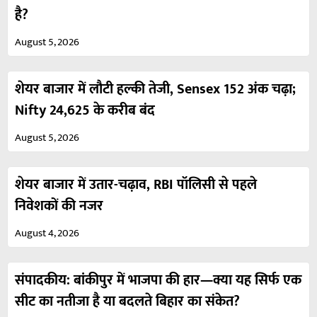
है?
August 5, 2026
शेयर बाजार में लौटी हल्की तेजी, Sensex 152 अंक चढ़ा;
Nifty 24,625 के करीब बंद
August 5, 2026
शेयर बाजार में उतार-चढ़ाव, RBI पॉलिसी से पहले
निवेशकों की नजर
August 4, 2026
संपादकीय: बांकीपुर में भाजपा की हार—क्या यह सिर्फ एक
सीट का नतीजा है या बदलते बिहार का संकेत?