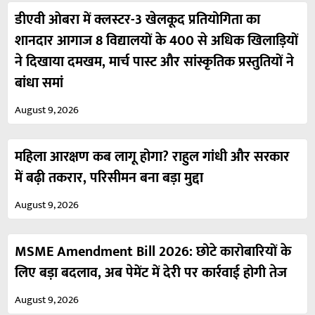
डीएवी ओबरा में क्लस्टर-3 खेलकूद प्रतियोगिता का
शानदार आगाज 8 विद्यालयों के 400 से अधिक खिलाड़ियों
ने दिखाया दमखम, मार्च पास्ट और सांस्कृतिक प्रस्तुतियों ने
बांधा समां
August 9, 2026
महिला आरक्षण कब लागू होगा? राहुल गांधी और सरकार
में बढ़ी तकरार, परिसीमन बना बड़ा मुद्दा
August 9, 2026
MSME Amendment Bill 2026: छोटे कारोबारियों के
लिए बड़ा बदलाव, अब पेमेंट में देरी पर कार्रवाई होगी तेज
August 9, 2026