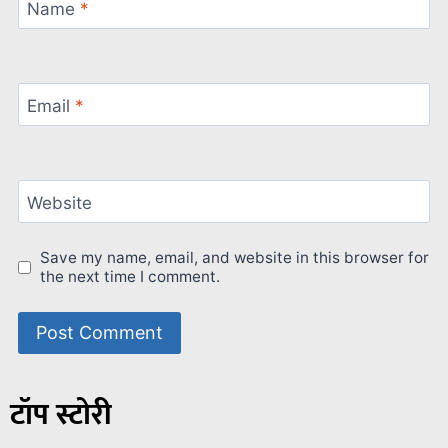
Name
*
Email
*
Website
Save my name, email, and website in this browser for
the next time I comment.
टॉप स्टोरी