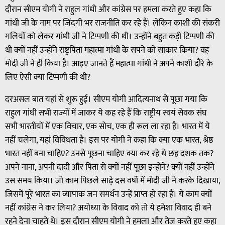
दाैरान सीएम योगी ने राहुल गांधी और कांग्रेस पर हमला करते हुए कहा कि
गांधी जी के नाम पर जिंदगी भर राजनीति कर रहे हैं। लेकिन काशी की संकरी
गलियों को लेकर गांधी जी ने टिप्पणी की थी। उन्होंने बहुत कड़ी टिप्पणी की
थी क्यों नहीं उन्होंने राष्ट्रपिता महात्मा गांधी के सपने को साकार किया? वह
मोदी जी ने ही किया है। आइए जानते हैं महात्मा गांधी ने अपने काशी दौरे के
लिए ऐसी क्या टिप्पणी की थी?
दरअसल बात यहां से शुरू हुई। सीएम योगी आदित्यनाथ से पूछा गया कि
राहुल गांधी सभी राज्यों में जाकर ये कह रहे हैं कि राष्ट्रीय स्वयं सेवक संघ
सभी भारतीयों में एक विचार, एक सोच, एक ही रूल ला रहा है। भारत में ये
नहीं चलेगा, यहां विविधता है। इस पर योगी ने कहा कि क्या एक भारत, श्रेष्ठ
भारत नहीं बना चाहिए? उनसे पूछना चाहिए क्या कर रहे थे छह दशक तक?
अपने नाना, अपनी दादी और पिता से क्यों नहीं पूछा इन्होंने? क्यों नहीं उन्होंने
उस समय किया। जो काम पिछले साढ़े दस वर्षों में मोदी जी ने करके दिखाया,
जिसमें पूरे भारत का व्यापाक जन समर्थन उन्हें प्राप्त हो रहा है। ये काम क्यों
नहीं कांग्रेस ने कर लिया? अयोध्या के विवाद को तो ये हमेशा विवाद ही बने
रहने देना चाहते थे। इस दौरान सीएम योगी ने हमला और तेज करते हुए कहा