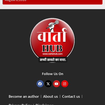
Follow Us On
Become an author
About us
Contact us