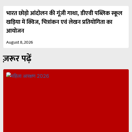
भारत छोड़ो आंदोलन की गूंजी गाथा, डीएवी पब्लिक स्कूल
खड़िया में क्विज, चित्रांकन एवं लेखन प्रतियोगिता का
आयोजन
August 8, 2026
ज़रूर पढ़ें