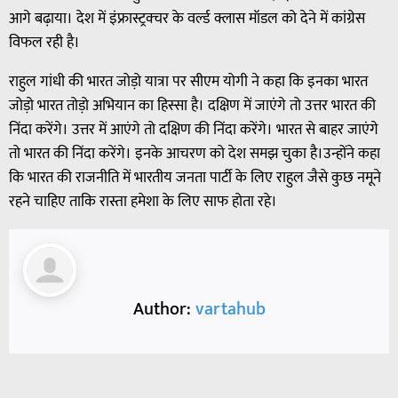
आगे बढ़ाया। देश में इंफ्रास्ट्रक्चर के वर्ल्ड क्लास मॉडल को देने में कांग्रेस
विफल रही है।
राहुल गांधी की भारत जोड़ो यात्रा पर सीएम योगी ने कहा कि इनका भारत
जोड़ो भारत तोड़ो अभियान का हिस्सा है। दक्षिण में जाएंगे तो उत्तर भारत की
निंदा करेंगे। उत्तर में आएंगे तो दक्षिण की निंदा करेंगे। भारत से बाहर जाएंगे
तो भारत की निंदा करेंगे। इनके आचरण को देश समझ चुका है।उन्होंने कहा
कि भारत की राजनीति में भारतीय जनता पार्टी के लिए राहुल जैसे कुछ नमूने
रहने चाहिए ताकि रास्ता हमेशा के लिए साफ होता रहे।
Author:
vartahub