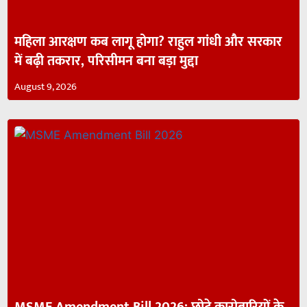
महिला आरक्षण कब लागू होगा? राहुल गांधी और सरकार
में बढ़ी तकरार, परिसीमन बना बड़ा मुद्दा
August 9, 2026
MSME Amendment Bill 2026: छोटे कारोबारियों के