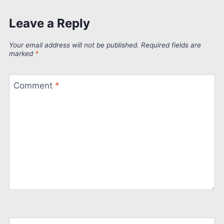
Leave a Reply
Your email address will not be published.
Required fields are
marked
*
Comment
*