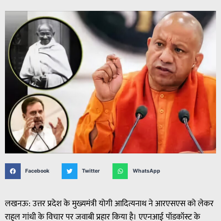
Facebook
Twitter
WhatsApp
लखनऊ: उत्तर प्रदेश के मुख्यमंत्री योगी आदित्यनाथ ने आरएसएस को लेकर
राहुल गांधी के विचार पर जवाबी प्रहार किया है। एएनआई पॉडकॉस्ट के