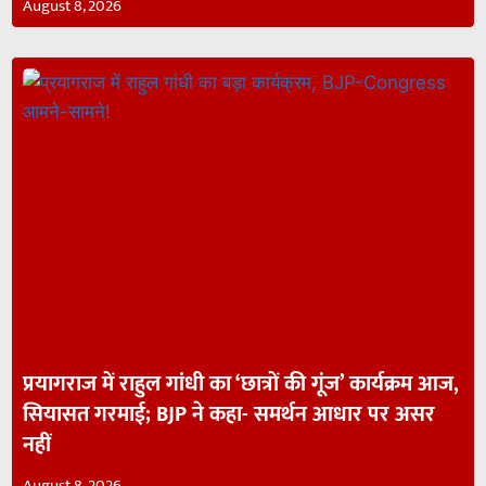
August 8, 2026
प्रयागराज में राहुल गांधी का ‘छात्रों की गूंज’ कार्यक्रम आज,
सियासत गरमाई; BJP ने कहा- समर्थन आधार पर असर
नहीं
August 8, 2026