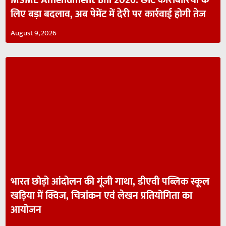
लिए बड़ा बदलाव, अब पेमेंट में देरी पर कार्रवाई होगी तेज
August 9, 2026
भारत छोड़ो आंदोलन की गूंजी गाथा, डीएवी पब्लिक स्कूल
खड़िया में क्विज, चित्रांकन एवं लेखन प्रतियोगिता का
आयोजन