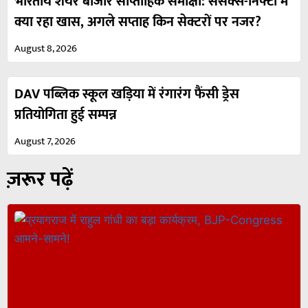
भारतीय शेयर बाजार साप्ताहिक समीक्षा: सेंसेक्स-निफ्टी में
क्या रहा खास, अगले सप्ताह किन सेक्टरों पर नजर?
August 8, 2026
DAV पब्लिक स्कूल खड़िया में रंगारंग फैंसी ड्रेस
प्रतियोगिता हुई सम्पन्न
August 7, 2026
ज़रूर पढ़ें