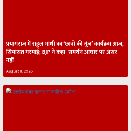
प्रयागराज में राहुल गांधी का ‘छात्रों की गूंज’ कार्यक्रम आज,
सियासत गरमाई; BJP ने कहा- समर्थन आधार पर असर
नहीं
August 8, 2026