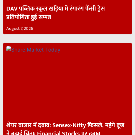
DAV पब्लिक स्कूल खड़िया में रंगारंग फैंसी ड्रेस
प्रतियोगिता हुई सम्पन्न
August 7, 2026
शेयर बाजार में दबाव: Sensex-Nifty फिसले, महंगे क्रूड
ने बढ़ाई चिंता; Financial Stocks पर दबाव