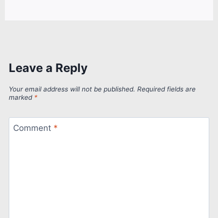
Leave a Reply
Your email address will not be published.
Required fields are
marked
*
Comment
*