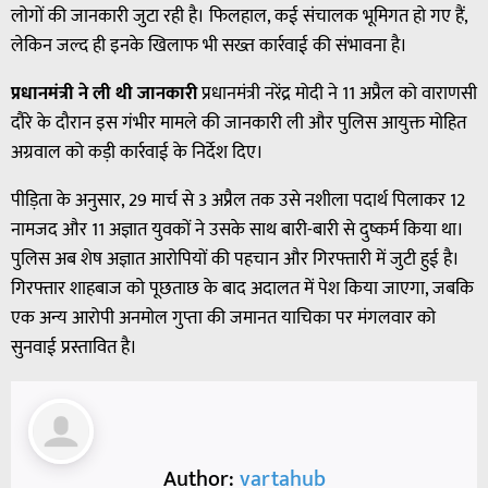
लोगों की जानकारी जुटा रही है। फिलहाल, कई संचालक भूमिगत हो गए हैं,
लेकिन जल्द ही इनके खिलाफ भी सख्त कार्रवाई की संभावना है।
प्रधानमंत्री ने ली थी जानकारी
प्रधानमंत्री नरेंद्र मोदी ने 11 अप्रैल को वाराणसी
दौरे के दौरान इस गंभीर मामले की जानकारी ली और पुलिस आयुक्त मोहित
अग्रवाल को कड़ी कार्रवाई के निर्देश दिए।
पीड़िता के अनुसार, 29 मार्च से 3 अप्रैल तक उसे नशीला पदार्थ पिलाकर 12
नामजद और 11 अज्ञात युवकों ने उसके साथ बारी-बारी से दुष्कर्म किया था।
पुलिस अब शेष अज्ञात आरोपियों की पहचान और गिरफ्तारी में जुटी हुई है।
गिरफ्तार शाहबाज को पूछताछ के बाद अदालत में पेश किया जाएगा, जबकि
एक अन्य आरोपी अनमोल गुप्ता की जमानत याचिका पर मंगलवार को
सुनवाई प्रस्तावित है।
Author:
vartahub