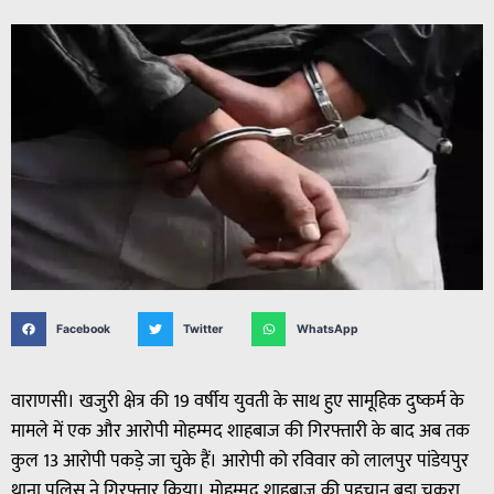
Facebook
Twitter
WhatsApp
वाराणसी। खजुरी क्षेत्र की 19 वर्षीय युवती के साथ हुए सामूहिक दुष्कर्म के
मामले में एक और आरोपी मोहम्मद शाहबाज की गिरफ्तारी के बाद अब तक
कुल 13 आरोपी पकड़े जा चुके हैं। आरोपी को रविवार को लालपुर पांडेयपुर
थाना पुलिस ने गिरफ्तार किया। मोहम्मद शाहबाज की पहचान बड़ा चकरा,