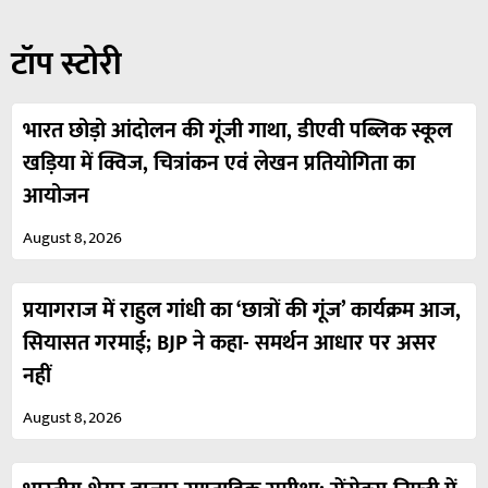
टॉप स्टोरी
भारत छोड़ो आंदोलन की गूंजी गाथा, डीएवी पब्लिक स्कूल
खड़िया में क्विज, चित्रांकन एवं लेखन प्रतियोगिता का
आयोजन
August 8, 2026
प्रयागराज में राहुल गांधी का ‘छात्रों की गूंज’ कार्यक्रम आज,
सियासत गरमाई; BJP ने कहा- समर्थन आधार पर असर
नहीं
August 8, 2026