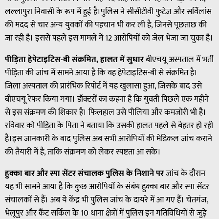
लल्लापुरा निवासी के रूप में हुई है।पुलिस ने सीसीटीवी फुटेज और सर्विलांस
की मदद से चार अन्य युवकों की पहचान भी कर ली है, जिनसे पूछताछ की
जा रही है। इससे पहले इस मामले में 12 आरोपियों को जेल भेजा जा चुका है।
पीड़िता हेपेटाइटिस-बी संक्रमित, हालत में सुधार
बीएचयू अस्पताल में भर्ती
पीड़िता की जांच में सामने आया है कि वह हेपेटाइटिस-बी से संक्रमित है।
जिला अस्पताल की प्रारंभिक रिपोर्ट में यह खुलासा हुआ, जिसके बाद उसे
बीएचयू रेफर किया गया। डॉक्टरों का कहना है कि युवती पिछले एक महीने
से इस संक्रमण की शिकार है। फिलहाल उसे पीलिया और कमजोरी भी है।
रविवार को पीड़िता के पिता ने बताया कि उसकी हालत पहले से बेहतर हो रही
है।इस जानकारी के बाद पुलिस अब सभी आरोपियों की मेडिकल जांच कराने
की तैयारी में है, ताकि संक्रमण को लेकर स्पष्टता आ सके।
हुक्का बार और स्पा सेंटर संचालक पुलिस के निशाने पर
जांच के दौरान
यह भी सामने आया है कि कुछ आरोपियों के संबंध हुक्का बार और स्पा सेंटर
संचालकों से हैं। अब ये केंद्र भी पुलिस जांच के दायरे में आ गए हैं। चेतगंज,
भेलूपुर और कैंट सर्किल के 10 थाना क्षेत्रों में पुलिस इन गतिविधियों से जुड़े