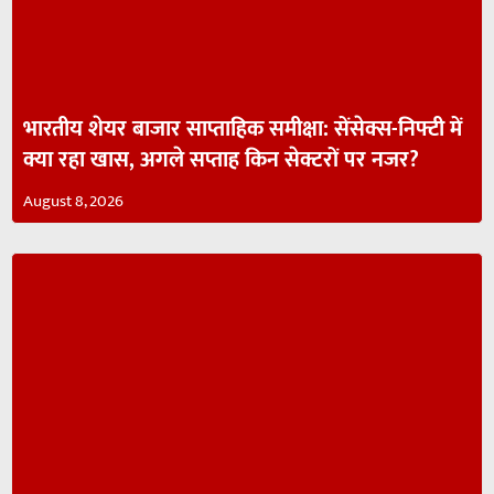
भारतीय शेयर बाजार साप्ताहिक समीक्षा: सेंसेक्स-निफ्टी में
क्या रहा खास, अगले सप्ताह किन सेक्टरों पर नजर?
August 8, 2026