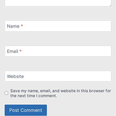
Name
*
Email
*
Website
Save my name, email, and website in this browser for
the next time I comment.