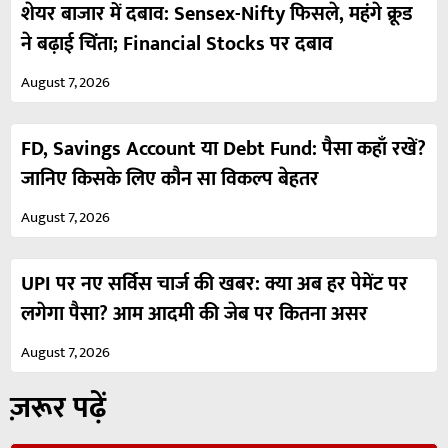
शेयर बाजार में दबाव: Sensex-Nifty फिसले, महंगे क्रूड
ने बढ़ाई चिंता; Financial Stocks पर दबाव
August 7, 2026
FD, Savings Account या Debt Fund: पैसा कहाँ रखें?
जानिए किसके लिए कौन सा विकल्प बेहतर
August 7, 2026
UPI पर नए सर्विस चार्ज की खबर: क्या अब हर पेमेंट पर
लगेगा पैसा? आम आदमी की जेब पर कितना असर
August 7, 2026
ज़रूर पढ़ें