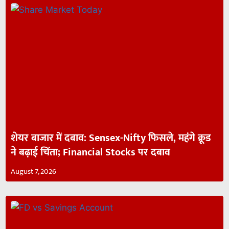
शेयर बाजार में दबाव: Sensex-Nifty फिसले, महंगे क्रूड
ने बढ़ाई चिंता; Financial Stocks पर दबाव
August 7, 2026