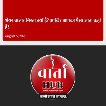
शेयर बाजार गिरता क्यों है? आखिर आपका पैसा जाता कहां
है?
August 5, 2026