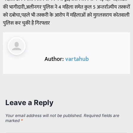
की भागीदारी,अलीनगर पुलिस ने 4 महिला समेत कुल 5 अन्तर्राज्यीय तस्करों
को दबोचा,पहले भी तस्करी के आरोप में महिलाओं क़ो मुग़लसराय कोतवाली
पुलिस कर चुकी है गिरफ्तार
Author:
vartahub
Leave a Reply
Your email address will not be published.
Required fields are
marked
*