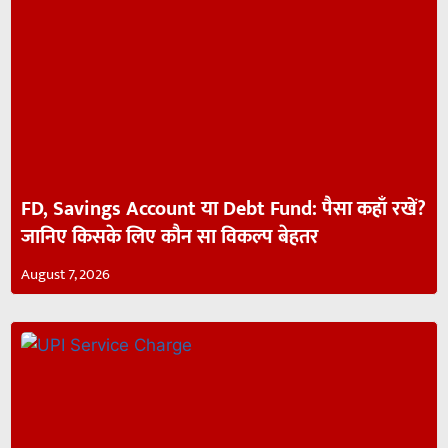
FD, Savings Account या Debt Fund: पैसा कहाँ रखें?
जानिए किसके लिए कौन सा विकल्प बेहतर
August 7, 2026