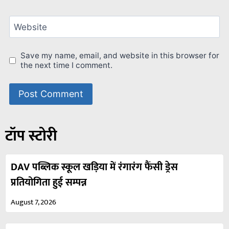
Website
Save my name, email, and website in this browser for
the next time I comment.
टॉप स्टोरी
DAV पब्लिक स्कूल खड़िया में रंगारंग फैंसी ड्रेस
प्रतियोगिता हुई सम्पन्न
August 7, 2026