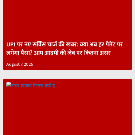
UPI पर नए सर्विस चार्ज की खबर: क्या अब हर पेमेंट पर
लगेगा पैसा? आम आदमी की जेब पर कितना असर
August 7, 2026