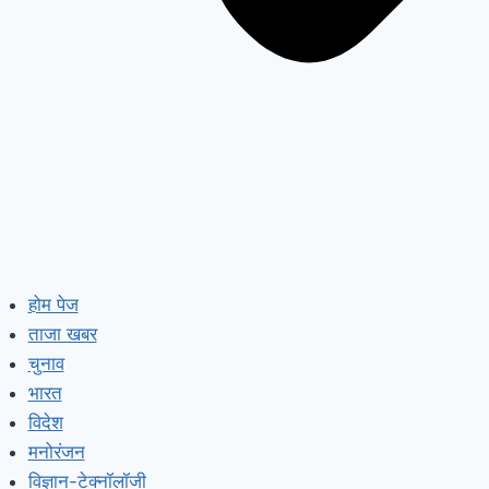
होम पेज
ताजा खबर
चुनाव
भारत
विदेश
मनोरंजन
विज्ञान-टेक्नॉलॉजी