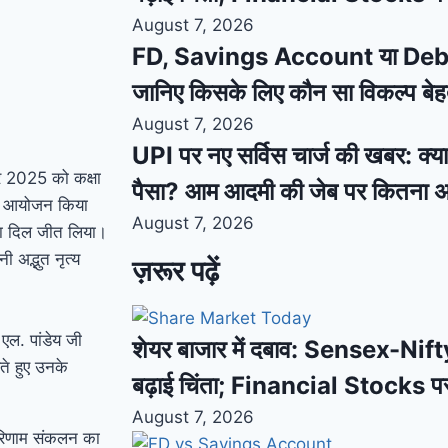
August 7, 2026
FD, Savings Account या Debt F
जानिए किसके लिए कौन सा विकल्प बे
August 7, 2026
UPI पर नए सर्विस चार्ज की खबर: क्या
बर 2025 को कक्षा
पैसा? आम आदमी की जेब पर कितना 
भव्य आयोजन किया
August 7, 2026
 का दिल जीत लिया।
ी अद्भुत नृत्य
ज़रूर पढ़ें
 एल. पांडेय जी
शेयर बाजार में दबाव: Sensex-Nifty
ते हुए उनके
बढ़ाई चिंता; Financial Stocks प
August 7, 2026
ि परिणाम संकलन का