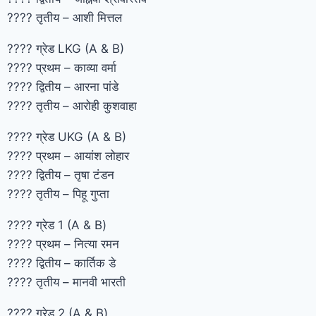
???? तृतीय – आशी मित्तल
???? ग्रेड LKG (A & B)
???? प्रथम – काव्या वर्मा
???? द्वितीय – आरना पांडे
???? तृतीय – आरोही कुशवाहा
???? ग्रेड UKG (A & B)
???? प्रथम – आयांश लोहार
???? द्वितीय – तृषा टंडन
???? तृतीय – पिहू गुप्ता
???? ग्रेड 1 (A & B)
???? प्रथम – नित्या रमन
???? द्वितीय – कार्तिक डे
???? तृतीय – मानवी भारती
???? ग्रेड 2 (A & B)