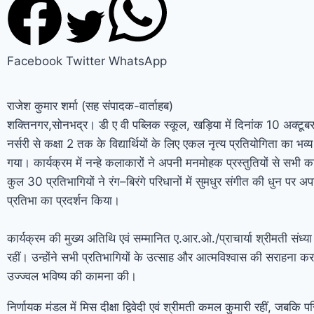
Facebook
Twitter
WhatsApp
राजेश कुमार शर्मा (सह संपादक-वार्ताहब)
शक्तिनगर,सोनभद्र। डी ए वी पब्लिक स्कूल, खड़िया में दिनांक 10 अक्टू
नर्सरी से कक्षा 2 तक के विद्यार्थियों के लिए एकल नृत्य प्रतियोगिता का 
गया। कार्यक्रम में नन्हे कलाकारों ने अपनी मनमोहक प्रस्तुतियों से सभी
कुल 30 प्रतिभागियों ने रंग–बिरंगे परिधानों में सुमधुर संगीत की धुन पर अपन
प्रतिभा का प्रदर्शन किया।
कार्यक्रम की मुख्य अतिथि एवं सम्मानित ए.आर.ओ./प्राचार्या श्रीमती संध्या
रहीं। उन्होंने सभी प्रतिभागियों के उत्साह और आत्मविश्वास की सराहना कर
उज्ज्वल भविष्य की कामना की।
निर्णायक मंडल में मिस दीक्षा द्विवेदी एवं श्रीमती कमल कुमारी रहीं, जबक