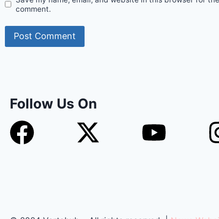
comment.
Follow Us On