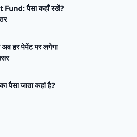
und: पैसा कहाँ रखें?
हतर
 अब हर पेमेंट पर लगेगा
असर
का पैसा जाता कहां है?