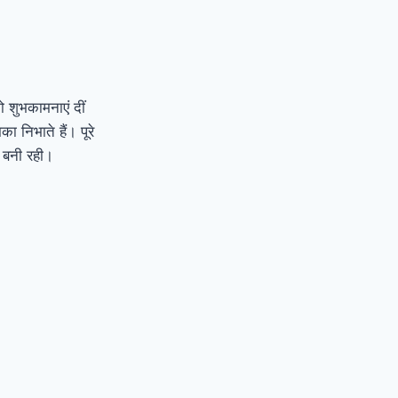
 शुभकामनाएं दीं
 निभाते हैं। पूरे
क बनी रही।