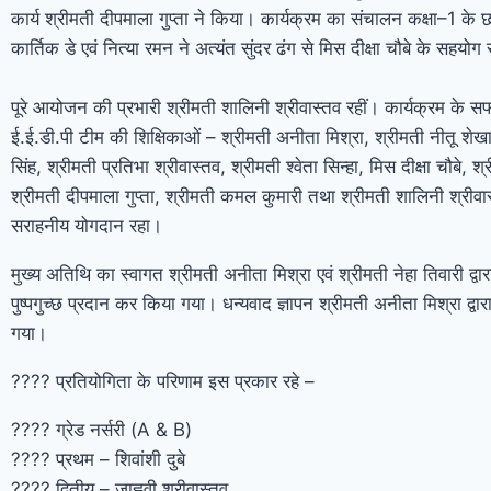
कार्य श्रीमती दीपमाला गुप्ता ने किया। कार्यक्रम का संचालन कक्षा–1 के छ
कार्तिक डे एवं नित्या रमन ने अत्यंत सुंदर ढंग से मिस दीक्षा चौबे के सहयोग
पूरे आयोजन की प्रभारी श्रीमती शालिनी श्रीवास्तव रहीं। कार्यक्रम के स
ई.ई.डी.पी टीम की शिक्षिकाओं – श्रीमती अनीता मिश्रा, श्रीमती नीतू शेख
सिंह, श्रीमती प्रतिभा श्रीवास्तव, श्रीमती श्वेता सिन्हा, मिस दीक्षा चौबे, श्
श्रीमती दीपमाला गुप्ता, श्रीमती कमल कुमारी तथा श्रीमती शालिनी श्रीव
सराहनीय योगदान रहा।
मुख्य अतिथि का स्वागत श्रीमती अनीता मिश्रा एवं श्रीमती नेहा तिवारी द्वा
पुष्पगुच्छ प्रदान कर किया गया। धन्यवाद ज्ञापन श्रीमती अनीता मिश्रा द्वारा
गया।
????️ प्रतियोगिता के परिणाम इस प्रकार रहे –
???? ग्रेड नर्सरी (A & B)
???? प्रथम – शिवांशी दुबे
???? द्वितीय – जाह्नवी श्रीवास्तव