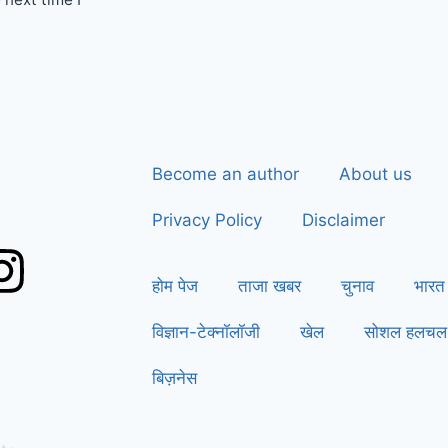
Become an author
About us
Privacy Policy
Disclaimer
होम पेज
ताजा खबर
चुनाव
भारत
विज्ञान-टेक्नॉलॉजी
खेल
सोशल हलचल
बिज़नेस