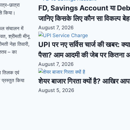
ात्र–छात्रा
FD, Savings Account या Debt F
 से किया।
जानिए किसके लिए कौन सा विकल्प बे
August 7, 2026
फल संचालन में
ावत, श्रीमती मीनू
UPI पर नए सर्विस चार्ज की खबर: क्या
रीमती नेहा तिवारी,
ास्तव – का
पैसा? आम आदमी की जेब पर कितना 
August 7, 2026
रा तिलक एवं
शेयर बाजार गिरता क्यों है? आखिर आप
 प्रस्तुत किया
August 5, 2026