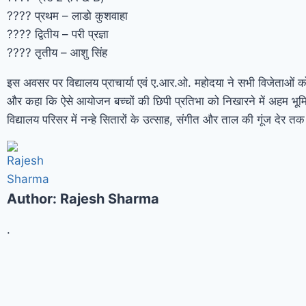
???? प्रथम – लाडो कुशवाहा
???? द्वितीय – परी प्रज्ञा
???? तृतीय – आशु सिंह
इस अवसर पर विद्यालय प्राचार्या एवं ए.आर.ओ. महोदया ने सभी विजेताओं को
और कहा कि ऐसे आयोजन बच्चों की छिपी प्रतिभा को निखारने में अहम भूमिका
विद्यालय परिसर में नन्हे सितारों के उत्साह, संगीत और ताल की गूंज देर त
Author:
Rajesh Sharma
.