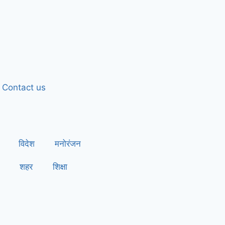
Contact us
विदेश
मनोरंजन
शहर
शिक्षा