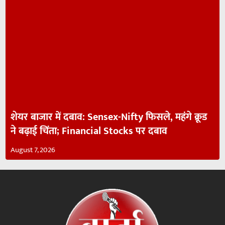
शेयर बाजार में दबाव: Sensex-Nifty फिसले, महंगे क्रूड
ने बढ़ाई चिंता; Financial Stocks पर दबाव
August 7, 2026