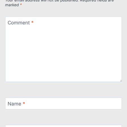
marked
*
Comment
*
Name
*