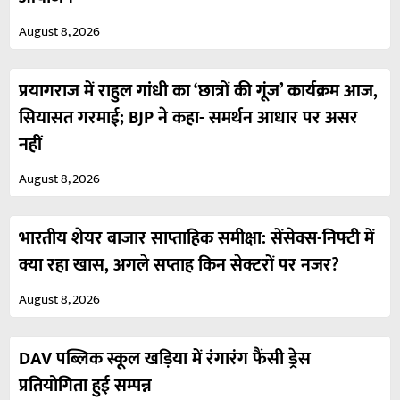
August 8, 2026
प्रयागराज में राहुल गांधी का ‘छात्रों की गूंज’ कार्यक्रम आज,
सियासत गरमाई; BJP ने कहा- समर्थन आधार पर असर
नहीं
August 8, 2026
भारतीय शेयर बाजार साप्ताहिक समीक्षा: सेंसेक्स-निफ्टी में
क्या रहा खास, अगले सप्ताह किन सेक्टरों पर नजर?
August 8, 2026
DAV पब्लिक स्कूल खड़िया में रंगारंग फैंसी ड्रेस
प्रतियोगिता हुई सम्पन्न