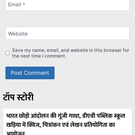
Email
*
Website
Save my name, email, and website in this browser for
the next time I comment.
टॉप स्टोरी
भारत छोड़ो आंदोलन की गूंजी गाथा, डीएवी पब्लिक स्कूल
खड़िया में क्विज, चित्रांकन एवं लेखन प्रतियोगिता का
आयोजन