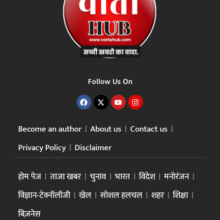
Follow Us On
Become an author
About us
Contact us
Privacy Policy
Disclaimer
होम पेज
ताजा खबर
चुनाव
भारत
विदेश
मनोरंजन
विज्ञान-टेक्नॉलॉजी
खेल
सोशल हलचल
शहर
शिक्षा
बिज़नेस