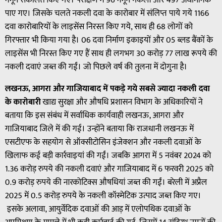
पाए गए। जिसके चलते नकली दवा के कारोबार में संलिप्त पाये गये 1166
दवा कारोबारियों के लाइसेंस निरस्त किए गये, साथ ही 68 लोगों को
गिरफ्तार भी किया गया है। 06 दवा निर्माण इकाइयों और 05 ब्लड बैंकों के
लाइसेंस भी निरस्त किए गए हैं साथ ही लगभग 30 करोड़ 77 लाख रूपये की
नकली दवाएं जब्त की गईं। जो पिछले वर्ष की तुलना में दोगुना है।
लखनऊ, आगरा और गाजियाबाद में पकड़े गये सबसे ज्यादा नकली दवा
के कारोबारी
खाद्य सुरक्षा और औषधि प्रशासन विभाग के अधिकारियों ने
बताया कि इस संबंध में सर्वाधिक कार्यवाही लखनऊ, आगरा और
गाजियाबाद जिले में की गई। उन्होंने बताया कि राजधानी लखनऊ में
एसटीएफ के सहयोग से ऑक्सीटोसिन इंजेक्शन और नकली दवाओं के
खिलाफ कई बड़ी कार्रवाइयां की गईं। जबकि आगरा में 5 नवंबर 2024 को
1.36 करोड़ रुपये की नकली दवाएं और गाजियाबाद में 6 फरवरी 2025 को
0.9 करोड़ रुपये की नारकोटिक्स औषधियां जब्त की गईं। बरेली में अप्रैल
2025 में 0.5 करोड़ रुपये के नकली कॉस्मेटिक उत्पाद जब्त किए गए।
इसके अलावा, आयुर्वेदिक दवाओं की आड़ में एलोपथिक दवाओं के