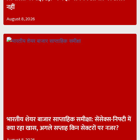
नहीं
August 8, 2026
भारतीय शेयर बाजार साप्ताहिक समीक्षा: सेंसेक्स-निफ्टी में
क्या रहा खास, अगले सप्ताह किन सेक्टरों पर नजर?
August 8, 2026