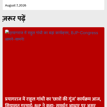
August 7, 2026
ज़रूर पढ़ें
प्रयागराज में राहुल गांधी का ‘छात्रों की गूंज’ कार्यक्रम आज,
सियासत गरमाई; BJP ने कहा- समर्थन आधार पर असर