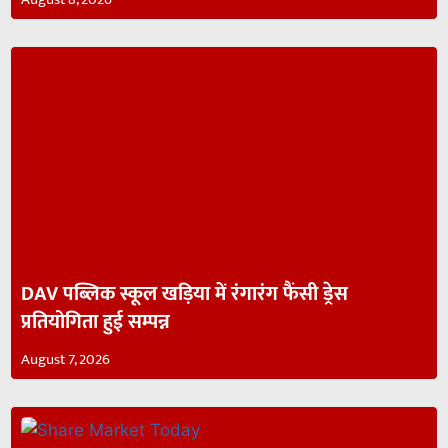
DAV पब्लिक स्कूल खड़िया में रंगारंग फैंसी ड्रेस
प्रतियोगिता हुई सम्पन्न
August 7, 2026