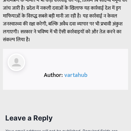
अपमिश्रण के मामले में भी कड़ी कार्रवाई की गई, जिसमें 14 संदिग्ध नमूनों की
जांच जारी है। प्रदेश में नकली दवाओं के खिलाफ यह कार्रवाई देश में ड्रग
माफियाओं के विरुद्ध सबसे बड़ी मानी जा रही है। यह कार्रवाई न केवल
जनस्वास्थ्य की रक्षा करेगी, बल्कि अवैध दवा व्यापार पर भी प्रभावी अंकुश
लगाएगी। सरकार ने भविष्य में भी ऐसी कार्रवाइयों को और तेज करने का
संकल्प लिया है।
Author:
vartahub
Leave a Reply
Your email address will not be published.
Required fields are