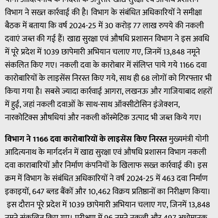
विभाग ने सख्त कार्रवाई की है। विभाग के संबंधित अधिकारियों ने समीक्षा
बैठक में बताया कि वर्ष 2024-25 में 30 करोड़ 77 लाख रुपये की नकली
दवाएं जब्त की गई हैं। खाद्य सुरक्षा एवं औषधि प्रशासन विभाग ने इस अवधि
में पूरे प्रदेश में 1039 छापेमारी अभियान चलाए गए, जिनमें 13,848 नमूने
संकलित किए गए। नकली दवा के कारोबार में संलिप्त पाये गये 1166 दवा
कारोबारियों के लाइसेंस निरस्त किए गये, साथ ही 68 लोगों को गिरफ्तार भी
किया गया है। सबसे ज्यादा कार्रवाई आगरा, लखनऊ और गाजियाबाद शहरों
में हुई, जहां नकली दवाओं के साथ-साथ ऑक्सीटोसिन इंजेक्शन,
नारकोटिक्स औषधियां और नकली कॉस्मेटिक उत्पाद भी जब्त किये गए।
विभाग ने 1166 दवा कारोबारियों के लाइसेंस किए निरस्त
मुख्यमंत्री योगी
आदित्यनाथ के मार्गदर्शन में खाद्य सुरक्षा एवं औषधि प्रशासन विभाग नकली
दवा काराबारियों और निर्माण कंपनियों के खिलाफ सख्त कार्रवाई की। इस
क्रम में विभाग के संबंधित अधिकारियों ने वर्ष 2024-25 में 463 दवा निर्माण
इकाइयों, 647 ब्लड बैंकों और 10,462 विक्रय प्रतिष्ठानों का निरीक्षण किया।
इस दौरान पूरे प्रदेश में 1039 छापेमारी अभियान चलाए गए, जिनमें 13,848
नमूने संकलित किए गए। परीक्षण में 96 नमूने नकली और 497 अधोमानक