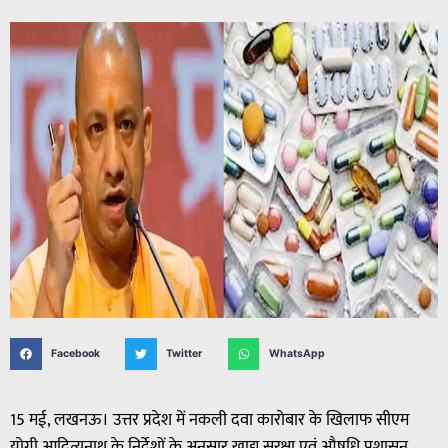
Facebook
Twitter
WhatsApp
15 मई, लखनऊ। उत्तर प्रदेश में नकली दवा कारोबार के खिलाफ सीएम
योगी आदित्यनाथ के निर्देशों के अनुसार खाद्य सुरक्षा एवं औषधि प्रशासन