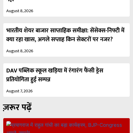
August 8, 2026
भारतीय शेयर बाजार साप्ताहिक समीक्षा: सेंसेक्स-निफ्टी में
क्या रहा खास, अगले सप्ताह किन सेक्टरों पर नजर?
August 8, 2026
DAV पब्लिक स्कूल खड़िया में रंगारंग फैंसी ड्रेस
प्रतियोगिता हुई सम्पन्न
August 7, 2026
ज़रूर पढ़ें