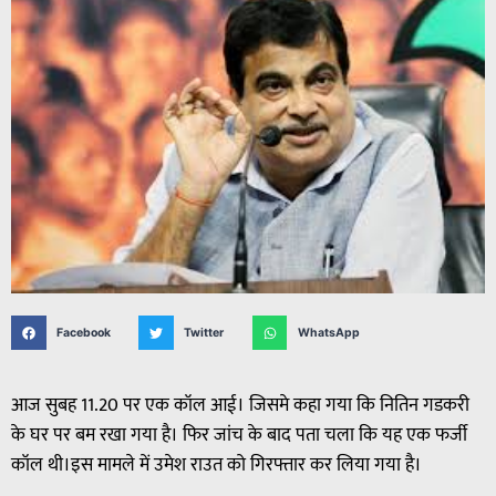
Facebook
Twitter
WhatsApp
आज सुबह 11.20 पर एक कॉल आई। जिसमे कहा गया कि नितिन गडकरी
के घर पर बम रखा गया है। फिर जांच के बाद पता चला कि यह एक फर्जी
कॉल थी।इस मामले में उमेश राउत को गिरफ्तार कर लिया गया है।