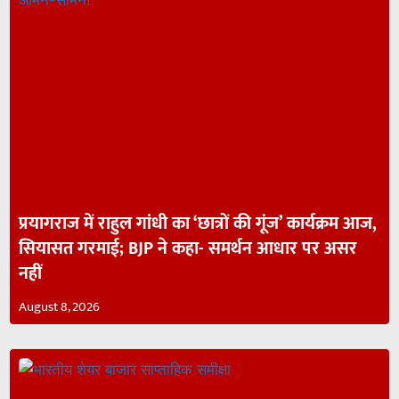
प्रयागराज में राहुल गांधी का ‘छात्रों की गूंज’ कार्यक्रम आज,
सियासत गरमाई; BJP ने कहा- समर्थन आधार पर असर
नहीं
August 8, 2026