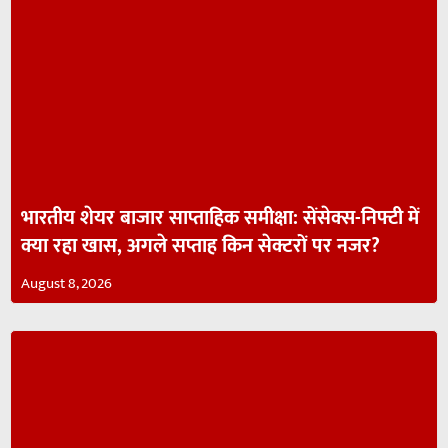
भारतीय शेयर बाजार साप्ताहिक समीक्षा: सेंसेक्स-निफ्टी में
क्या रहा खास, अगले सप्ताह किन सेक्टरों पर नजर?
August 8, 2026