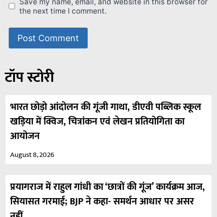
Save my name, email, and website in this browser for
the next time I comment.
टॉप स्टोरी
भारत छोड़ो आंदोलन की गूंजी गाथा, डीएवी पब्लिक स्कूल
खड़िया में क्विज, चित्रांकन एवं लेखन प्रतियोगिता का
आयोजन
August 8, 2026
प्रयागराज में राहुल गांधी का ‘छात्रों की गूंज’ कार्यक्रम आज,
सियासत गरमाई; BJP ने कहा- समर्थन आधार पर असर
नहीं