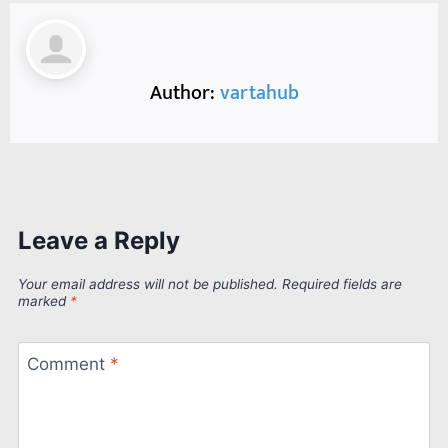
Author:
vartahub
Leave a Reply
Your email address will not be published.
Required fields are
marked
*
Comment
*