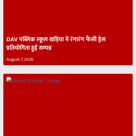
DAV पब्लिक स्कूल खड़िया में रंगारंग फैंसी ड्रेस
प्रतियोगिता हुई सम्पन्न
August 7, 2026