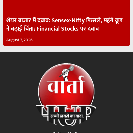
शेयर बाजार में दबाव: Sensex-Nifty फिसले, महंगे क्रूड
ने बढ़ाई चिंता; Financial Stocks पर दबाव
August 7, 2026