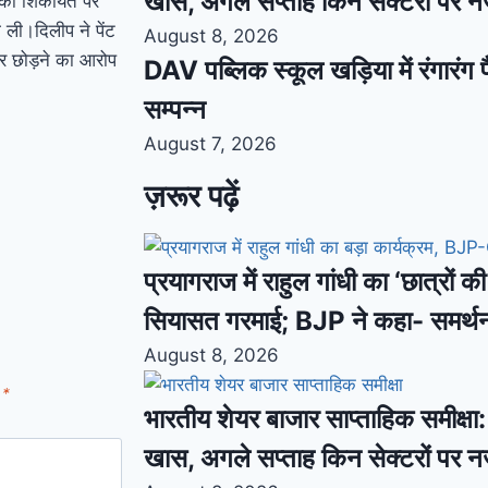
खास, अगले सप्ताह किन सेक्टरों पर 
ी की शिकायत पर
ली।दिलीप ने पेंट
August 8, 2026
कर छोड़ने का आरोप
DAV पब्लिक स्कूल खड़िया में रंगारंग फ
सम्पन्न
August 7, 2026
ज़रूर पढ़ें
प्रयागराज में राहुल गांधी का ‘छात्रों 
सियासत गरमाई; BJP ने कहा- समर्थ
August 8, 2026
d
*
भारतीय शेयर बाजार साप्ताहिक समीक्षा: स
खास, अगले सप्ताह किन सेक्टरों पर 