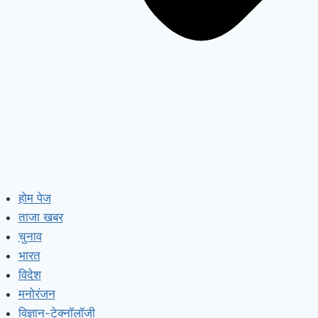
होम पेज
ताजा खबर
चुनाव
भारत
विदेश
मनोरंजन
विज्ञान-टेक्नॉलॉजी