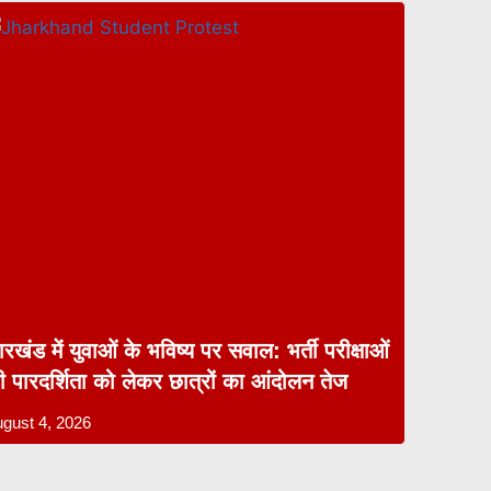
रखंड में युवाओं के भविष्य पर सवाल: भर्ती परीक्षाओं
ी पारदर्शिता को लेकर छात्रों का आंदोलन तेज
gust 4, 2026