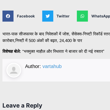
Facebook
Twitter
WhatsAp
भारत-पाक सीजफायर के बाद निवेशकों में जोश, सेंसेक्स-निफ्टी रिकॉर्ड स्
कारोबार,निफ्टी में 500 अंकों की बढ़त, 24,400 के पार
विशेषज्ञ बोले:
“भयमुक्त माहौल और स्थिरता ने बाजार को दी नई रफ्तार”
Author:
vartahub
Leave a Reply