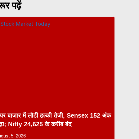
ूर पढ़ें
ेयर बाजार में लौटी हल्की तेजी, Sensex 152 अंक
ढ़ा; Nifty 24,625 के करीब बंद
gust 5, 2026