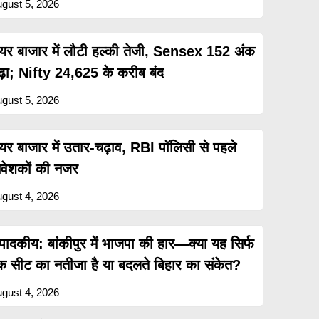
gust 5, 2026
ेयर बाजार में लौटी हल्की तेजी, Sensex 152 अंक
ढ़ा; Nifty 24,625 के करीब बंद
gust 5, 2026
ेयर बाजार में उतार-चढ़ाव, RBI पॉलिसी से पहले
िवेशकों की नजर
gust 4, 2026
ंपादकीय: बांकीपुर में भाजपा की हार—क्या यह सिर्फ
क सीट का नतीजा है या बदलते बिहार का संकेत?
gust 4, 2026