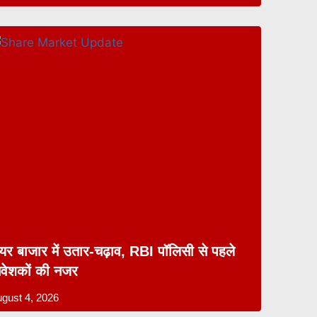
ेयर बाजार में उतार-चढ़ाव, RBI पॉलिसी से पहले
िवेशकों की नजर
gust 4, 2026