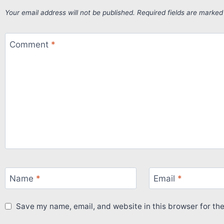
Your email address will not be published.
Required fields are marke
Comment
*
Name
*
Email
*
Save my name, email, and website in this browser for th