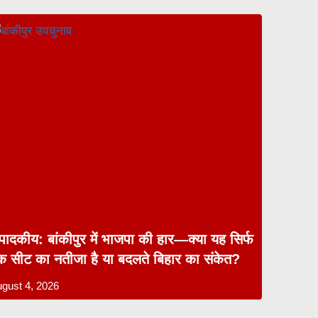
ंपादकीय: बांकीपुर में भाजपा की हार—क्या यह सिर्फ
क सीट का नतीजा है या बदलते बिहार का संकेत?
gust 4, 2026