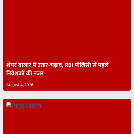
शेयर बाजार में उतार-चढ़ाव, RBI पॉलिसी से पहले
निवेशकों की नजर
August 4, 2026