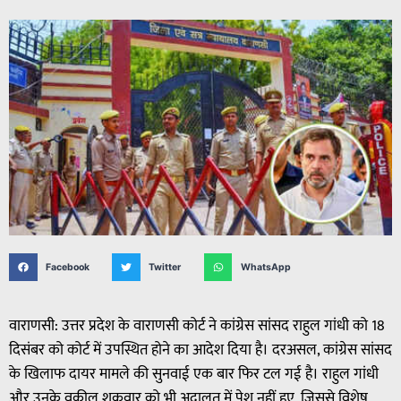
Facebook
Twitter
WhatsApp
वाराणसी: उत्तर प्रदेश के वाराणसी कोर्ट ने कांग्रेस सांसद राहुल गांधी को 18
दिसंबर को कोर्ट में उपस्थित होने का आदेश दिया है। दरअसल, कांग्रेस सांसद
के खिलाफ दायर मामले की सुनवाई एक बार फिर टल गई है। राहुल गांधी
और उनके वकील शुक्रवार को भी अदालत में पेश नहीं हुए, जिससे विशेष