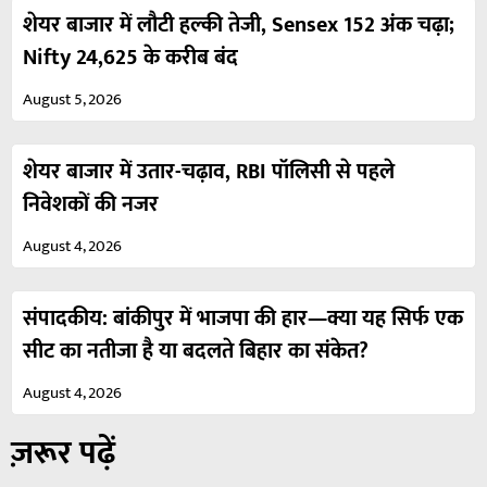
शेयर बाजार में लौटी हल्की तेजी, Sensex 152 अंक चढ़ा;
Nifty 24,625 के करीब बंद
August 5, 2026
शेयर बाजार में उतार-चढ़ाव, RBI पॉलिसी से पहले
निवेशकों की नजर
August 4, 2026
संपादकीय: बांकीपुर में भाजपा की हार—क्या यह सिर्फ एक
सीट का नतीजा है या बदलते बिहार का संकेत?
August 4, 2026
ज़रूर पढ़ें