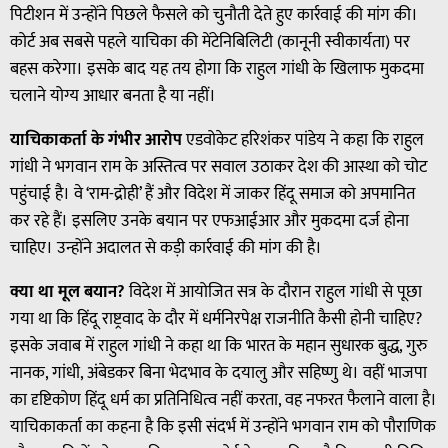
पिटीशन में उन्होंने पिछले फैसले को चुनौती देते हुए कार्रवाई की मांग की।
कोर्ट अब सबसे पहले याचिका की मेंटेनिबिलिटी (कानूनी स्वीकार्यता) पर
बहस करेगा। इसके बाद यह तय होगा कि राहुल गांधी के खिलाफ मुकदमा
चलाने योग्य आधार बनता है या नहीं।
याचिकाकर्ता के गंभीर आरोप
एडवोकेट हरिशंकर पांडेय ने कहा कि राहुल
गांधी ने भगवान राम के अस्तित्व पर सवाल उठाकर देश की आस्था को चोट
पहुंचाई है। वे ‘राम-द्रोही’ हैं और विदेश में जाकर हिंदू समाज को अपमानित
कर रहे हैं। इसलिए उनके बयान पर एफआईआर और मुकदमा दर्ज होना
चाहिए। उन्होंने अदालत से कड़ी कार्रवाई की मांग की है।
क्या था मूल बयान?
विदेश में आयोजित सत्र के दौरान राहुल गांधी से पूछा
गया था कि हिंदू राष्ट्रवाद के दौर में धर्मनिरपेक्ष राजनीति कैसी होनी चाहिए?
इसके जवाब में राहुल गांधी ने कहा था कि भारत के महान सुधारक बुद्ध, गुरु
नानक, गांधी, अंबेडकर बिना भेदभाव के दयालु और सहिष्णु थे। वहीं भाजपा
का दृष्टिकोण हिंदू धर्म का प्रतिनिधित्व नहीं करता, वह नफरत फैलाने वाला है।
याचिकाकर्ता का कहना है कि इसी संदर्भ में उन्होंने भगवान राम को पौराणिक