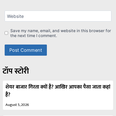
Website
Save my name, email, and website in this browser for
the next time I comment.
टॉप स्टोरी
शेयर बाजार गिरता क्यों है? आखिर आपका पैसा जाता कहां
है?
August 5, 2026