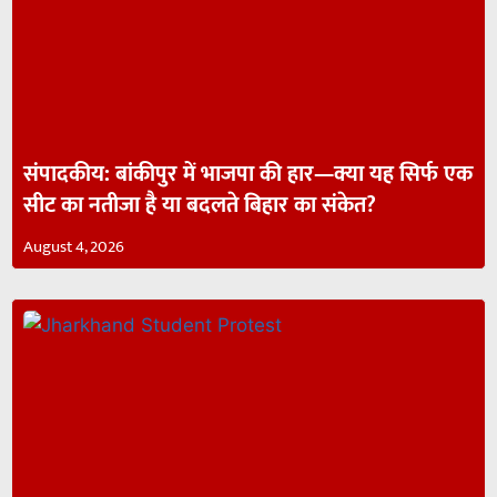
संपादकीय: बांकीपुर में भाजपा की हार—क्या यह सिर्फ एक
सीट का नतीजा है या बदलते बिहार का संकेत?
August 4, 2026