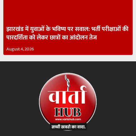
झारखंड में युवाओं के भविष्य पर सवाल: भर्ती परीक्षाओं की
पारदर्शिता को लेकर छात्रों का आंदोलन तेज
August 4, 2026