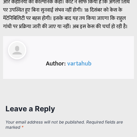
और कहानियों को काल्पनिक कहा। कोर्ट ने साफ किया है कि अगली तिथि
पर उपस्थित हुए बिना सुनवाई संभव नहीं होगी। 18 दिसंबर को केस के
मेंटेनिबिलिटी पर बहस होगी। इसके बाद यह तय किया जाएगा कि राहुल
गांधी पर प्रक्रिया जारी की जाए या नहीं। अब इस केस की चर्चा हो रही है।
Author:
vartahub
Leave a Reply
Your email address will not be published.
Required fields are
marked
*