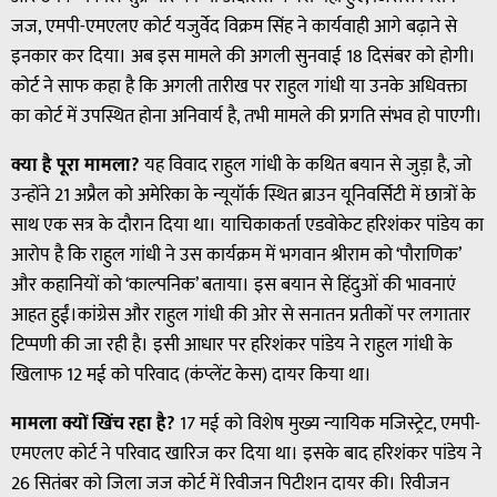
जज, एमपी-एमएलए कोर्ट यजुर्वेद विक्रम सिंह ने कार्यवाही आगे बढ़ाने से
इनकार कर दिया। अब इस मामले की अगली सुनवाई 18 दिसंबर को होगी।
कोर्ट ने साफ कहा है कि अगली तारीख पर राहुल गांधी या उनके अधिवक्ता
का कोर्ट में उपस्थित होना अनिवार्य है, तभी मामले की प्रगति संभव हो पाएगी।
क्या है पूरा मामला?
यह विवाद राहुल गांधी के कथित बयान से जुड़ा है, जो
उन्होंने 21 अप्रैल को अमेरिका के न्यूयॉर्क स्थित ब्राउन यूनिवर्सिटी में छात्रों के
साथ एक सत्र के दौरान दिया था। याचिकाकर्ता एडवोकेट हरिशंकर पांडेय का
आरोप है कि राहुल गांधी ने उस कार्यक्रम में भगवान श्रीराम को ‘पौराणिक’
और कहानियों को ‘काल्पनिक’ बताया। इस बयान से हिंदुओं की भावनाएं
आहत हुईं।कांग्रेस और राहुल गांधी की ओर से सनातन प्रतीकों पर लगातार
टिप्पणी की जा रही है। इसी आधार पर हरिशंकर पांडेय ने राहुल गांधी के
खिलाफ 12 मई को परिवाद (कंप्लेंट केस) दायर किया था।
मामला क्यों खिंच रहा है?
17 मई को विशेष मुख्य न्यायिक मजिस्ट्रेट, एमपी-
एमएलए कोर्ट ने परिवाद खारिज कर दिया था। इसके बाद हरिशंकर पांडेय ने
26 सितंबर को जिला जज कोर्ट में रिवीजन पिटीशन दायर की। रिवीजन