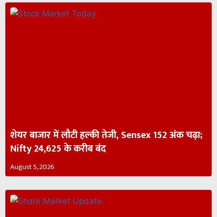
शेयर बाजार में लौटी हल्की तेजी, Sensex 152 अंक चढ़ा;
Nifty 24,625 के करीब बंद
August 5, 2026