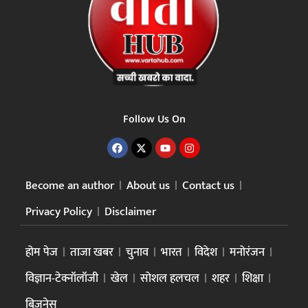
Follow Us On
Become an author
About us
Contact us
Privacy Policy
Disclaimer
होम पेज
ताजा खबर
चुनाव
भारत
विदेश
मनोरंजन
विज्ञान-टेक्नॉलॉजी
खेल
सोशल हलचल
शहर
शिक्षा
बिज़नेस