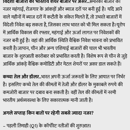
विदेशी बाजारों का भारतीय शेयर बाजार पर असर..
अमेरिकी बाजार की
नजर महंगाई, रोजगार के आंकड़ों और ब्याज दरों पर बनी हुई है। यदि आने
वाले महीनों में ब्याज दरों में कटौती के संकेत मिलते हैं, तो उभरते बाजारों में
विदेशी निवेश बढ़ सकता है, जिसका लाभ भारत को भी मिल सकता है।यूरोप
में आर्थिक विकास की रफ्तार, महंगाई और ऊर्जा लागत पर निवेशकों की
नजर बनी हुई है। वहां की आर्थिक स्थिति वैश्विक निवेश भावना को प्रभावित
करती है।जापान, चीन और अन्य एशियाई बाजारों की चाल भी भारतीय
बाजार के शुरुआती कारोबार को प्रभावित करती है। विशेष रूप से चीन से जुड़े
आर्थिक आंकड़े वैश्विक कमोडिटी और मेटल शेयरों पर असर डाल सकते हैं।
कच्चा तेल और डॉलर..
भारत अपनी ऊर्जा जरूरतों के लिए आयात पर निर्भर
है। इसलिए कच्चे तेल की कीमतों में तेजी और डॉलर के मुकाबले रुपये की
कमजोरी बाजार पर दबाव बना सकती है। वहीं तेल की कीमतों में नरमी
भारतीय अर्थव्यवस्था के लिए सकारात्मक मानी जाती है।
अगले सप्ताह किन बातों पर रहेगी सबसे ज्यादा नजर?
– पहली तिमाही (Q1) के कॉर्पोरेट नतीजों की शुरुआत।