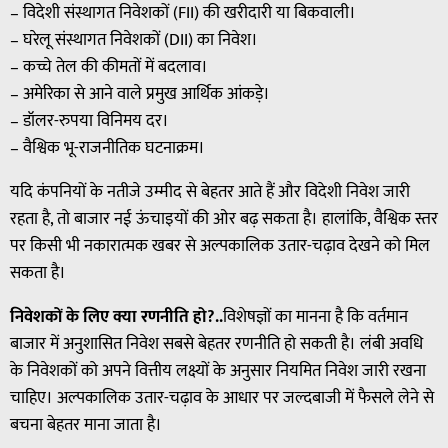
– विदेशी संस्थागत निवेशकों (FII) की खरीदारी या बिकवाली।
– घरेलू संस्थागत निवेशकों (DII) का निवेश।
– कच्चे तेल की कीमतों में बदलाव।
– अमेरिका से आने वाले प्रमुख आर्थिक आंकड़े।
– डॉलर-रुपया विनिमय दर।
– वैश्विक भू-राजनीतिक घटनाक्रम।
यदि कंपनियों के नतीजे उम्मीद से बेहतर आते हैं और विदेशी निवेश जारी
रहता है, तो बाजार नई ऊंचाइयों की ओर बढ़ सकता है। हालांकि, वैश्विक स्तर
पर किसी भी नकारात्मक खबर से अल्पकालिक उतार-चढ़ाव देखने को मिल
सकता है।
निवेशकों के लिए क्या रणनीति हो?..
विशेषज्ञों का मानना है कि वर्तमान
बाजार में अनुशासित निवेश सबसे बेहतर रणनीति हो सकती है। लंबी अवधि
के निवेशकों को अपने वित्तीय लक्ष्यों के अनुसार नियमित निवेश जारी रखना
चाहिए। अल्पकालिक उतार-चढ़ाव के आधार पर जल्दबाजी में फैसले लेने से
बचना बेहतर माना जाता है।