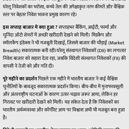
घरेलू निवेशकों का भरोसा, कच्चे तेल की अपेक्षाकृत नरम कीमतें और वैश्विक
स्तर पर बेहतर निवेश भावना प्रमुख कारण रहे।
इस सप्ताह बाजार में क्या हुआ ?
सप्ताहभर बैंकिंग, आईटी, फार्मा और
चुनिंदा ऑटो शेयरों में अच्छी खरीदारी देखने को मिली। मिडकैप और
स्मॉलकैप इंडेक्स ने भी मजबूती दिखाई, जिससे बाजार की चौड़ाई (Market
Breadth) सकारात्मक बनी रही।घरेलू संस्थागत निवेशकों (DII) का लगातार
निवेश बाजार को सहारा देता रहा, जबकि विदेशी संस्थागत निवेशकों (FII) की
वापसी ने तेजी को और गति दी।
पूरे महीने का प्रदर्शन
पिछले एक महीने में भारतीय बाजार ने कई वैश्विक
चुनौतियों के बावजूद सकारात्मक प्रदर्शन किया। बीच-बीच में मुनाफावसूली
और अंतरराष्ट्रीय घटनाओं के कारण उतार-चढ़ाव जरूर आया, लेकिन हर
गिरावट पर खरीदारी देखने को मिली। यह संकेत देता है कि निवेशकों का
भारतीय अर्थव्यवस्था और कॉर्पोरेट आय पर विश्वास अभी भी मजबूत बना हुआ
है।