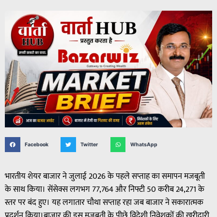
Facebook
Twitter
WhatsApp
भारतीय शेयर बाजार ने जुलाई 2026 के पहले सप्ताह का समापन मजबूती
के साथ किया। सेंसेक्स लगभग 77,764 और निफ्टी 50 करीब 24,271 के
स्तर पर बंद हुए। यह लगातार चौथा सप्ताह रहा जब बाजार ने सकारात्मक
प्रदर्शन किया।बाजार की इस मजबूती के पीछे विदेशी निवेशकों की खरीदारी,