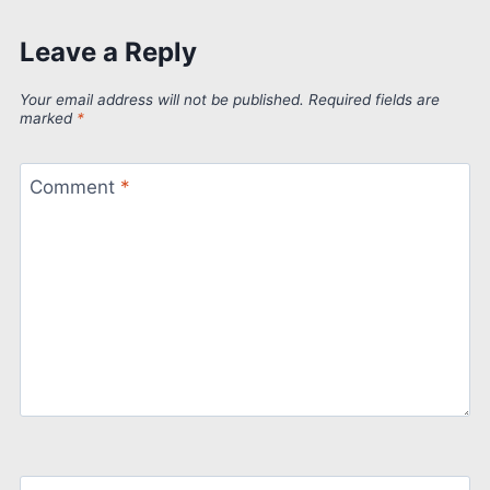
Leave a Reply
Your email address will not be published.
Required fields are
marked
*
Comment
*