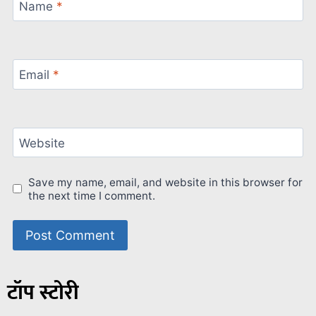
Name
*
Email
*
Website
Save my name, email, and website in this browser for
the next time I comment.
टॉप स्टोरी