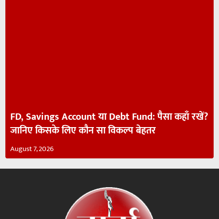
FD, Savings Account या Debt Fund: पैसा कहाँ रखें?
जानिए किसके लिए कौन सा विकल्प बेहतर
August 7, 2026