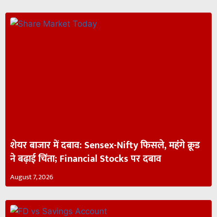
शेयर बाजार में दबाव: Sensex-Nifty फिसले, महंगे क्रूड
ने बढ़ाई चिंता; Financial Stocks पर दबाव
August 7, 2026