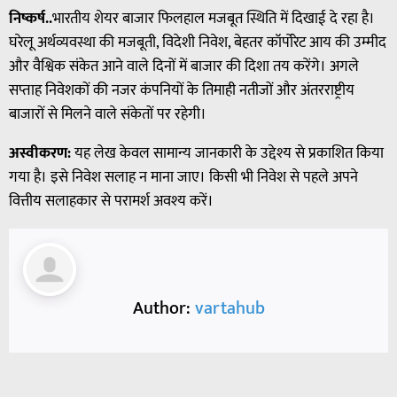
निष्कर्ष..
भारतीय शेयर बाजार फिलहाल मजबूत स्थिति में दिखाई दे रहा है।
घरेलू अर्थव्यवस्था की मजबूती, विदेशी निवेश, बेहतर कॉर्पोरेट आय की उम्मीद
और वैश्विक संकेत आने वाले दिनों में बाजार की दिशा तय करेंगे। अगले
सप्ताह निवेशकों की नजर कंपनियों के तिमाही नतीजों और अंतरराष्ट्रीय
बाजारों से मिलने वाले संकेतों पर रहेगी।
अस्वीकरण:
यह लेख केवल सामान्य जानकारी के उद्देश्य से प्रकाशित किया
गया है। इसे निवेश सलाह न माना जाए। किसी भी निवेश से पहले अपने
वित्तीय सलाहकार से परामर्श अवश्य करें।
Author:
vartahub