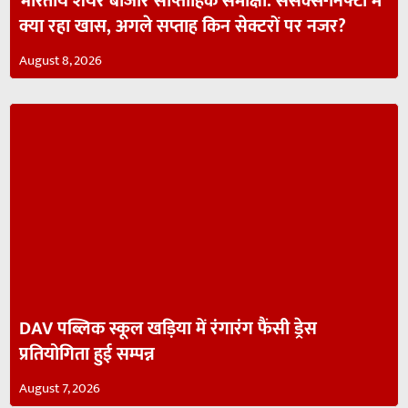
भारतीय शेयर बाजार साप्ताहिक समीक्षा: सेंसेक्स-निफ्टी में
क्या रहा खास, अगले सप्ताह किन सेक्टरों पर नजर?
August 8, 2026
DAV पब्लिक स्कूल खड़िया में रंगारंग फैंसी ड्रेस
प्रतियोगिता हुई सम्पन्न
August 7, 2026