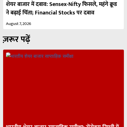
शेयर बाजार में दबाव: Sensex-Nifty फिसले, महंगे क्रूड
ने बढ़ाई चिंता; Financial Stocks पर दबाव
August 7, 2026
ज़रूर पढ़ें