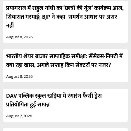
प्रयागराज में राहुल गांधी का ‘छात्रों की गूंज’ कार्यक्रम आज,
सियासत गरमाई; BJP ने कहा- समर्थन आधार पर असर
नहीं
August 8, 2026
भारतीय शेयर बाजार साप्ताहिक समीक्षा: सेंसेक्स-निफ्टी में
क्या रहा खास, अगले सप्ताह किन सेक्टरों पर नजर?
August 8, 2026
DAV पब्लिक स्कूल खड़िया में रंगारंग फैंसी ड्रेस
प्रतियोगिता हुई सम्पन्न
August 7, 2026