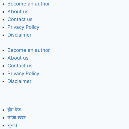
Become an author
About us
Contact us
Privacy Policy
Disclaimer
Become an author
About us
Contact us
Privacy Policy
Disclaimer
होम पेज
ताजा खबर
चुनाव