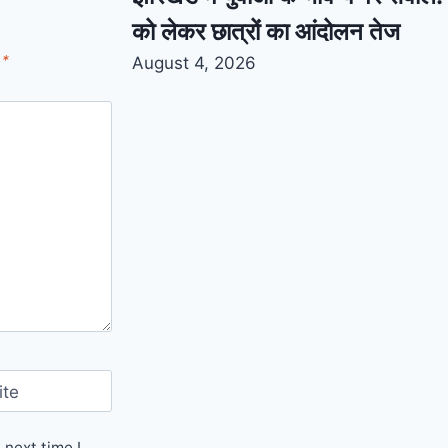
को लेकर छात्रों का आंदोलन तेज
d
*
August 4, 2026
ite
 next time I