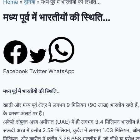
Home
»
दुनिया
»
मध्य पूर्व में भारतीयों की स्थिति…
मध्य पूर्व में भारतीयों की स्थिति…
Facebook
Twitter
WhatsApp
मध्य पूर्व में भारतीयों की स्थिति..
खाड़ी और मध्य पूर्व क्षेत्र में लगभग 9 मिलियन (90 लाख) भारतीय रहते हैं
के कारण अलर्ट पर हैं।
अकेले संयुक्त अरब अमीरात (UAE) में ही लगभग 3.4 मिलियन भारतीय है
सऊदी अरब में करीब 2.59 मिलियन, कुवैत में लगभग 1.03 मिलियन, ओम
मिलियन, और बहरीन में करीब 3,26,658 भारतीय हैं, जो सीधे या परोक्ष र