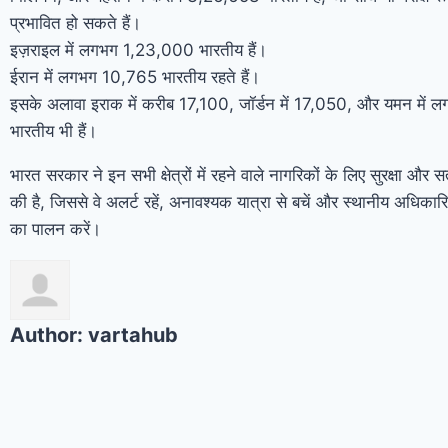
प्रभावित हो सकते हैं।
इज़राइल में लगभग 1,23,000 भारतीय हैं।
ईरान में लगभग 10,765 भारतीय रहते हैं।
इसके अलावा इराक में करीब 17,100, जॉर्डन में 17,050, और यमन में 
भारतीय भी हैं।
भारत सरकार ने इन सभी क्षेत्रों में रहने वाले नागरिकों के लिए सुरक्षा और
की है, जिससे वे अलर्ट रहें, अनावश्यक यात्रा से बचें और स्थानीय अधिकारियों
का पालन करें।
Author:
vartahub