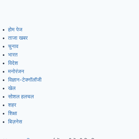
होम पेज
ताजा खबर
चुनाव
भारत
विदेश
मनोरंजन
विज्ञान-टेक्नॉलॉजी
खेल
सोशल हलचल
शहर
शिक्षा
बिज़नेस