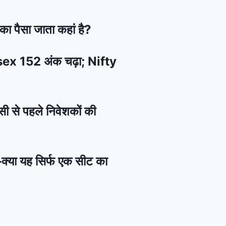
का पैसा जाता कहां है?
ensex 152 अंक चढ़ा; Nifty
सी से पहले निवेशकों की
—क्या यह सिर्फ एक सीट का