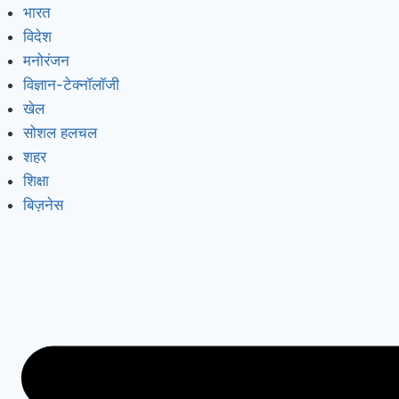
भारत
विदेश
मनोरंजन
विज्ञान-टेक्नॉलॉजी
खेल
सोशल हलचल
शहर
शिक्षा
बिज़नेस