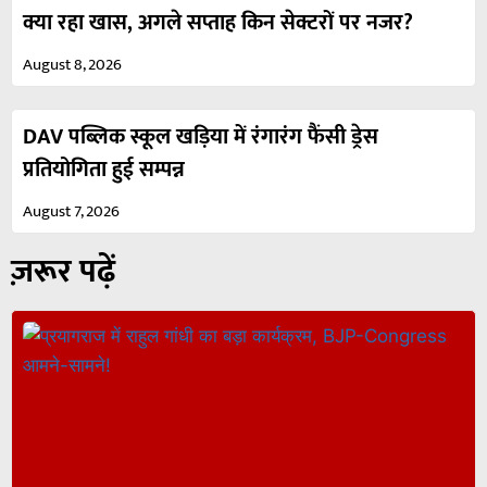
क्या रहा खास, अगले सप्ताह किन सेक्टरों पर नजर?
August 8, 2026
DAV पब्लिक स्कूल खड़िया में रंगारंग फैंसी ड्रेस
प्रतियोगिता हुई सम्पन्न
August 7, 2026
ज़रूर पढ़ें