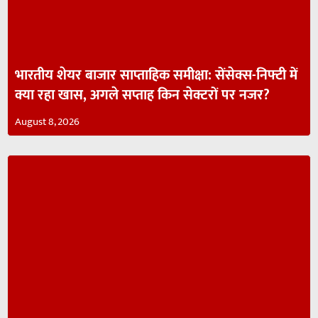
भारतीय शेयर बाजार साप्ताहिक समीक्षा: सेंसेक्स-निफ्टी में
क्या रहा खास, अगले सप्ताह किन सेक्टरों पर नजर?
August 8, 2026