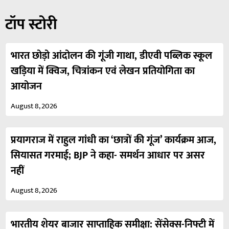
टॉप स्टोरी
भारत छोड़ो आंदोलन की गूंजी गाथा, डीएवी पब्लिक स्कूल
खड़िया में क्विज, चित्रांकन एवं लेखन प्रतियोगिता का
आयोजन
August 8, 2026
प्रयागराज में राहुल गांधी का ‘छात्रों की गूंज’ कार्यक्रम आज,
सियासत गरमाई; BJP ने कहा- समर्थन आधार पर असर
नहीं
August 8, 2026
भारतीय शेयर बाजार साप्ताहिक समीक्षा: सेंसेक्स-निफ्टी में