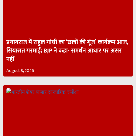
प्रयागराज में राहुल गांधी का ‘छात्रों की गूंज’ कार्यक्रम आज,
सियासत गरमाई; BJP ने कहा- समर्थन आधार पर असर
नहीं
August 8, 2026