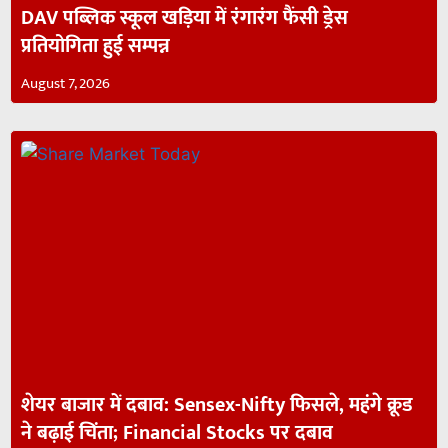
DAV पब्लिक स्कूल खड़िया में रंगारंग फैंसी ड्रेस
प्रतियोगिता हुई सम्पन्न
August 7, 2026
शेयर बाजार में दबाव: Sensex-Nifty फिसले, महंगे क्रूड
ने बढ़ाई चिंता; Financial Stocks पर दबाव