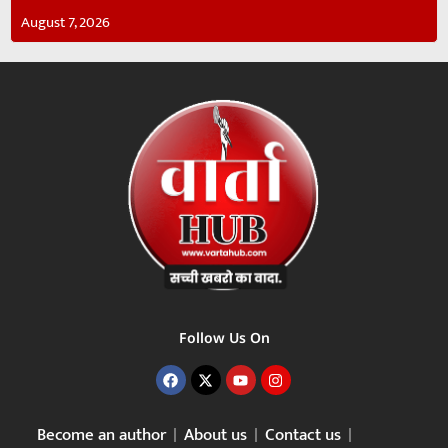
August 7, 2026
Follow Us On
Become an author
About us
Contact us