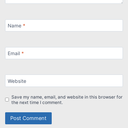
Name
*
Email
*
Website
Save my name, email, and website in this browser for
the next time I comment.