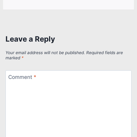
Leave a Reply
Your email address will not be published.
Required fields are
marked
*
Comment
*