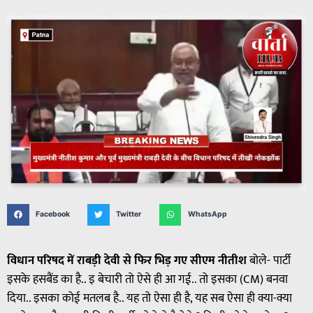
Facebook
Twitter
WhatsApp
विधान परिषद में राबड़ी देवी से फिर भिड़ गए सीएम नीतीश
बोले- पार्टी
इसके हसबैंड का है.. इ बेचारी तो ऐसे ही आ गई.. तो इसका (CM) बनवा
दिया.. इसका कोई मतलब है.. यह तो ऐसा ही है, यह सब ऐसा ही क्या-क्या