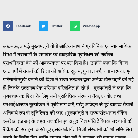
Facebook
Twitter
WhatsApp
लखनऊ, 2 मई: मुख्यमंत्री योगी आदित्यनाथ ने प्राविधिक एवं व्यावसायिक
शिक्षा में नवाचारों के समावेश एवं व्यवहारिक प्रशिक्षण को सर्वोच्च
प्राथमिकता देने की आवश्यकता पर बल दिया है। उन्होंने कहा कि विगत
आठ वर्षों में तकनीकी शिक्षा को अधिक सुलभ, गुणवत्तापूर्ण, नवाचारपरक एवं
परिणामोन्मुखी बनाने की दिशा में राज्य सरकार द्वारा अनेक ठोस पहलें की गई
हैं, जिनके उत्साहवर्धक परिणाम परिलक्षित हो रहे हैं। मुख्यमंत्री ने कहा कि
गुणवत्तापरक शिक्षा के लिए सभी प्राविधिक संस्थान नैक, एनबीए तथा
एनआईआरएफ मूल्यांकन में प्रतिभाग करें, परंतु आवेदन से पूर्व व्यापक तैयारी
अनिवार्य रूप से सुनिश्चित की जाए।मुख्यमंत्री ने राज्य संस्थागत रैंकिंग
रूपरेखा (SIRF) के तहत राजकीय एवं अनुदानित पॉलिटेक्निक संस्थानों की
रैंकिंग की सराहना करते हुए इसके अंतर्गत निजी संस्थानों को भी सम्मिलित
करने के निर्देश दिए, ताकि समस्त संस्थानों में गुणवत्ता की समान मानक