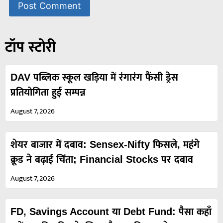
टॉप स्टोरी
DAV पब्लिक स्कूल खड़िया में रंगारंग फैंसी ड्रेस
प्रतियोगिता हुई सम्पन्न
August 7, 2026
शेयर बाजार में दबाव: Sensex-Nifty फिसले, महंगे
क्रूड ने बढ़ाई चिंता; Financial Stocks पर दबाव
August 7, 2026
FD, Savings Account या Debt Fund: पैसा कहाँ