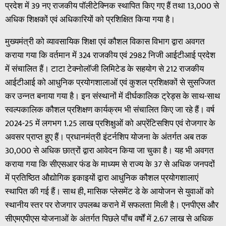
प्रदेश में 39 नए राजकीय पॉलीटेक्निक स्थापित किए गए हैं तथा 13,000 से
अधिक शिक्षकों एवं अधिकारियों को प्रशिक्षित किया गया है।
मुख्यमंत्री को व्यावसायिक शिक्षा एवं कौशल विकास विभाग द्वारा अवगत
कराया गया कि वर्तमान में 324 राजकीय एवं 2982 निजी आईटीआई प्रदेश
में संचालित हैं। टाटा टेक्नोलॉजी लिमिटेड के सहयोग से 212 राजकीय
आईटीआई को आधुनिक प्रयोगशालाओं एवं कुशल प्रशिक्षकों से सुसज्जित
कर उन्नत बनाया गया है। इन संस्थानों में दीर्घकालिक ट्रेड्स के साथ-साथ
स्वल्पकालिक कौशल प्रशिक्षण कार्यक्रम भी संचालित किए जा रहे हैं। वर्ष
2024-25 में लगभग 1.25 लाख प्रशिक्षुओं को अप्रेंटिसशिप एवं रोजगार के
अवसर प्राप्त हुए हैं। प्रधानमंत्री इंटर्नशिप योजना के अंतर्गत अब तक
30,000 से अधिक छात्रों द्वारा आवेदन किया जा चुका है। यह भी अवगत
कराया गया कि सीएसआर फंड के माध्यम से राज्य के 37 से अधिक जनपदों
में प्रतिष्ठित औद्योगिक इकाइयों द्वारा आधुनिक कौशल प्रयोगशालाएं
स्थापित की गई हैं। साथ ही, मासिक प्लेसमेंट डे के आयोजन से युवाओं को
स्थानीय स्तर पर रोजगार उपलब्ध कराने में सफलता मिली है। एनपीएस और
सीएमएपीएस योजनाओं के अंतर्गत पिछले पाँच वर्षों में 2.67 लाख से अधिक