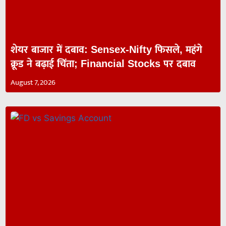
शेयर बाजार में दबाव: Sensex-Nifty फिसले, महंगे
क्रूड ने बढ़ाई चिंता; Financial Stocks पर दबाव
August 7, 2026