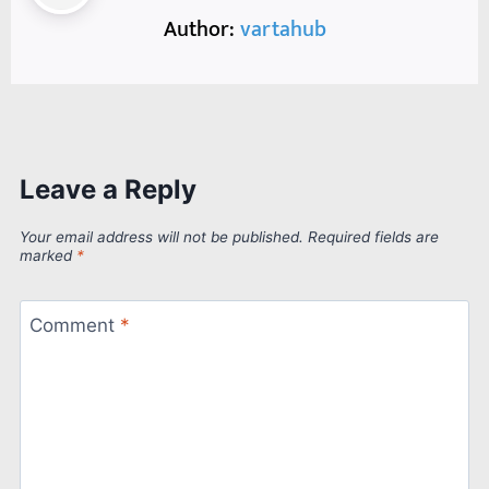
Author:
vartahub
Leave a Reply
Your email address will not be published.
Required fields are
marked
*
Comment
*