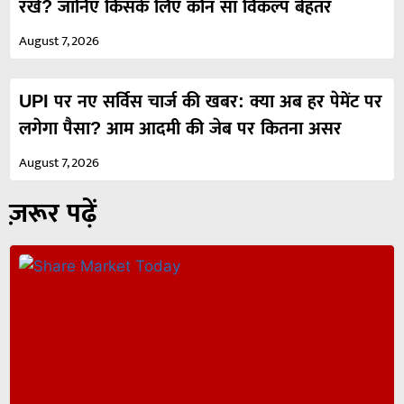
रखें? जानिए किसके लिए कौन सा विकल्प बेहतर
August 7, 2026
UPI पर नए सर्विस चार्ज की खबर: क्या अब हर पेमेंट पर
लगेगा पैसा? आम आदमी की जेब पर कितना असर
August 7, 2026
ज़रूर पढ़ें