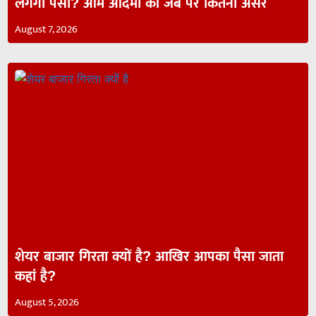
लगेगा पैसा? आम आदमी की जेब पर कितना असर
August 7, 2026
शेयर बाजार गिरता क्यों है? आखिर आपका पैसा जाता
कहां है?
August 5, 2026