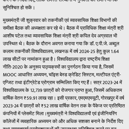
सुनिश्चित हो सकें।
मुख्यमंत्री जी शुक्रवार को तकनीकी एवं व्यावसायिक शिक्षा विभागों की
समीक्षा बैठक की अध्यक्षता कर रहे थे। बैठक में प्राविधिक शिक्षा मंत्री श्री
आशीष पटेल तथा व्यावसायिक शिक्षा मंत्री श्री कपिल देव अग्रवाल भी
उपस्थित थे। बैठक के दौरान अवगत कराया गया कि डॉ. ए.पी.जे. अब्दुल
कलाम तकनीकी विश्वविद्यालय, लखनऊ में वर्ष 2024-25 हेतु कुल 1.64
लाख सीटों पर नामांकन हुआ है। विश्वविद्यालय द्वारा राष्ट्रीय शिक्षा
नीति-2020 के अनुरूप पाठ्यक्रमों का पुनर्गठन किया गया है, जिसमें
MOOC आधारित अध्ययन, चॉइस बेस्ड क्रेडिट सिस्टम, मल्टीपल एंट्री-
एग्जिट तथा इंटीग्रेटेड प्रोग्राम सम्मिलित किए गए हैं। सत्र 2023-24 में
विश्वविद्यालय के 12,739 छात्रों को रोजगार प्राप्त हुआ, जिसमें अधिकतम
वार्षिक वेतन ₹59.91 लाख रहा। इसी प्रकार, एमएमएमयूटी, गोरखपुर में वर्ष
2023-24 में छात्रों को ₹52 लाख वार्षिक वेतन तक के पैकेज पर प्रतिष्ठित
कंपनियों में प्लेसमेंट मिला।मुख्यमंत्री ने विश्वविद्यालयों एवं इंजीनियरिंग
कॉलेजों में व्यवहारिक अध्ययन को और अधिक सशक्त बनाने के निर्देश दिए