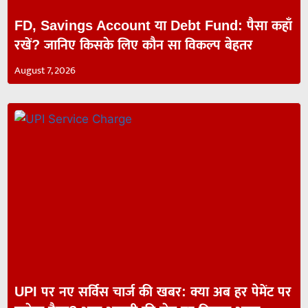
FD, Savings Account या Debt Fund: पैसा कहाँ
रखें? जानिए किसके लिए कौन सा विकल्प बेहतर
August 7, 2026
UPI पर नए सर्विस चार्ज की खबर: क्या अब हर पेमेंट पर