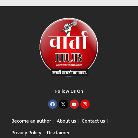
Follow Us On
Become an author
About us
Contact us
Privacy Policy
Disclaimer