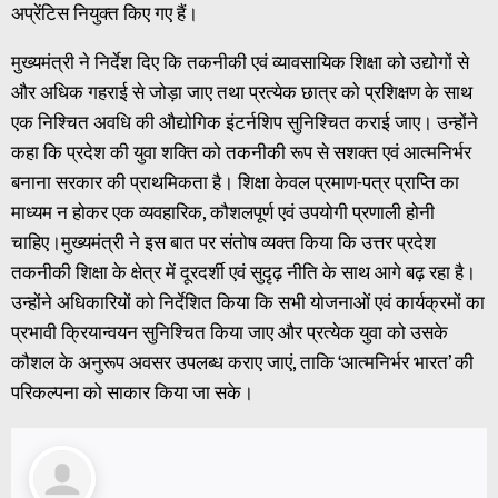
अप्रेंटिस नियुक्त किए गए हैं।
मुख्यमंत्री ने निर्देश दिए कि तकनीकी एवं व्यावसायिक शिक्षा को उद्योगों से
और अधिक गहराई से जोड़ा जाए तथा प्रत्येक छात्र को प्रशिक्षण के साथ
एक निश्चित अवधि की औद्योगिक इंटर्नशिप सुनिश्चित कराई जाए। उन्होंने
कहा कि प्रदेश की युवा शक्ति को तकनीकी रूप से सशक्त एवं आत्मनिर्भर
बनाना सरकार की प्राथमिकता है। शिक्षा केवल प्रमाण-पत्र प्राप्ति का
माध्यम न होकर एक व्यवहारिक, कौशलपूर्ण एवं उपयोगी प्रणाली होनी
चाहिए।मुख्यमंत्री ने इस बात पर संतोष व्यक्त किया कि उत्तर प्रदेश
तकनीकी शिक्षा के क्षेत्र में दूरदर्शी एवं सुदृढ़ नीति के साथ आगे बढ़ रहा है।
उन्होंने अधिकारियों को निर्देशित किया कि सभी योजनाओं एवं कार्यक्रमों का
प्रभावी क्रियान्वयन सुनिश्चित किया जाए और प्रत्येक युवा को उसके
कौशल के अनुरूप अवसर उपलब्ध कराए जाएं, ताकि ‘आत्मनिर्भर भारत’ की
परिकल्पना को साकार किया जा सके।