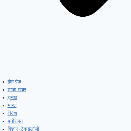
होम पेज
ताजा खबर
चुनाव
भारत
विदेश
मनोरंजन
विज्ञान-टेक्नॉलॉजी