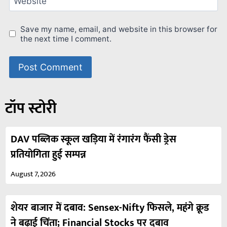
Website
Save my name, email, and website in this browser for
the next time I comment.
टॉप स्टोरी
DAV पब्लिक स्कूल खड़िया में रंगारंग फैंसी ड्रेस
प्रतियोगिता हुई सम्पन्न
August 7, 2026
शेयर बाजार में दबाव: Sensex-Nifty फिसले, महंगे क्रूड
ने बढ़ाई चिंता; Financial Stocks पर दबाव