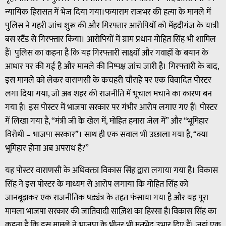
न्यायिक हिरासत में भेज दिया गया।फयाराम राजभर की हत्या के मामले में
पुलिस ने गहरी जांच शुरू की और गिरफ्तार आरोपियों को मेंहदीगंज के यात्री
बस स्टैंड से गिरफ्तार किया। आरोपियों में ग्राम प्रधान मोहित सिंह भी शामिल
हैं। पुलिस का कहना है कि यह गिरफ्तारी साक्ष्यों और गवाहों के बयान के
आधार पर की गई है और मामले की निष्पक्ष जांच जारी है। गिरफ्तारी के बाद,
इस मामले को लेकर वाराणसी के कचहरी चौराहे पर एक विवादित पोस्टर
लगा दिया गया, जो अब शहर की राजनीति में भूचाल मचाने का कारण बन
गया है। इस पोस्टर में भाजपा सरकार पर गंभीर आरोप लगाए गए हैं। पोस्टर
में लिखा गया है, “मंत्री जी के खेल में, मोहित हमारा जेल में” और “भूमिहार
विरोधी – भाजपा सरकार”। साथ ही एक सवाल भी उछाला गया है, “क्या
भूमिहार होना अब अपराध है?”
यह पोस्टर वाराणसी के अधिवक्ता विकास सिंह द्वारा लगाया गया है। विकास
सिंह ने इस पोस्टर के माध्यम से आरोप लगाया कि मोहित सिंह को
जानबूझकर एक राजनीतिक षड्यंत्र के तहत फंसाया गया है और यह पूरा
मामला भाजपा सरकार की जातिवादी साज़िश का हिस्सा है।विकास सिंह का
कहना है कि इस मामले ने भाजपा के भीतर भी मतभेद उभार दिए हैं। जहां एक