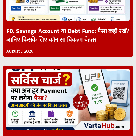
FD, Savings Account या Debt Fund: पैसा कहाँ रखें?
जानिए किसके लिए कौन सा विकल्प बेहतर
August 7, 2026