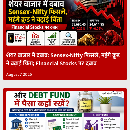
शेयर बाजार में दबाव: Sensex-Nifty फिसले, महंगे क्रूड
ने बढ़ाई चिंता; Financial Stocks पर दबाव
August 7, 2026