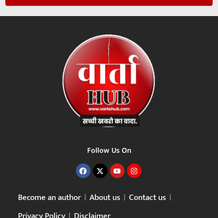
Follow Us On
Become an author
About us
Contact us
Privacy Policy
Disclaimer