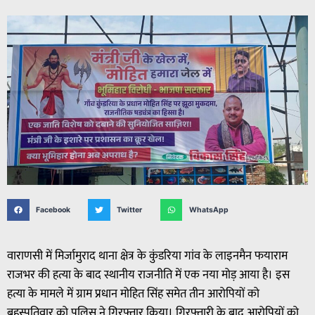
Facebook
Twitter
WhatsApp
वाराणसी में मिर्जामुराद थाना क्षेत्र के कुंडरिया गांव के लाइनमैन फयाराम
राजभर की हत्या के बाद स्थानीय राजनीति में एक नया मोड़ आया है। इस
हत्या के मामले में ग्राम प्रधान मोहित सिंह समेत तीन आरोपियों को
बृहस्पतिवार को पुलिस ने गिरफ्तार किया। गिरफ्तारी के बाद आरोपियों को