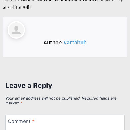
जांच की जाएगी।
Author:
vartahub
Leave a Reply
Your email address will not be published.
Required fields are
marked
*
Comment
*