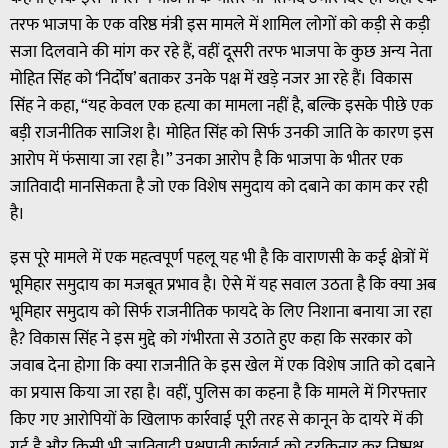
तरफ भाजपा के एक वरिष्ठ मंत्री इस मामले में शामिल लोगों को कड़ी से कड़ी
सजा दिलवाने की मांग कर रहे हैं, वहीं दूसरी तरफ भाजपा के कुछ अन्य नेता
मोहित सिंह को ‘निर्दोष’ बताकर उनके पक्ष में खड़े नजर आ रहे हैं। विकास
सिंह ने कहा, “यह केवल एक हत्या का मामला नहीं है, बल्कि इसके पीछे एक
बड़ी राजनीतिक साजिश है। मोहित सिंह को सिर्फ उनकी जाति के कारण इस
आरोप में फंसाया जा रहा है।” उनका आरोप है कि भाजपा के भीतर एक
जातिवादी मानसिकता है जो एक विशेष समुदाय को दबाने का काम कर रही
है।
इस पूरे मामले में एक महत्वपूर्ण पहलू यह भी है कि वाराणसी के कई क्षेत्रों में
भूमिहार समुदाय का मजबूत प्रभाव है। ऐसे में यह सवाल उठता है कि क्या अब
भूमिहार समुदाय को सिर्फ राजनीतिक फायदे के लिए निशाना बनाया जा रहा
है? विकास सिंह ने इस मुद्दे को गंभीरता से उठाते हुए कहा कि सरकार को
जवाब देना होगा कि क्या राजनीति के इस खेल में एक विशेष जाति को दबाने
का प्रयास किया जा रहा है। वहीं, पुलिस का कहना है कि मामले में गिरफ्तार
किए गए आरोपियों के खिलाफ कार्रवाई पूरी तरह से कानून के दायरे में की
गई है और किसी भी जातिवादी पक्षपाती कार्रवाई को दरकिनार कर निष्पक्ष