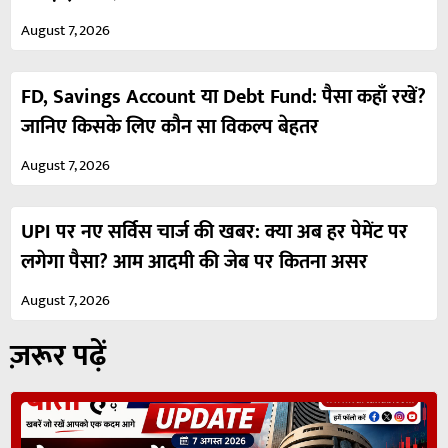
August 7, 2026
FD, Savings Account या Debt Fund: पैसा कहाँ रखें?
जानिए किसके लिए कौन सा विकल्प बेहतर
August 7, 2026
UPI पर नए सर्विस चार्ज की खबर: क्या अब हर पेमेंट पर
लगेगा पैसा? आम आदमी की जेब पर कितना असर
August 7, 2026
ज़रूर पढ़ें