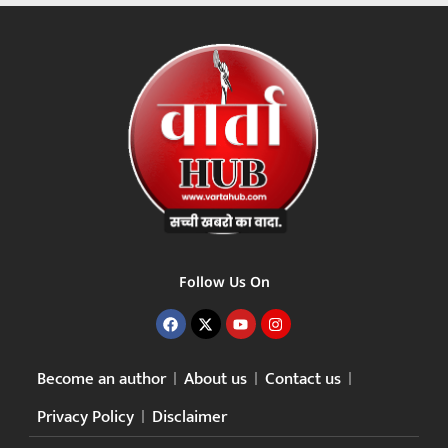
Follow Us On
Become an author
About us
Contact us
Privacy Policy
Disclaimer