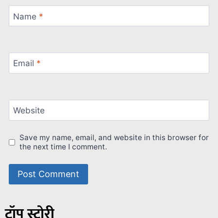
Name
*
Email
*
Website
Save my name, email, and website in this browser for
the next time I comment.
टॉप स्टोरी