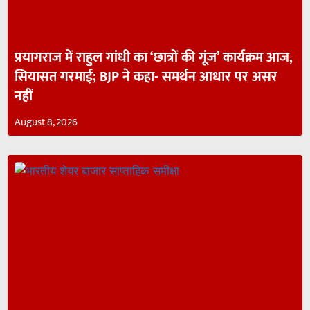
प्रयागराज में राहुल गांधी का ‘छात्रों की गूंज’ कार्यक्रम आज,
सियासत गरमाई; BJP ने कहा- समर्थन आधार पर असर
नहीं
August 8, 2026