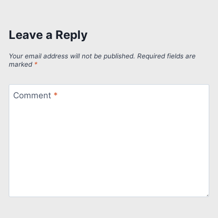
Leave a Reply
Your email address will not be published.
Required fields are
marked
*
Comment
*