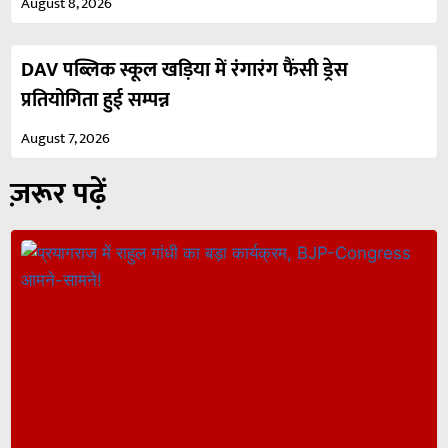
August 8, 2026
DAV पब्लिक स्कूल खड़िया में रंगारंग फैंसी ड्रेस
प्रतियोगिता हुई सम्पन्न
August 7, 2026
ज़रूर पढ़ें