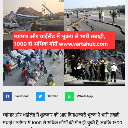
Facebook
Twitter
WhatsApp
म्यांमार और थाईलैंड में शुक्रवार को आए विनाशकारी भूकंप ने भारी तबाही
मचाई। म्यांमार में 1000 से अधिक लोगों की मौत हो चुकी है, जबकि 1500