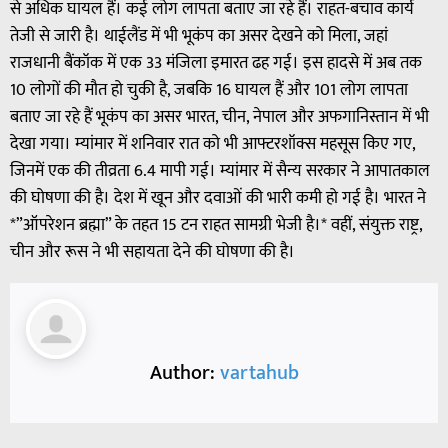
से अधिक घायल हैं। कई लोग लापता बताए जा रहे हैं। राहत-बचाव कार्य
तेजी से जारी है। थाईलैंड में भी भूकंप का असर देखने को मिला, जहां
राजधानी बैंकॉक में एक 33 मंजिला इमारत ढह गई। इस हादसे में अब तक
10 लोगों की मौत हो चुकी है, जबकि 16 घायल हैं और 101 लोग लापता
बताए जा रहे हैं भूकंप का असर भारत, चीन, नेपाल और अफगानिस्तान में भी
देखा गया। म्यांमार में शनिवार रात को भी आफ्टरशॉक्स महसूस किए गए,
जिनमें एक की तीव्रता 6.4 मापी गई। म्यांमार में सैन्य सरकार ने आपातकाल
की घोषणा की है। देश में खून और दवाओं की भारी कमी हो गई है। भारत ने
*”ऑपरेशन ब्रह्मा” के तहत 15 टन राहत सामग्री भेजी है।* वहीं, संयुक्त राष्ट्र,
चीन और रूस ने भी सहायता देने की घोषणा की है।
Author:
vartahub