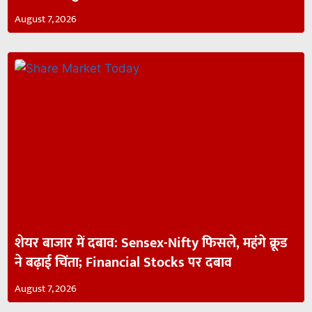
August 7, 2026
शेयर बाजार में दबाव: Sensex-Nifty फिसले, महंगे क्रूड
ने बढ़ाई चिंता; Financial Stocks पर दबाव
August 7, 2026