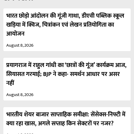
भारत छोड़ो आंदोलन की गूंजी गाथा, डीएवी पब्लिक स्कूल
खड़िया में क्विज, चित्रांकन एवं लेखन प्रतियोगिता का
आयोजन
August 8, 2026
प्रयागराज में राहुल गांधी का ‘छात्रों की गूंज’ कार्यक्रम आज,
सियासत गरमाई; BJP ने कहा- समर्थन आधार पर असर
नहीं
August 8, 2026
भारतीय शेयर बाजार साप्ताहिक समीक्षा: सेंसेक्स-निफ्टी में
क्या रहा खास, अगले सप्ताह किन सेक्टरों पर नजर?