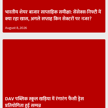
भारतीय शेयर बाजार साप्ताहिक समीक्षा: सेंसेक्स-निफ्टी में
क्या रहा खास, अगले सप्ताह किन सेक्टरों पर नजर?
August 8, 2026
DAV पब्लिक स्कूल खड़िया में रंगारंग फैंसी ड्रेस
प्रतियोगिता हुई सम्पन्न