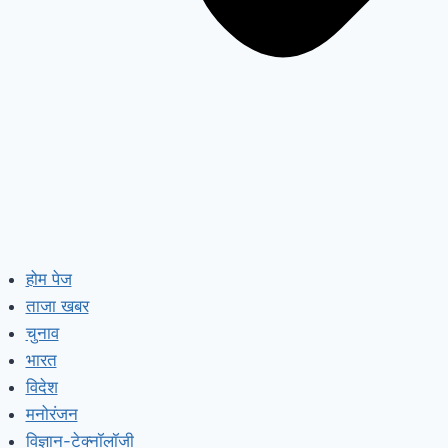
होम पेज
ताजा खबर
चुनाव
भारत
विदेश
मनोरंजन
विज्ञान-टेक्नॉलॉजी