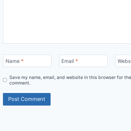
Name
*
Email
*
Webs
Save my name, email, and website in this browser for the
comment.