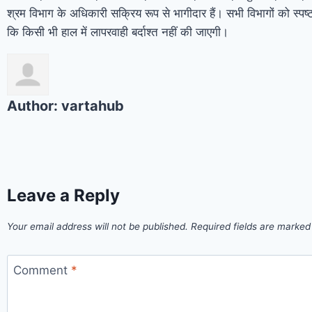
श्रम विभाग के अधिकारी सक्रिय रूप से भागीदार हैं। सभी विभागों को स्पष्ट न
कि किसी भी हाल में लापरवाही बर्दाश्त नहीं की जाएगी।
Author:
vartahub
Leave a Reply
Your email address will not be published.
Required fields are marke
Comment
*