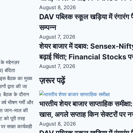
August 8, 2026
DAV पब्लिक स्कूल खड़िया में रंगारंग फ
सम्पन्न
August 7, 2026
शेयर बाजार में दबाव: Sensex-Nifty
बढ़ाई चिंता; Financial Stocks प
े मद्देनज़र
August 7, 2026
व) बंदिता
 इस बैठक का मुख्य
ज़रूर पढ़ें
गों द्वारा की जा
। बैठक के दौरान
र्ष भीषण गर्मी और
भारतीय शेयर बाजार साप्ताहिक समीक्षा: स
भावित जान-माल की
खास, अगले सप्ताह किन सेक्टरों पर 
ट को पूरी तरह
August 8, 2026
पर सख्त कार्यवाही