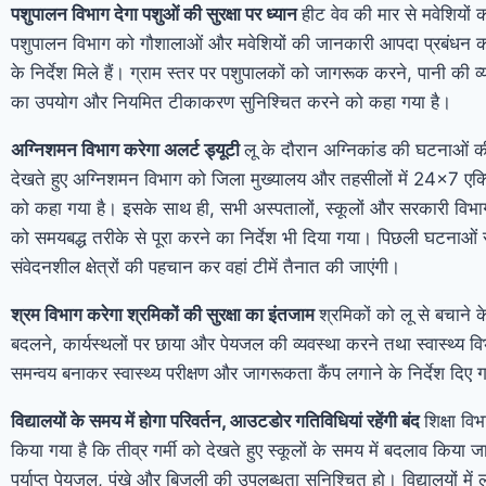
पशुपालन विभाग देगा पशुओं की सुरक्षा पर ध्यान
हीट वेव की मार से मवेशियों 
पशुपालन विभाग को गौशालाओं और मवेशियों की जानकारी आपदा प्रबंधन कार
के निर्देश मिले हैं। ग्राम स्तर पर पशुपालकों को जागरूक करने, पानी की व्य
का उपयोग और नियमित टीकाकरण सुनिश्चित करने को कहा गया है।
अग्निशमन विभाग करेगा अलर्ट ड्यूटी
लू के दौरान अग्निकांड की घटनाओं 
देखते हुए अग्निशमन विभाग को जिला मुख्यालय और तहसीलों में 24×7 एक्
को कहा गया है। इसके साथ ही, सभी अस्पतालों, स्कूलों और सरकारी विभाग
को समयबद्ध तरीके से पूरा करने का निर्देश भी दिया गया। पिछली घटनाओं 
संवेदनशील क्षेत्रों की पहचान कर वहां टीमें तैनात की जाएंगी।
श्रम विभाग करेगा श्रमिकों की सुरक्षा का इंतजाम
श्रमिकों को लू से बचाने 
बदलने, कार्यस्थलों पर छाया और पेयजल की व्यवस्था करने तथा स्वास्थ्य व
समन्वय बनाकर स्वास्थ्य परीक्षण और जागरूकता कैंप लगाने के निर्देश दिए 
विद्यालयों के समय में होगा परिवर्तन, आउटडोर गतिविधियां रहेंगी बंद
शिक्षा वि
किया गया है कि तीव्र गर्मी को देखते हुए स्कूलों के समय में बदलाव किया ज
पर्याप्त पेयजल, पंखे और बिजली की उपलब्धता सुनिश्चित हो। विद्यालयों में 