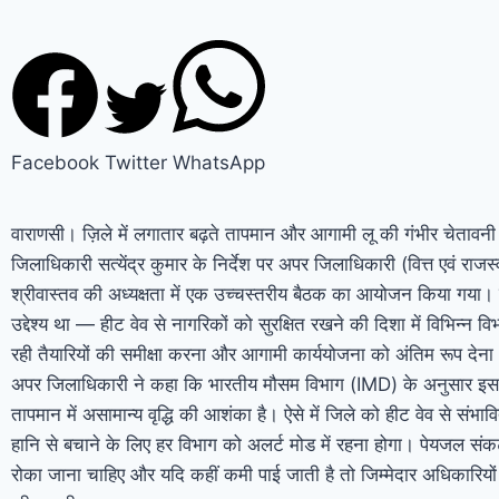
Facebook
Twitter
WhatsApp
वाराणसी। ज़िले में लगातार बढ़ते तापमान और आगामी लू की गंभीर चेतावनी क
जिलाधिकारी सत्येंद्र कुमार के निर्देश पर अपर जिलाधिकारी (वित्त एवं राजस्
श्रीवास्तव की अध्यक्षता में एक उच्चस्तरीय बैठक का आयोजन किया गया।
उद्देश्य था — हीट वेव से नागरिकों को सुरक्षित रखने की दिशा में विभिन्न विभा
रही तैयारियों की समीक्षा करना और आगामी कार्ययोजना को अंतिम रूप देना
अपर जिलाधिकारी ने कहा कि भारतीय मौसम विभाग (IMD) के अनुसार इस व
तापमान में असामान्य वृद्धि की आशंका है। ऐसे में जिले को हीट वेव से सं
हानि से बचाने के लिए हर विभाग को अलर्ट मोड में रहना होगा। पेयजल संक
रोका जाना चाहिए और यदि कहीं कमी पाई जाती है तो जिम्मेदार अधिकारियों 