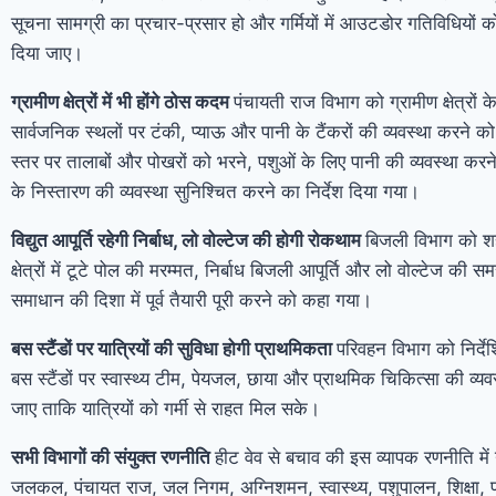
सूचना सामग्री का प्रचार-प्रसार हो और गर्मियों में आउटडोर गतिविधियों क
दिया जाए।
ग्रामीण क्षेत्रों में भी होंगे ठोस कदम
पंचायती राज विभाग को ग्रामीण क्षेत्रों क
सार्वजनिक स्थलों पर टंकी, प्याऊ और पानी के टैंकरों की व्यवस्था करने 
स्तर पर तालाबों और पोखरों को भरने, पशुओं के लिए पानी की व्यवस्था करन
के निस्तारण की व्यवस्था सुनिश्चित करने का निर्देश दिया गया।
विद्युत आपूर्ति रहेगी निर्बाध, लो वोल्टेज की होगी रोकथाम
बिजली विभाग को श
क्षेत्रों में टूटे पोल की मरम्मत, निर्बाध बिजली आपूर्ति और लो वोल्टेज की सम
समाधान की दिशा में पूर्व तैयारी पूरी करने को कहा गया।
बस स्टैंडों पर यात्रियों की सुविधा होगी प्राथमिकता
परिवहन विभाग को निर्द
बस स्टैंडों पर स्वास्थ्य टीम, पेयजल, छाया और प्राथमिक चिकित्सा की व्यव
जाए ताकि यात्रियों को गर्मी से राहत मिल सके।
सभी विभागों की संयुक्त रणनीति
हीट वेव से बचाव की इस व्यापक रणनीति मे
जलकल, पंचायत राज, जल निगम, अग्निशमन, स्वास्थ्य, पशुपालन, शिक्षा, प