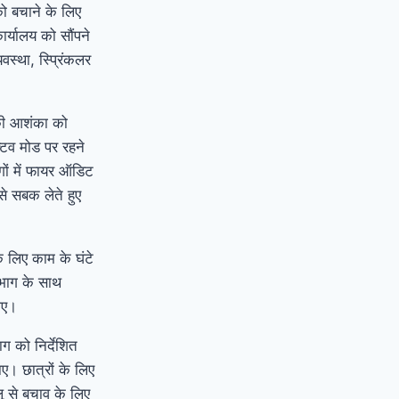
को बचाने के लिए
्यालय को सौंपने
वस्था, स्प्रिंकलर
की आशंका को
टिव मोड पर रहने
ों में फायर ऑडिट
से सबक लेते हुए
के लिए काम के घंटे
िभाग के साथ
गए।
भाग को निर्देशित
ाए। छात्रों के लिए
लू से बचाव के लिए