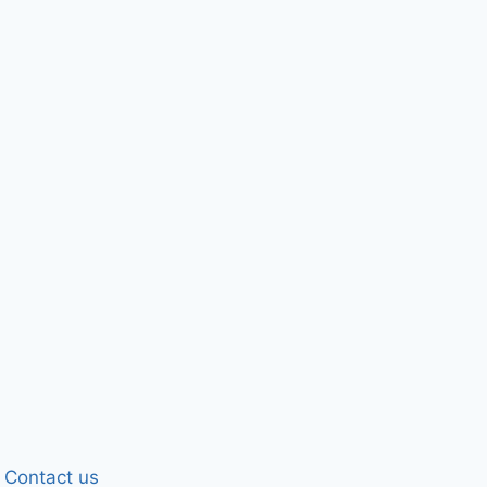
Contact us