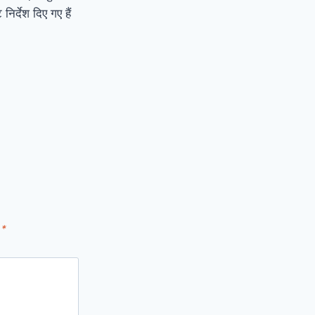
िर्देश दिए गए हैं
d
*