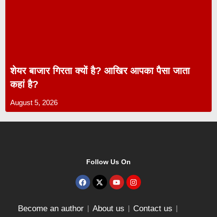
शेयर बाजार गिरता क्यों है? आखिर आपका पैसा जाता
कहां है?
August 5, 2026
Follow Us On
Become an author
About us
Contact us