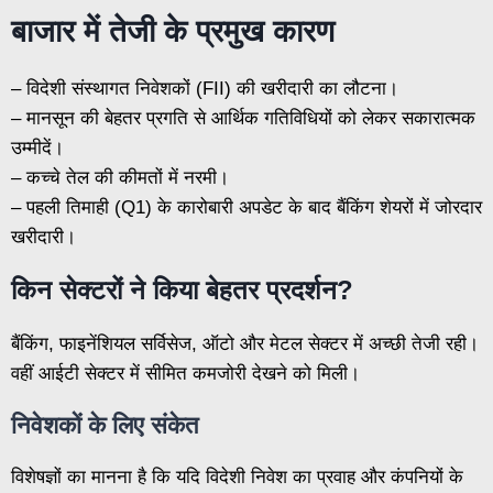
बाजार में तेजी के प्रमुख कारण
– विदेशी संस्थागत निवेशकों (FII) की खरीदारी का लौटना।
– मानसून की बेहतर प्रगति से आर्थिक गतिविधियों को लेकर सकारात्मक
उम्मीदें।
– कच्चे तेल की कीमतों में नरमी।
– पहली तिमाही (Q1) के कारोबारी अपडेट के बाद बैंकिंग शेयरों में जोरदार
खरीदारी।
किन सेक्टरों ने किया बेहतर प्रदर्शन?
बैंकिंग, फाइनेंशियल सर्विसेज, ऑटो और मेटल सेक्टर में अच्छी तेजी रही।
वहीं आईटी सेक्टर में सीमित कमजोरी देखने को मिली।
निवेशकों के लिए संकेत
विशेषज्ञों का मानना है कि यदि विदेशी निवेश का प्रवाह और कंपनियों के