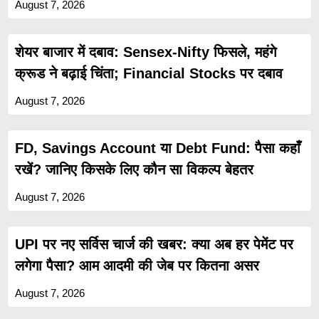
August 7, 2026
शेयर बाजार में दबाव: Sensex-Nifty फिसले, महंगे
क्रूड ने बढ़ाई चिंता; Financial Stocks पर दबाव
August 7, 2026
FD, Savings Account या Debt Fund: पैसा कहाँ
रखें? जानिए किसके लिए कौन सा विकल्प बेहतर
August 7, 2026
UPI पर नए सर्विस चार्ज की खबर: क्या अब हर पेमेंट पर
लगेगा पैसा? आम आदमी की जेब पर कितना असर
August 7, 2026