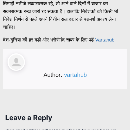
तिमाही नतीजे सकारात्मक रहे, तो आने वाले दिनों में बाजार का
सकारात्मक रुख जारी रह सकता है। हालांकि निवेशकों को किसी भी
निवेश निर्णय से पहले अपने वित्तीय सलाहकार से परामर्श अवश्य लेना
चाहिए।
देश-दुनिया की हर बड़ी और भरोसेमंद खबर के लिए पढ़ें
Vartahub
Author:
vartahub
Leave a Reply