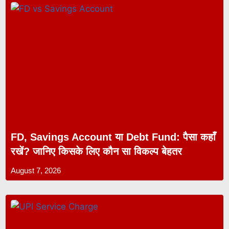
FD, Savings Account या Debt Fund: पैसा कहाँ
रखें? जानिए किसके लिए कौन सा विकल्प बेहतर
August 7, 2026