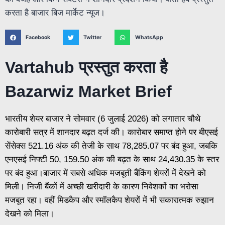
Facebook
Twitter
WhatsApp
Vartahub प्रस्तुत करता है
Bazarwiz Market Brief
भारतीय शेयर बाजार ने सोमवार (6 जुलाई 2026) को लगातार चौथे
कारोबारी सत्र में शानदार बढ़त दर्ज की। कारोबार समाप्त होने पर बीएसई
सेंसेक्स 521.16 अंक की तेजी के साथ 78,285.07 पर बंद हुआ, जबकि
एनएसई निफ्टी 50, 159.50 अंक की बढ़त के साथ 24,430.35 के स्तर
पर बंद हुआ।बाजार में सबसे अधिक मजबूती बैंकिंग शेयरों में देखने को
मिली। निजी बैंकों में अच्छी खरीदारी के कारण निवेशकों का भरोसा
मजबूत रहा। वहीं मिडकैप और स्मॉलकैप शेयरों में भी सकारात्मक रुझान
देखने को मिला।