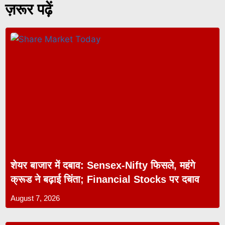
ज़रूर पढ़ें
शेयर बाजार में दबाव: Sensex-Nifty फिसले, महंगे
क्रूड ने बढ़ाई चिंता; Financial Stocks पर दबाव
August 7, 2026