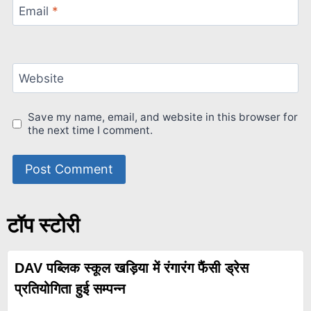
Email
*
Website
Save my name, email, and website in this browser for
the next time I comment.
टॉप स्टोरी
DAV पब्लिक स्कूल खड़िया में रंगारंग फैंसी ड्रेस
प्रतियोगिता हुई सम्पन्न