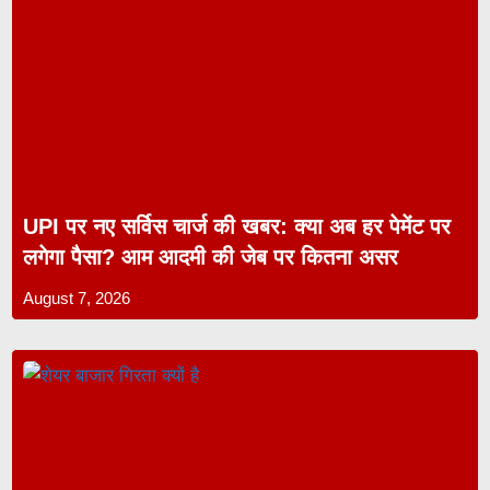
UPI पर नए सर्विस चार्ज की खबर: क्या अब हर पेमेंट पर
लगेगा पैसा? आम आदमी की जेब पर कितना असर
August 7, 2026