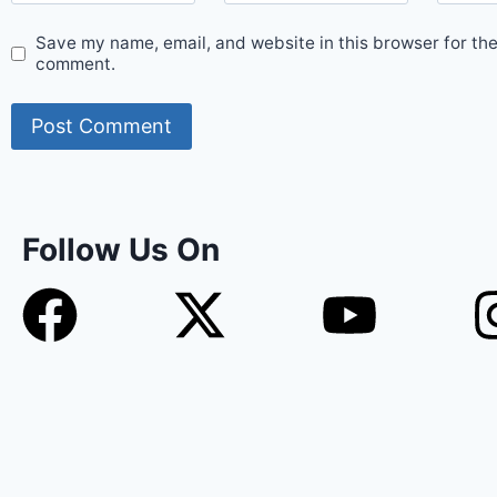
Save my name, email, and website in this browser for the
comment.
Follow Us On