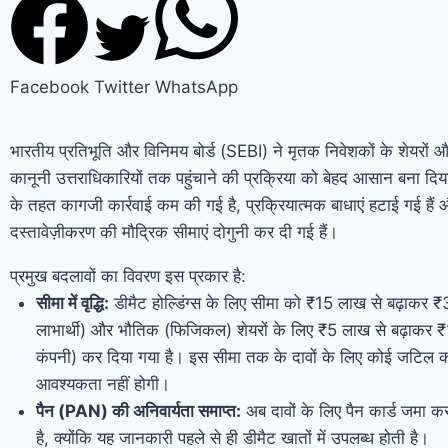
Facebook
Twitter
WhatsApp
भारतीय प्रतिभूति और विनिमय बोर्ड (SEBI) ने मृतक निवेशकों के शेयरों 
कानूनी उत्तराधिकारियों तक पहुंचाने की प्रक्रिया को बेहद आसान बना दिय
के तहत कागजी कार्रवाई कम की गई है, प्रक्रियात्मक बाधाएं हटाई गई है
दस्तावेज़ीकरण की मौद्रिक सीमाएं दोगुनी कर दी गई हैं।
प्रमुख बदलावों का विवरण इस प्रकार है:
सीमा में वृद्धि:
डीमैट होल्डिंग्स के लिए सीमा को ₹15 लाख से बढ़ाकर 
लाभार्थी) और भौतिक (फिजिकल) शेयरों के लिए ₹5 लाख से बढ़ाकर 
कंपनी) कर दिया गया है। इस सीमा तक के दावों के लिए कोई जटिल का
आवश्यकता नहीं होगी।
पैन (PAN) की अनिवार्यता समाप्त:
अब दावों के लिए पैन कार्ड जमा कर
है, क्योंकि यह जानकारी पहले से ही डीमैट खातों में उपलब्ध होती है।