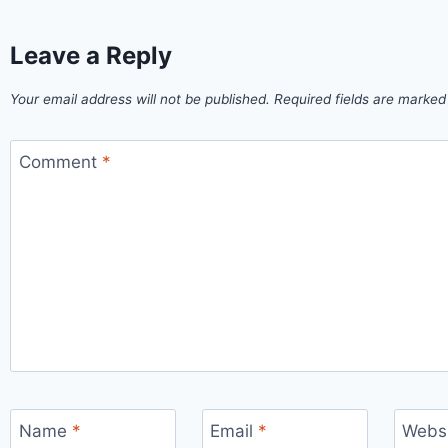
Leave a Reply
Your email address will not be published.
Required fields are marke
Comment
*
Name
*
Email
*
Webs