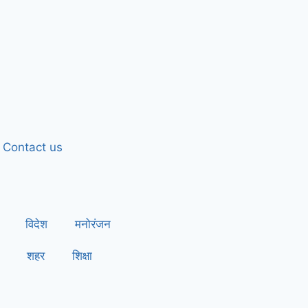
Contact us
विदेश
मनोरंजन
शहर
शिक्षा