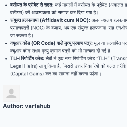
वसीयत के प्रोबेट से राहत:
कई मामलों में वसीयत के प्रोबेट (अदालत द्व
वसीयत) की आवश्यकता को समाप्त कर दिया गया है।
संयुक्त हलफनामा (Affidavit cum NOC):
अलग-अलग हलफनामों
प्रमाणपत्रों (NOC) के बजाय, अब एक संयुक्त हलफनामा-सह-एनओ
जा सकता है।
क्यूआर कोड (QR Code) वाले मृत्यु प्रमाण पत्र:
मूल या सत्यापित प्र
क्यूआर कोड सक्षम मृत्यु प्रमाण पत्रों को भी मान्यता दी गई है।
TLH रिपोर्टिंग कोड:
सेबी ने एक नया रिपोर्टिंग कोड “TLH” (Tran
Legal Heirs) लागू किया है, जिससे उत्तराधिकारियों को गलत तरीके 
(Capital Gains) कर का सामना नहीं करना पड़ेगा।
Author:
vartahub