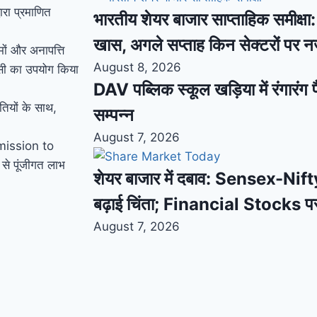
ारा प्रमाणित
भारतीय शेयर बाजार साप्ताहिक समीक्षा: स
खास, अगले सप्ताह किन सेक्टरों पर 
 और अनापत्ति
August 8, 2026
सी का उपयोग किया
DAV पब्लिक स्कूल खड़िया में रंगारंग फ
तियों के साथ,
सम्पन्न
August 7, 2026
smission to
से पूंजीगत लाभ
शेयर बाजार में दबाव: Sensex-Nifty
बढ़ाई चिंता; Financial Stocks प
August 7, 2026