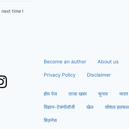
 next time I
Become an author
About us
Privacy Policy
Disclaimer
होम पेज
ताजा खबर
चुनाव
भारत
विज्ञान-टेक्नॉलॉजी
खेल
सोशल हलचल
बिज़नेस