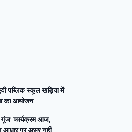
वी पब्लिक स्कूल खड़िया में
गिता का आयोजन
की गूंज’ कार्यक्रम आज,
न आधार पर असर नहीं