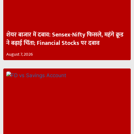
शेयर बाजार में दबाव: Sensex-Nifty फिसले, महंगे क्रूड
ने बढ़ाई चिंता; Financial Stocks पर दबाव
August 7, 2026