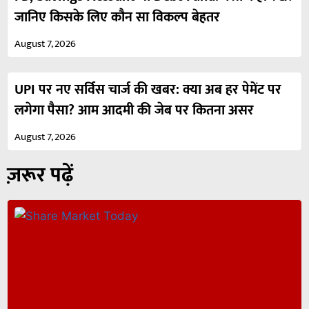
जानिए किसके लिए कौन सा विकल्प बेहतर
August 7, 2026
UPI पर नए सर्विस चार्ज की खबर: क्या अब हर पेमेंट पर
लगेगा पैसा? आम आदमी की जेब पर कितना असर
August 7, 2026
ज़रूर पढ़ें