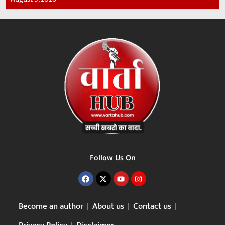
Follow Us On
Become an author
About us
Contact us