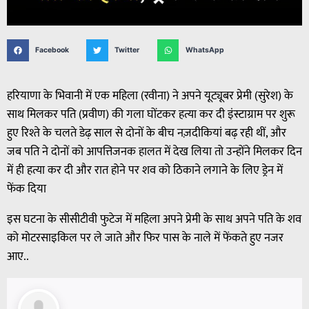
Facebook
Twitter
WhatsApp
हरियाणा के भिवानी में एक महिला (रवीना) ने अपने यूट्यूबर प्रेमी (सुरेश) के
साथ मिलकर पति (प्रवीण) की गला घोंटकर हत्या कर दी इंस्टाग्राम पर शुरू
हुए रिश्ते के चलते डेढ़ साल से दोनों के बीच नज़दीकियां बढ़ रही थीं, और
जब पति ने दोनों को आपत्तिजनक हालत में देख लिया तो उन्होंने मिलकर दिन
में ही हत्या कर दी और रात होने पर शव को ठिकाने लगाने के लिए ड्रेन में
फेंक दिया
इस घटना के सीसीटीवी फुटेज में महिला अपने प्रेमी के साथ अपने पति के शव
को मोटरसाइकिल पर ले जाते और फिर पास के नाले में फेंकते हुए नजर
आए..