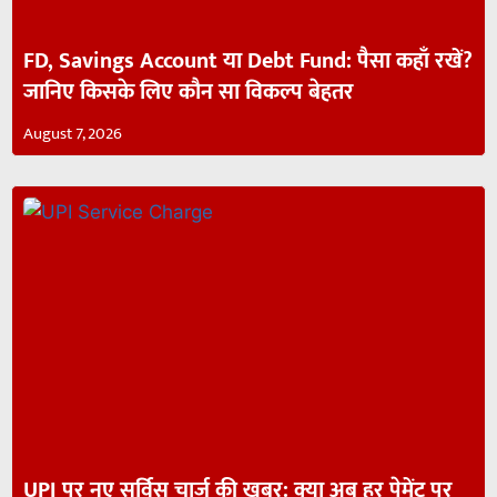
FD, Savings Account या Debt Fund: पैसा कहाँ रखें?
जानिए किसके लिए कौन सा विकल्प बेहतर
August 7, 2026
UPI पर नए सर्विस चार्ज की खबर: क्या अब हर पेमेंट पर