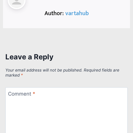
Author:
vartahub
Leave a Reply
Your email address will not be published.
Required fields are
marked
*
Comment
*