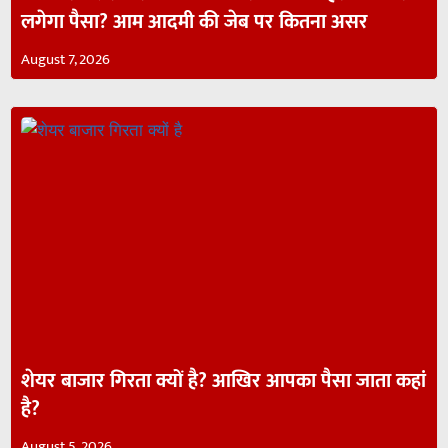
लगेगा पैसा? आम आदमी की जेब पर कितना असर
August 7, 2026
शेयर बाजार गिरता क्यों है? आखिर आपका पैसा जाता कहां
है?
August 5, 2026