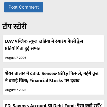
टॉप स्टोरी
DAV पब्लिक स्कूल खड़िया में रंगारंग फैंसी ड्रेस
प्रतियोगिता हुई सम्पन्न
August 7, 2026
शेयर बाजार में दबाव: Sensex-Nifty फिसले, महंगे क्रूड
ने बढ़ाई चिंता; Financial Stocks पर दबाव
August 7, 2026
FD, Savings Account या Debt Fund: पैसा कहाँ रखें?