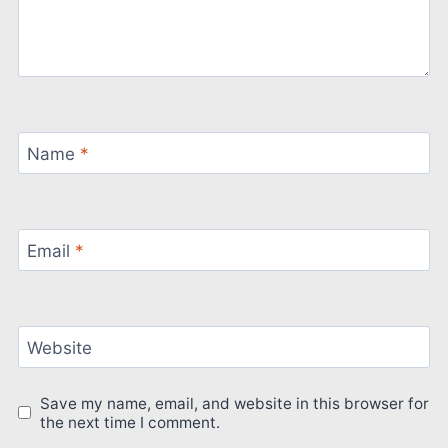
Name
*
Email
*
Website
Save my name, email, and website in this browser for
the next time I comment.