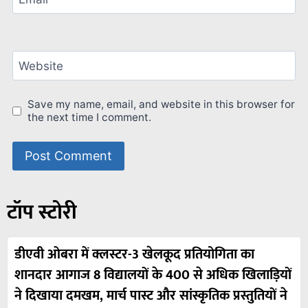
Website
Save my name, email, and website in this browser for
the next time I comment.
टॉप स्टोरी
डीएवी ओबरा में क्लस्टर-3 खेलकूद प्रतियोगिता का
शानदार आगाज 8 विद्यालयों के 400 से अधिक खिलाड़ियों
ने दिखाया दमखम, मार्च पास्ट और सांस्कृतिक प्रस्तुतियों ने