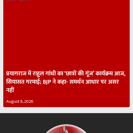
प्रयागराज में राहुल गांधी का ‘छात्रों की गूंज’ कार्यक्रम आज,
सियासत गरमाई; BJP ने कहा- समर्थन आधार पर असर
नहीं
August 8, 2026