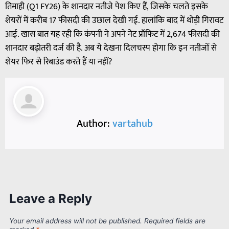
तिमाही (Q1 FY26) के शानदार नतीजे पेश किए हैं, जिसके चलते इसके
शेयरों में करीब 17 फीसदी की उछाल देखी गई. हालांकि बाद में थोड़ी गिरावट
आई. खास बात यह रही कि कंपनी ने अपने नेट प्रॉफिट में 2,674 फीसदी की
शानदार बढ़ोतरी दर्ज की है. अब ये देखना दिलचस्प होगा कि इन नतीजों से
शेयर फिर से रिबाउंड करते हैं या नहीं?
Author:
vartahub
Leave a Reply
Your email address will not be published.
Required fields are