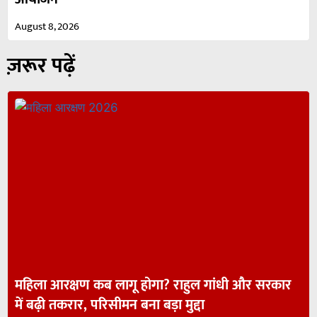
August 8, 2026
ज़रूर पढ़ें
महिला आरक्षण कब लागू होगा? राहुल गांधी और सरकार
में बढ़ी तकरार, परिसीमन बना बड़ा मुद्दा