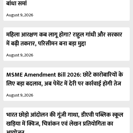
बांधा समां
August 9, 2026
महिला आरक्षण कब लागू होगा? राहुल गांधी और सरकार
में बढ़ी तकरार, परिसीमन बना बड़ा मुद्दा
August 9, 2026
MSME Amendment Bill 2026: छोटे कारोबारियों के
लिए बड़ा बदलाव, अब पेमेंट में देरी पर कार्रवाई होगी तेज
August 9, 2026
भारत छोड़ो आंदोलन की गूंजी गाथा, डीएवी पब्लिक स्कूल
खड़िया में क्विज, चित्रांकन एवं लेखन प्रतियोगिता का
आयोजन