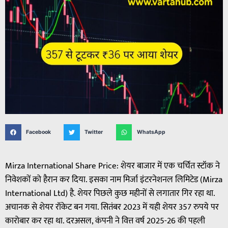
Facebook
Twitter
WhatsApp
Mirza International Share Price: शेयर बाजार में एक चर्चित स्टॉक ने
निवेशकों को हैरान कर दिया. इसका नाम मिर्जा इंटरनेशनल लिमिटेड (Mirza
International Ltd) है. शेयर पिछले कुछ महीनों से लगातार गिर रहा था.
अचानक से शेयर रॉकेट बन गया. सितंबर 2023 में यही शेयर 357 रुपये पर
कारोबार कर रहा था. दरअसल, कंपनी ने वित्त वर्ष 2025-26 की पहली