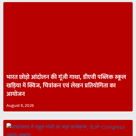
भारत छोड़ो आंदोलन की गूंजी गाथा, डीएवी पब्लिक स्कूल
खड़िया में क्विज, चित्रांकन एवं लेखन प्रतियोगिता का
आयोजन
August 8, 2026