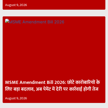
August 9, 2026
MSME Amendment Bill 2026: छोटे कारोबारियों के
लिए बड़ा बदलाव, अब पेमेंट में देरी पर कार्रवाई होगी तेज
August 9, 2026