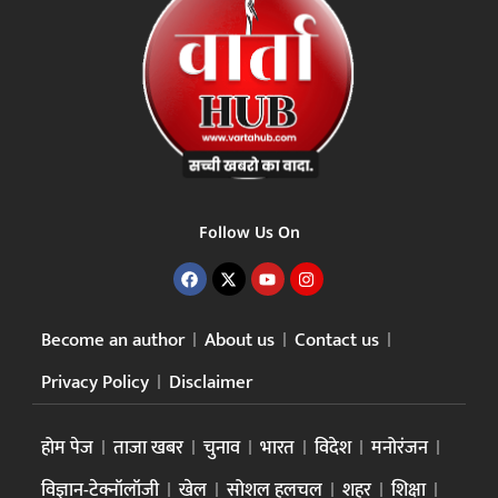
Follow Us On
Become an author
About us
Contact us
Privacy Policy
Disclaimer
होम पेज
ताजा खबर
चुनाव
भारत
विदेश
मनोरंजन
विज्ञान-टेक्नॉलॉजी
खेल
सोशल हलचल
शहर
शिक्षा