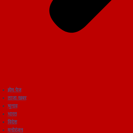
होम पेज
ताजा खबर
चुनाव
भारत
विदेश
मनोरंजन