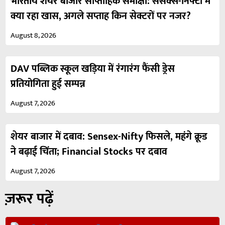
भारतीय शेयर बाजार साप्ताहिक समीक्षा: सेंसेक्स-निफ्टी में
क्या रहा खास, अगले सप्ताह किन सेक्टरों पर नजर?
August 8, 2026
DAV पब्लिक स्कूल खड़िया में रंगारंग फैंसी ड्रेस
प्रतियोगिता हुई सम्पन्न
August 7, 2026
शेयर बाजार में दबाव: Sensex-Nifty फिसले, महंगे क्रूड
ने बढ़ाई चिंता; Financial Stocks पर दबाव
August 7, 2026
ज़रूर पढ़ें