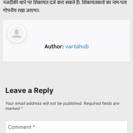
नजदीकी थाने पर शिकायत दर्ज करा सकते हैं। शिकायतकर्ता का नाम-पता
गोपनीय रखा जाएगा।
Author:
vartahub
Leave a Reply
Your email address will not be published.
Required fields are
marked
*
Comment
*