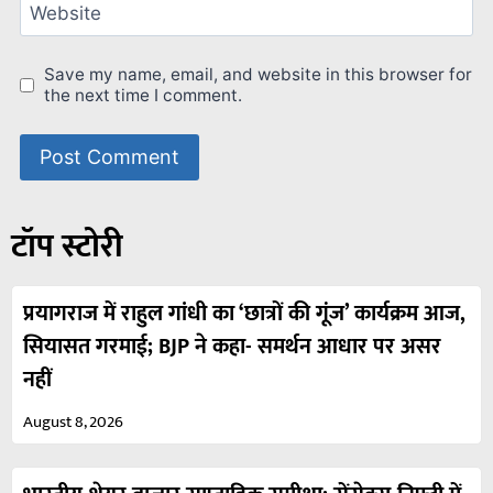
Website
Save my name, email, and website in this browser for
the next time I comment.
टॉप स्टोरी
प्रयागराज में राहुल गांधी का ‘छात्रों की गूंज’ कार्यक्रम आज,
सियासत गरमाई; BJP ने कहा- समर्थन आधार पर असर
नहीं
August 8, 2026