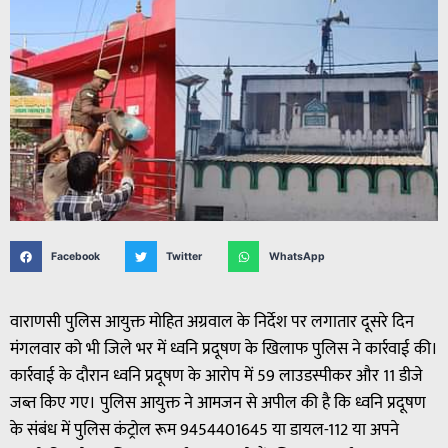
Facebook
Twitter
WhatsApp
वाराणसी पुलिस आयुक्त मोहित अग्रवाल के निर्देश पर लगातार दूसरे दिन
मंगलवार को भी जिले भर में ध्वनि प्रदूषण के खिलाफ पुलिस ने कार्रवाई की।
कार्रवाई के दौरान ध्वनि प्रदूषण के आरोप में 59 लाउडस्पीकर और 11 डीजे
जब्त किए गए। पुलिस आयुक्त ने आमजन से अपील की है कि ध्वनि प्रदूषण
के संबंध में पुलिस कंट्रोल रूम 9454401645 या डायल-112 या अपने