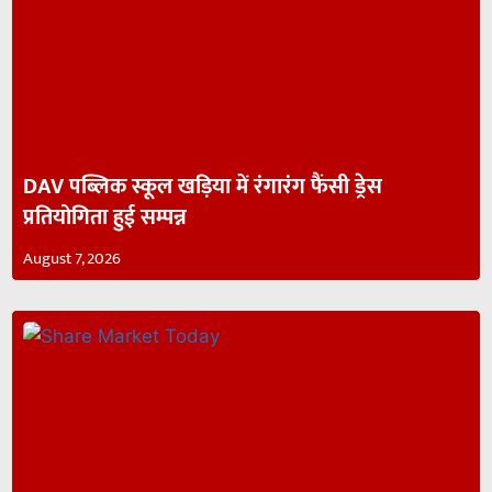
DAV पब्लिक स्कूल खड़िया में रंगारंग फैंसी ड्रेस
प्रतियोगिता हुई सम्पन्न
August 7, 2026