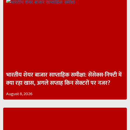
भारतीय शेयर बाजार साप्ताहिक समीक्षा: सेंसेक्स-निफ्टी में
क्या रहा खास, अगले सप्ताह किन सेक्टरों पर नजर?
August 8, 2026