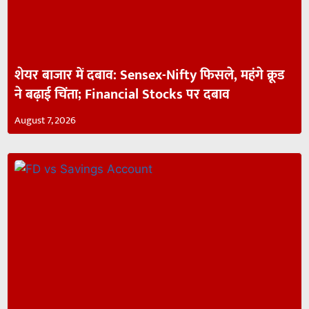
शेयर बाजार में दबाव: Sensex-Nifty फिसले, महंगे क्रूड
ने बढ़ाई चिंता; Financial Stocks पर दबाव
August 7, 2026