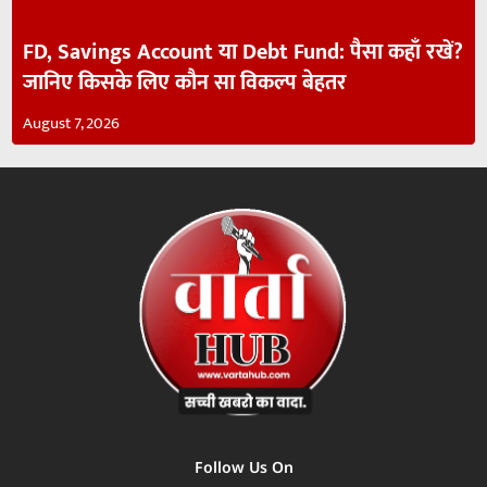
FD, Savings Account या Debt Fund: पैसा कहाँ रखें?
जानिए किसके लिए कौन सा विकल्प बेहतर
August 7, 2026
Follow Us On