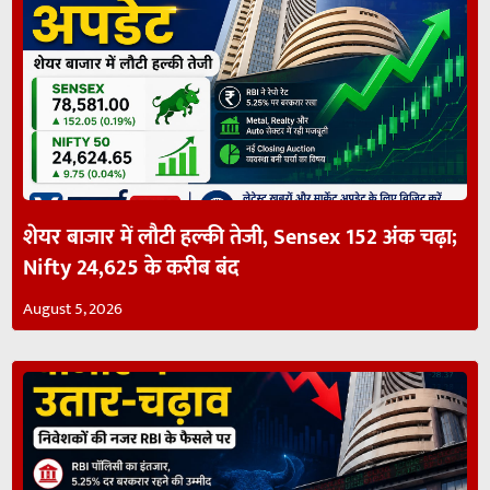
शेयर बाजार में लौटी हल्की तेजी, Sensex 152 अंक चढ़ा;
Nifty 24,625 के करीब बंद
August 5, 2026