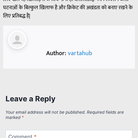
घटनाओं के बिल्कुल खिलाफ है और क्रिकेट की अखंडता को बनाए रखने के
लिए प्रतिबद्ध है|
Author:
vartahub
Leave a Reply
Your email address will not be published.
Required fields are
marked
*
Comment
*