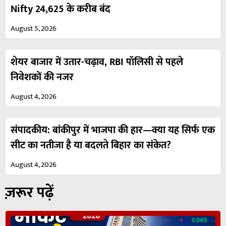
Nifty 24,625 के करीब बंद
August 5, 2026
शेयर बाजार में उतार-चढ़ाव, RBI पॉलिसी से पहले
निवेशकों की नजर
August 4, 2026
संपादकीय: बांकीपुर में भाजपा की हार—क्या यह सिर्फ एक
सीट का नतीजा है या बदलते बिहार का संकेत?
August 4, 2026
ज़रूर पढ़ें