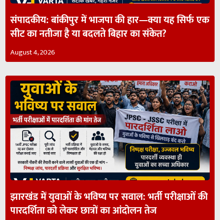
संपादकीय: बांकीपुर में भाजपा की हार—क्या यह सिर्फ एक
सीट का नतीजा है या बदलते बिहार का संकेत?
August 4, 2026
झारखंड में युवाओं के भविष्य पर सवाल: भर्ती परीक्षाओं की
पारदर्शिता को लेकर छात्रों का आंदोलन तेज