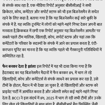
से संपर्क साध रहा है. एक मीडिया रिपोर्ट अनुसार बीसीसीआई ने सभी
क्रिकेटर, कोच, कमेंटेटर और सपोर्ट स्टाफ को भी इस बिजनेसमैन से सचेत
रहने के लिए कहा है. बताया गया है कि यह बिजनेसमैन कई सारे बुकी के
संपर्क में है. यह व्यक्ति टूर्नामेंट में लोगों को महंगे-महंगे गिफ्ट देकर अपनी बात
मनवाता है,क्रिकबज में छपी एक रिपोर्ट अनुसार यह बिजनेसमैन आमतौर पर
सबसे पहले टीम मालिक, खिलाड़ी, कोच, सपोर्ट स्टाफ और यहां तक कि
कमेंटेटरों के परिवार के सदस्यों के संपर्क में आने का प्रयास करता है. एंटी-
करप्शन यूनिट का मानना है कि यह व्यक्ति पहले भी गैरकानूनी गतिविधियों में
सम्मिलित रहा है.
फैन बनकर देता है झांसा
इस रिपोर्ट में यह भी दावा किया गया है कि
हैदराबाद का यह बिजनेसमैन मैदानों में फैन बनकर IPL में भाग ले रहे
खिलाड़ियों, कोच और कमेंटेटर्स से संपर्क साधने का प्रयास कर रहा है. उसे
टीमों के होटल, मैदान में भी देखा जा चुका है. वो खिलाड़ियों और स्टाफ को
प्राइवेट पार्टी में आमंत्रित करता है और ज्वेलरी समेत कई महंगे-महंगे गिफ्ट
देता है. BCCI ने इस संदर्भ में IPL 2025 में भाग ले रही सभी टीमों और उनके
लिए खेल रहे खिलाड़ियों से साथ मांगा है. बीसीसीआई मैच फिक्सिंग जैसी