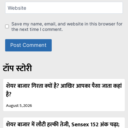
Website
Save my name, email, and website in this browser for
the next time I comment.
टॉप स्टोरी
शेयर बाजार गिरता क्यों है? आखिर आपका पैसा जाता कहां
है?
August 5, 2026
शेयर बाजार में लौटी हल्की तेजी, Sensex 152 अंक चढ़ा;