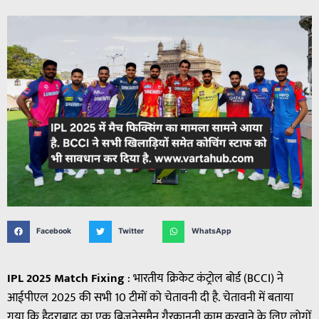
Facebook
Twitter
WhatsApp
IPL 2025 Match Fixing
: भारतीय क्रिकेट कंट्रोल बोर्ड (BCCI) ने
आईपीएल 2025 की सभी 10 टीमों को चेतावनी दी है. चेतावनी में बताया
गया कि हैदराबाद का एक बिजनेसमैन गैरकानूनी काम करवाने के लिए लोगों