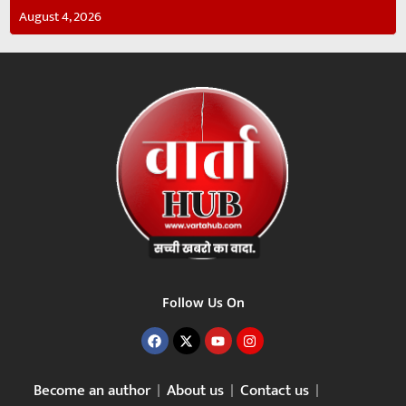
August 4, 2026
Follow Us On
Become an author
About us
Contact us