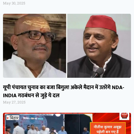
May 30, 2025
यूपी पंचायत चुनाव का बजा बिगुल! अकेले मैदान में उतरेंगे NDA-
INDIA गठबंधन से जुड़े ये दल
May 27, 2025