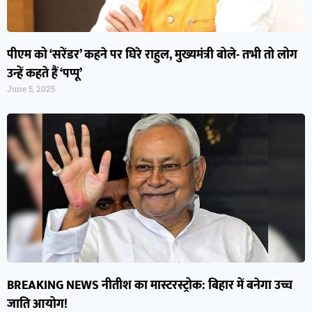
पीएम को ‘सरेंडर’ कहने पर घिरे राहुल, मुख्यमंत्री बोले- तभी तो लोग
उन्हें कहते हैं ‘पप्पू’
June 5, 2025
BREAKING NEWS नीतीश का मास्टरस्ट्रोक: बिहार में बनेगा उच्च
जाति आयोग!