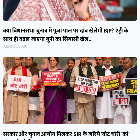
क्या विधानसभा चुनाव में पूजा पाल पर दांव खेलेगी BJP? एंट्री के
साथ ही बदल जाएगा यूपी का सियासी खेल..
April 21, 2026
सरकार और चुनाव आयोग मिलकर SIR के जरिये ‘वोट चोरी’ को