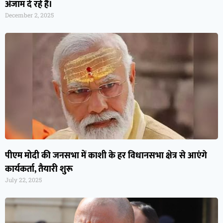
अंजाम दे रहे हैं।
December 2, 2025
पीएम मोदी की जनसभा में काशी के हर विधानसभा क्षेत्र से आएंगे
कार्यकर्ता, तैयारी शुरू
July 22, 2025