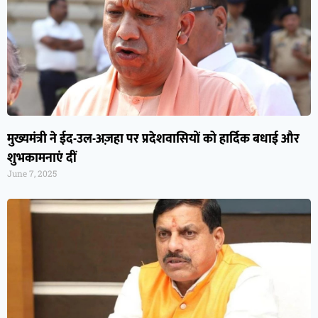
मुख्यमंत्री ने ईद-उल-अज़हा पर प्रदेशवासियों को हार्दिक बधाई और
शुभकामनाएं दीं
June 7, 2025