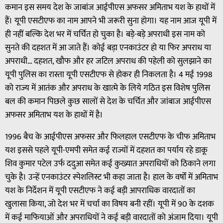
कमान इस समय देश के जाबांज आईपीएस अफसर अमिताभ यश के हाथों में
हैं। यूपी एसटीएफ का नाम आपने भी जरूरी सुना होगा। यह नाम आज यूपी में
ही नहीं बल्कि देश भर में चर्चित हो चुका है। बड़े-बड़े अपराधी इस नाम को
सुनते की दहशत में आ जाते हैं। कोई बड़ा एनकाउंटर हो या फिर अपराध या
अपराधी… दहशत, खौफ और हर जटिल अपराध की पहेली को सुलझाने का
यूपी पुलिस का रास्ता यूपी एसटीएफ से होकर ही निकलता है। 4 मई 1998
को राज्य में आतंक और अपराध के खात्मे के लिये गठित इस विशेष पुलिस
बल की कमान पिछले कुछ सालों से देश के चर्चित और जांबाज आईपीएस
अफसर अमिताभ यश के हाथों में है।
1996 बैच के आईपीएस अफसर और फिलहाल एसटीएफ के चीफ अमिताभ
यश इससे पहले यूपी-एमपी समेत कई राज्यों में दहशत का पर्याय रहे डाकू
शिव कुमार पटेल उर्फ ददुआ समेत कई कुख्यात अपराधियों को ठिकाने लगा
चुके है। उन्हें एनकाउंटर स्पेशलिस्ट भी कहा जाता है। हाल के वर्षों में अमिताभ
यश के निर्देशन में यूपी एसटीएफ ने कई बड़ी आपराधिक वारदातों का
खुलासा किया, जो देश भर में चर्चा का विषय बनी रहीं। यूपी में 90 के दशक
में कई माफियाओं और अपराधियों ने कई बड़ी वारदातों को अंजाम दिया। यूपी