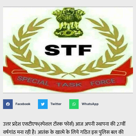
Facebook
Twitter
WhatsApp
उत्तर प्रदेश एसटीएफ(स्पेशल टॉस्क फोर्स) आज अपनी स्थापना की 27वीं
वर्षगांठ मना रही है। आतंक के खात्मे के लिये गठित इस पुलिस बल की