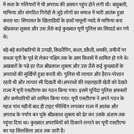
में सत्ता के गलियारों में भी अपराध की आसान पहुंच होने लगी थी। बाहुबली,
माफिया और संगठित गिरोहों से जुड़े लोगों का समाज में भारी आतंक हुआ
करता था। सियासत के खिलाडिय़ों के हाथों मामूली प्यादे से माफिया बना
श्रीप्रकाश शुक्ला और उस जैसे कई कुख्यात यूपी पुलिस का सिरदर्द बन गये
थे।
बड़े-बड़े कारोबारियों से उगाही, किडनैपिंग, कत्ल, डकैती, धमकी, जमीनों पर
कब्जा यूपी के पूर्व से लेकर पश्चिम तक के आम किस्सों में शामिल हो गये थे।
अखबारों के पन्ने हर रोज श्रीप्रकाश शुक्ला और उस जैसे कई कुख्यातों के
अपराधों की सुर्खियों हुआ करती थी। पुलिस भी लाचार और हैरान-परेशान
रहती थी और लाचार सी दिखती थी।अपराधों की लहलहाती खेती को देखते
राज्य में यूपी एसटीएफ का गठन किया गया। इसमें चुनिंदा पुलिस अफसरों
और कर्मचारियों को शामिल किया गया। यूपी एसटीएफ ने अपने गठन के
महज पांच महीनों बाद ही टाइट फील्डिंग लगाकर राज्य में आतंक और
अपराध के पर्याय बन चुके श्रीप्रकाश शुक्ला को ढेर कर उसके अंजाम तक
पहुंचा दिया था। कुख्यात अपराधियों को ठिकाने लगाने का यूपी एसटीएफ
का यह सिलसिला आज तक जारी है।