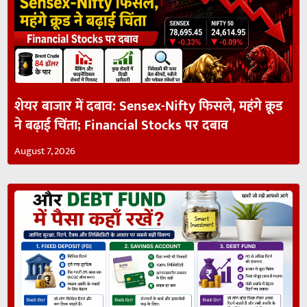
शेयर बाजार में दबाव: Sensex-Nifty फिसले, महंगे क्रूड
ने बढ़ाई चिंता; Financial Stocks पर दबाव
August 7, 2026