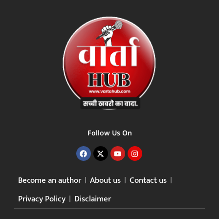
Follow Us On
Become an author
About us
Contact us
Privacy Policy
Disclaimer