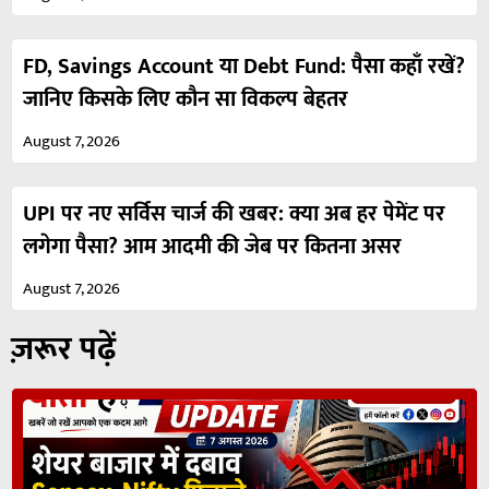
FD, Savings Account या Debt Fund: पैसा कहाँ रखें?
जानिए किसके लिए कौन सा विकल्प बेहतर
August 7, 2026
UPI पर नए सर्विस चार्ज की खबर: क्या अब हर पेमेंट पर
लगेगा पैसा? आम आदमी की जेब पर कितना असर
August 7, 2026
ज़रूर पढ़ें