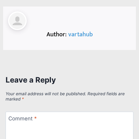
Author:
vartahub
Leave a Reply
Your email address will not be published.
Required fields are
marked
*
Comment
*