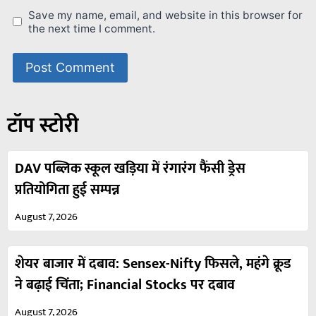
Save my name, email, and website in this browser for
the next time I comment.
टॉप स्टोरी
DAV पब्लिक स्कूल खड़िया में रंगारंग फैंसी ड्रेस
प्रतियोगिता हुई सम्पन्न
August 7, 2026
शेयर बाजार में दबाव: Sensex-Nifty फिसले, महंगे क्रूड
ने बढ़ाई चिंता; Financial Stocks पर दबाव
August 7, 2026