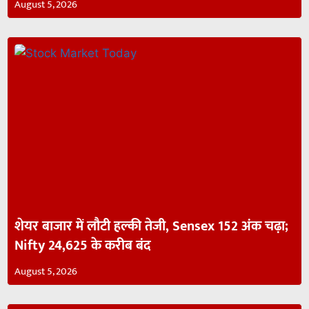
August 5, 2026
शेयर बाजार में लौटी हल्की तेजी, Sensex 152 अंक चढ़ा;
Nifty 24,625 के करीब बंद
August 5, 2026