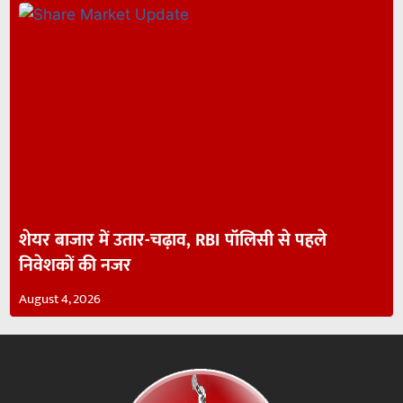
शेयर बाजार में उतार-चढ़ाव, RBI पॉलिसी से पहले
निवेशकों की नजर
August 4, 2026