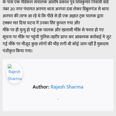
के पास एक मेडिकल संचालक आशीष प्रकाश पुत्र शिवकुमार निवासी वार्ड
नंबर 20 नगर पंचायत अनपरा थाना अनपरा दवा लेकर डिबुलगंज से थाना
अनपरा की तरफ आ रहे थे कि पीछे से ही एक अज्ञात ट्रक चालक द्वारा
टक्कर मार दिया घटना में उनका सिर कुचल गया और
मौके पर ही मृत्यु हो गई ट्रक चालक और खलासी मौके से फरार हो गए
सूचना पर मौके पर पहुंची पुलिस तहरीर प्राप्त कर आवश्यक कार्रवाई मे जुट
गई मौके पर मौजूद कुछ लोगों की भीड़ लगी थी कोई जाम नहीं है मुकदमा
पंजीकृत किया गया।
Author:
Rajesh Sharma
.