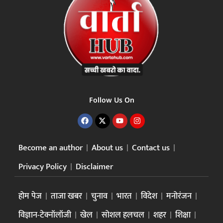
Follow Us On
Become an author
About us
Contact us
Privacy Policy
Disclaimer
होम पेज
ताजा खबर
चुनाव
भारत
विदेश
मनोरंजन
विज्ञान-टेक्नॉलॉजी
खेल
सोशल हलचल
शहर
शिक्षा