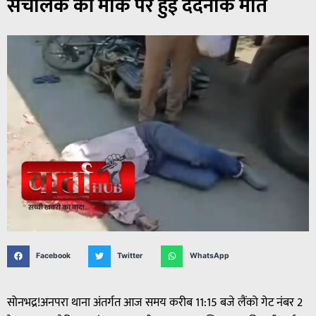
संचालक की मौके पर हुई दर्दनाक मौत
Facebook
Twitter
WhatsApp
सोनभद्र!अनपरा थाना अंतर्गत आज समय करीब 11:15 बजे लैंको गेट नंबर 2