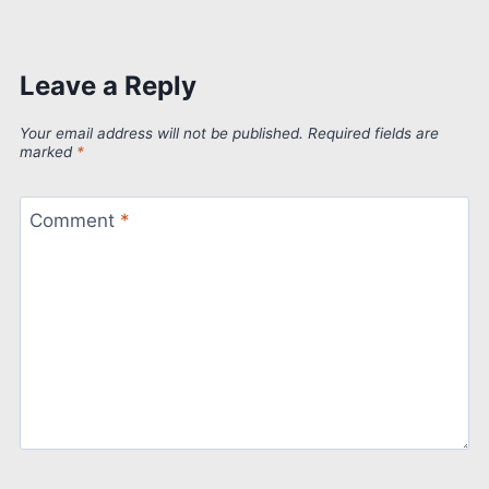
Leave a Reply
Your email address will not be published.
Required fields are
marked
*
Comment
*