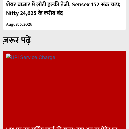
शेयर बाजार में लौटी हल्की तेजी, Sensex 152 अंक चढ़ा;
Nifty 24,625 के करीब बंद
August 5, 2026
ज़रूर पढ़ें