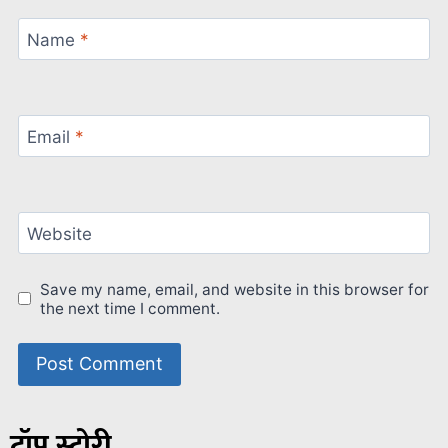
Name
*
Email
*
Website
Save my name, email, and website in this browser for
the next time I comment.
टॉप स्टोरी