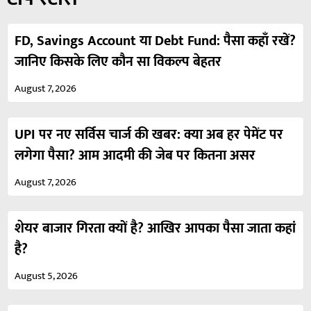
FD, Savings Account या Debt Fund: पैसा कहाँ रखें?
जानिए किसके लिए कौन सा विकल्प बेहतर
August 7, 2026
UPI पर नए सर्विस चार्ज की खबर: क्या अब हर पेमेंट पर
लगेगा पैसा? आम आदमी की जेब पर कितना असर
August 7, 2026
शेयर बाजार गिरता क्यों है? आखिर आपका पैसा जाता कहां
है?
August 5, 2026