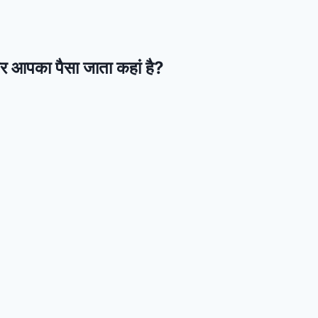
िर आपका पैसा जाता कहां है?