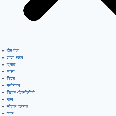
होम पेज
ताजा खबर
चुनाव
भारत
विदेश
मनोरंजन
विज्ञान-टेक्नॉलॉजी
खेल
सोशल हलचल
शहर