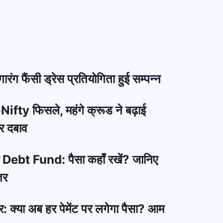
रंग फैंसी ड्रेस प्रतियोगिता हुई सम्पन्न
ifty फिसले, महंगे क्रूड ने बढ़ाई
र दबाव
bt Fund: पैसा कहाँ रखें? जानिए
तर
: क्या अब हर पेमेंट पर लगेगा पैसा? आम