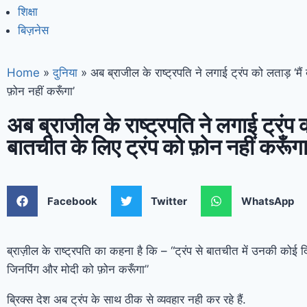
शिक्षा
बिज़नेस
Home
»
दुनिया
»
अब ब्राजील के राष्ट्रपति ने लगाई ट्रंप को लताड़ ‘मैं
फ़ोन नहीं करूँगा’
अब ब्राजील के राष्ट्रपति ने लगाई ट्रंप 
बातचीत के लिए ट्रंप को फ़ोन नहीं करूँगा
Facebook
Twitter
WhatsApp
ब्राज़ील के राष्ट्रपति का कहना है कि – “ट्रंप से बातचीत में उनकी कोई दिल
जिनपिंग और मोदी को फ़ोन करूँगा”
ब्रिक्स देश अब ट्रंप के साथ ठीक से व्यवहार नही कर रहे हैं.