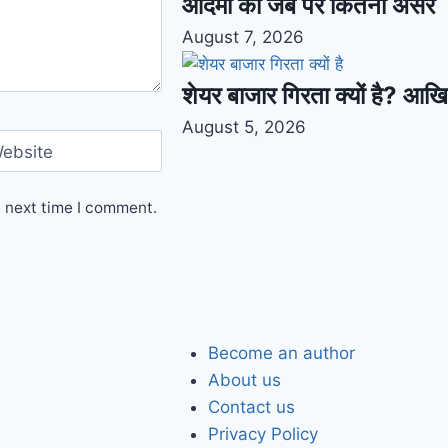
आदमी की जेब पर कितना असर
August 7, 2026
शेयर बाजार गिरता क्यों है? आख
August 5, 2026
ebsite
e next time I comment.
Become an author
About us
Contact us
Privacy Policy