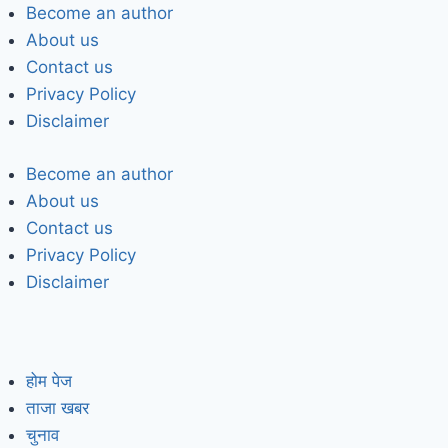
Become an author
About us
Contact us
Privacy Policy
Disclaimer
Become an author
About us
Contact us
Privacy Policy
Disclaimer
होम पेज
ताजा खबर
चुनाव