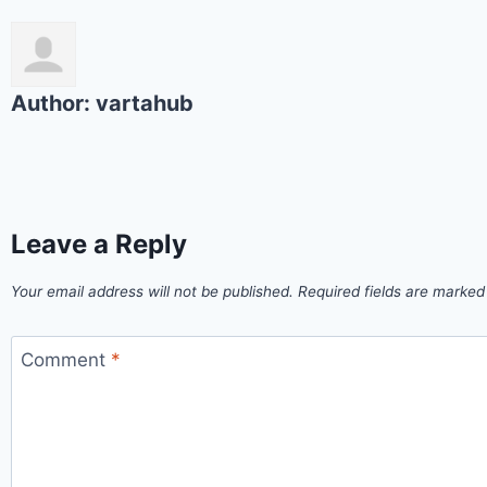
Author:
vartahub
Leave a Reply
Your email address will not be published.
Required fields are marke
Comment
*