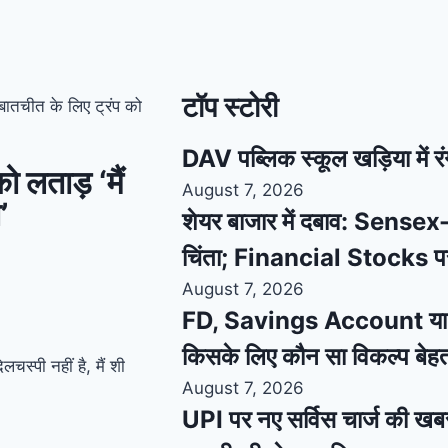
टॉप स्टोरी
 बातचीत के लिए ट्रंप को
DAV पब्लिक स्कूल खड़िया में रंगा
को लताड़ ‘मैं
August 7, 2026
’
शेयर बाजार में दबाव: Sensex-N
चिंता; Financial Stocks प
August 7, 2026
FD, Savings Account या De
किसके लिए कौन सा विकल्प बेह
चस्पी नहीं है, मैं शी
August 7, 2026
UPI पर नए सर्विस चार्ज की खबर