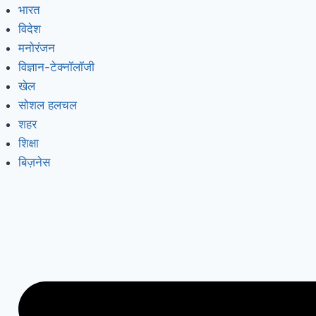
भारत
विदेश
मनोरंजन
विज्ञान-टेक्नॉलॉजी
खेल
सोशल हलचल
शहर
शिक्षा
बिज़नेस