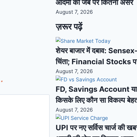
आदमी की जेब पर कितना असर
August 7, 2026
ज़रूर पढ़ें
शेयर बाजार में दबाव: Sensex-N
चिंता; Financial Stocks प
August 7, 2026
d
*
FD, Savings Account या De
किसके लिए कौन सा विकल्प बेह
August 7, 2026
UPI पर नए सर्विस चार्ज की खबर