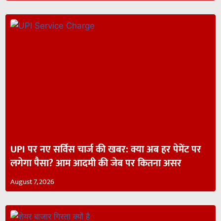
UPI पर नए सर्विस चार्ज की खबर: क्या अब हर पेमेंट पर
लगेगा पैसा? आम आदमी की जेब पर कितना असर
August 7, 2026