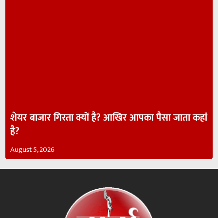
शेयर बाजार गिरता क्यों है? आखिर आपका पैसा जाता कहां
है?
August 5, 2026