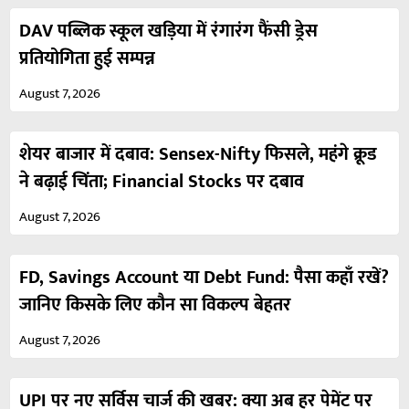
DAV पब्लिक स्कूल खड़िया में रंगारंग फैंसी ड्रेस
प्रतियोगिता हुई सम्पन्न
August 7, 2026
शेयर बाजार में दबाव: Sensex-Nifty फिसले, महंगे क्रूड
ने बढ़ाई चिंता; Financial Stocks पर दबाव
August 7, 2026
FD, Savings Account या Debt Fund: पैसा कहाँ रखें?
जानिए किसके लिए कौन सा विकल्प बेहतर
August 7, 2026
UPI पर नए सर्विस चार्ज की खबर: क्या अब हर पेमेंट पर