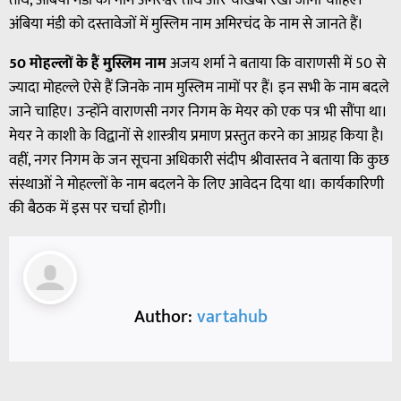
अंबिया मंडी को दस्तावेजों में मुस्लिम नाम अमिरचंद के नाम से जानते हैं।
50 मोहल्‍लों के हैं मुस्लिम नाम
अजय शर्मा ने बताया कि वाराणसी में 50 से
ज्यादा मोहल्ले ऐसे हैं जिनके नाम मुस्लिम नामों पर हैं। इन सभी के नाम बदले
जाने चाहिए। उन्होंने वाराणसी नगर निगम के मेयर को एक पत्र भी सौंपा था।
मेयर ने काशी के विद्वानों से शास्त्रीय प्रमाण प्रस्तुत करने का आग्रह किया है।
वहीं, नगर निगम के जन सूचना अधिकारी संदीप श्रीवास्तव ने बताया कि कुछ
संस्थाओं ने मोहल्लों के नाम बदलने के लिए आवेदन दिया था। कार्यकारिणी
की बैठक में इस पर चर्चा होगी।
Author:
vartahub