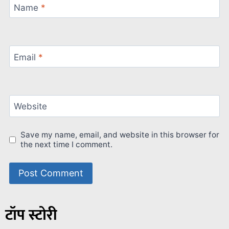
Name
*
Email
*
Website
Save my name, email, and website in this browser for
the next time I comment.
टॉप स्टोरी