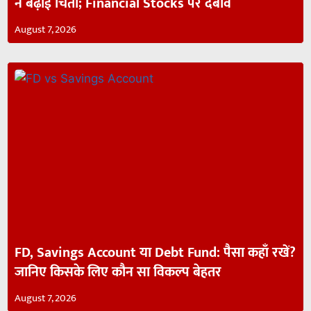
ने बढ़ाई चिंता; Financial Stocks पर दबाव
August 7, 2026
FD, Savings Account या Debt Fund: पैसा कहाँ रखें?
जानिए किसके लिए कौन सा विकल्प बेहतर
August 7, 2026