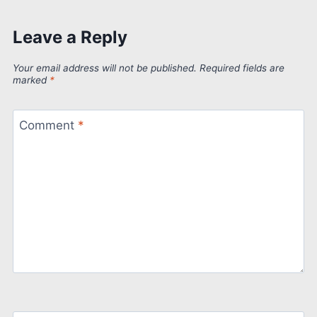
Leave a Reply
Your email address will not be published.
Required fields are
marked
*
Comment
*