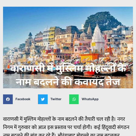
Facebook
Twitter
WhatsApp
वाराणसी में मुस्लिम मोहल्लों के नाम बदलने की तैयारी चल रही है। नगर
निगम में गुरुवार को आज इस प्रस्ताव पर चर्चा होगी। कई हिंदूवादी संगठन
नाम बदलने की मांग कर रहे हैं। औरंगाबाद मोहल्ले का नाम बदलकर