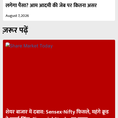
लगेगा पैसा? आम आदमी की जेब पर कितना असर
August 7, 2026
ज़रूर पढ़ें
शेयर बाजार में दबाव: Sensex-Nifty फिसले, महंगे क्रूड