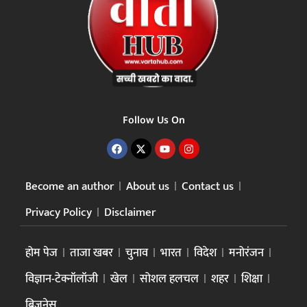
Follow Us On
Become an author
About us
Contact us
Privacy Policy
Disclaimer
होम पेज
ताजा खबर
चुनाव
भारत
विदेश
मनोरंजन
विज्ञान-टेक्नॉलॉजी
खेल
सोशल हलचल
शहर
शिक्षा
बिज़नेस