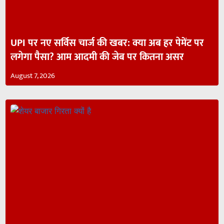
UPI पर नए सर्विस चार्ज की खबर: क्या अब हर पेमेंट पर
लगेगा पैसा? आम आदमी की जेब पर कितना असर
August 7, 2026