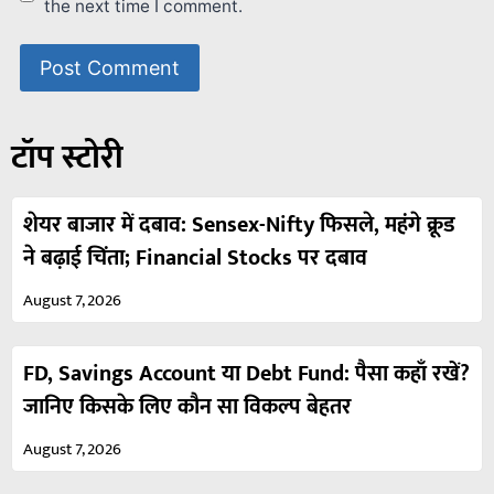
the next time I comment.
टॉप स्टोरी
शेयर बाजार में दबाव: Sensex-Nifty फिसले, महंगे क्रूड
ने बढ़ाई चिंता; Financial Stocks पर दबाव
August 7, 2026
FD, Savings Account या Debt Fund: पैसा कहाँ रखें?
जानिए किसके लिए कौन सा विकल्प बेहतर
August 7, 2026