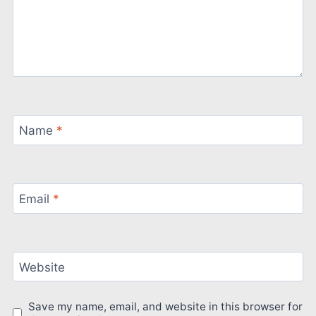
Name
*
Email
*
Website
Save my name, email, and website in this browser for