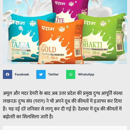
Facebook
Twitter
WhatsApp
अमूल और मदर डेयरी के बाद अब उत्तर प्रदेश की प्रमुख दुग्ध आपूर्ति संस्था
लखनऊ दुग्ध संघ (पराग) ने भी अपने दूध की कीमतों में इजाफा कर दिया
है। यह नई दरें शनिवार से लागू कर दी गई हैं। देशभर में दूध की कीमतों में
बढ़ोतरी का सिलसिला जारी है।