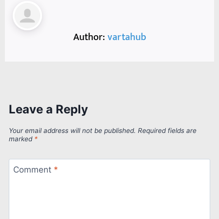
Author:
vartahub
Leave a Reply
Your email address will not be published.
Required fields are
marked
*
Comment
*