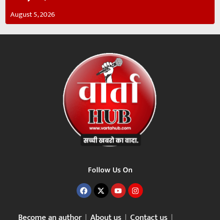
August 5, 2026
Follow Us On
Become an author
About us
Contact us