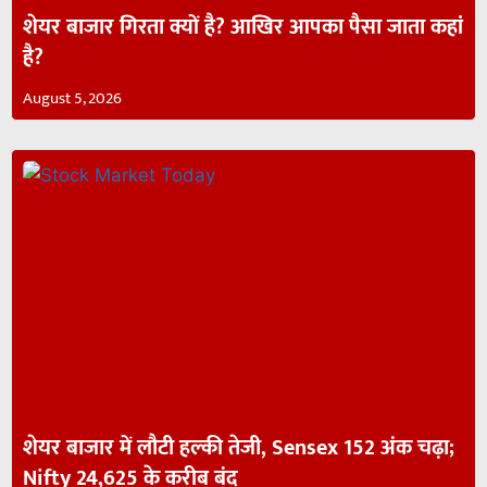
शेयर बाजार गिरता क्यों है? आखिर आपका पैसा जाता कहां
है?
August 5, 2026
शेयर बाजार में लौटी हल्की तेजी, Sensex 152 अंक चढ़ा;
Nifty 24,625 के करीब बंद