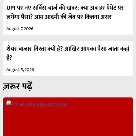
UPI पर नए सर्विस चार्ज की खबर: क्या अब हर पेमेंट पर
लगेगा पैसा? आम आदमी की जेब पर कितना असर
August 7, 2026
शेयर बाजार गिरता क्यों है? आखिर आपका पैसा जाता कहां
है?
August 5, 2026
ज़रूर पढ़ें