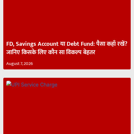
FD, Savings Account या Debt Fund: पैसा कहाँ रखें?
जानिए किसके लिए कौन सा विकल्प बेहतर
August 7, 2026