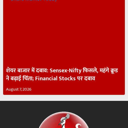
शेयर बाजार में दबाव: Sensex-Nifty फिसले, महंगे क्रूड
ने बढ़ाई चिंता; Financial Stocks पर दबाव
August 7, 2026