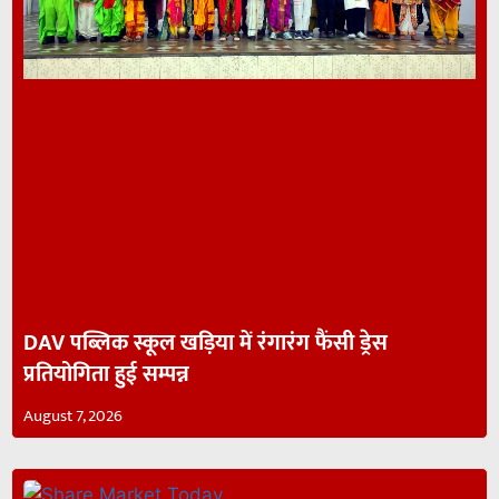
DAV पब्लिक स्कूल खड़िया में रंगारंग फैंसी ड्रेस
प्रतियोगिता हुई सम्पन्न
August 7, 2026