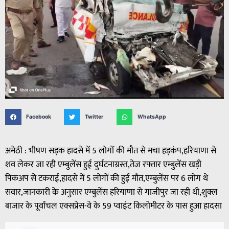
Facebook
Twitter
WhatsApp
अमेठी : भीषण सड़क हादसे में 5 लोगों की मौत से मचा हड़कंप,हरियाणा से
शव लेकर जा रही एम्बुलेंस हुई दुर्घटनाग्रस्त,तेज रफ्तार एम्बुलेंस खड़ी
पिकअप से टकराई,हादसे में 5 लोगों की हुई मौत,एम्बुलेंस पर 6 लोग थे
सवार,जानकारी के अनुसार एम्बुलेंस हरियाणा से गाजीपुर जा रही थी,शुक्ल
बाजार के पूर्वांचल एक्सप्रेस-वे के 59 प्वाइंट किलोमीटर के पास हुआ हादसा