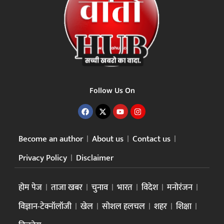
Follow Us On
Become an author
About us
Contact us
Privacy Policy
Disclaimer
होम पेज
ताजा खबर
चुनाव
भारत
विदेश
मनोरंजन
विज्ञान-टेक्नॉलॉजी
खेल
सोशल हलचल
शहर
शिक्षा