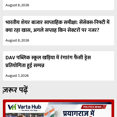
August 8, 2026
भारतीय शेयर बाजार साप्ताहिक समीक्षा: सेंसेक्स-निफ्टी में
क्या रहा खास, अगले सप्ताह किन सेक्टरों पर नजर?
August 8, 2026
DAV पब्लिक स्कूल खड़िया में रंगारंग फैंसी ड्रेस
प्रतियोगिता हुई सम्पन्न
August 7, 2026
ज़रूर पढ़ें