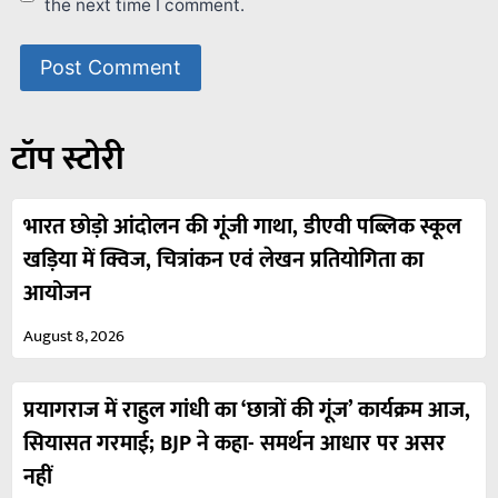
the next time I comment.
टॉप स्टोरी
भारत छोड़ो आंदोलन की गूंजी गाथा, डीएवी पब्लिक स्कूल
खड़िया में क्विज, चित्रांकन एवं लेखन प्रतियोगिता का
आयोजन
August 8, 2026
प्रयागराज में राहुल गांधी का ‘छात्रों की गूंज’ कार्यक्रम आज,
सियासत गरमाई; BJP ने कहा- समर्थन आधार पर असर
नहीं