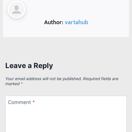
Author:
vartahub
Leave a Reply
Your email address will not be published.
Required fields are
marked
*
Comment
*