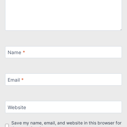
Name
*
Email
*
Website
Save my name, email, and website in this browser for