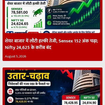
शेयर बाजार में लौटी हल्की तेजी, Sensex 152 अंक चढ़ा;
Nifty 24,625 के करीब बंद
August 5, 2026