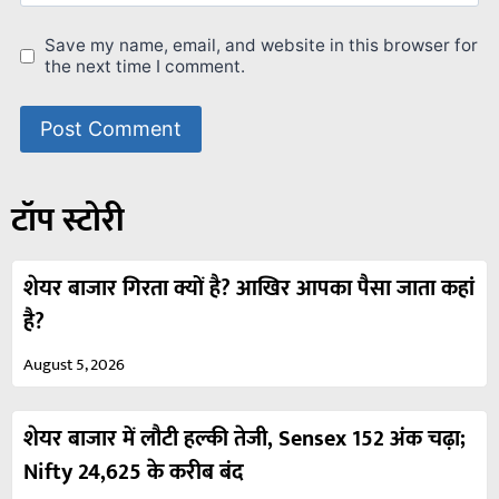
Save my name, email, and website in this browser for
the next time I comment.
टॉप स्टोरी
शेयर बाजार गिरता क्यों है? आखिर आपका पैसा जाता कहां
है?
August 5, 2026
शेयर बाजार में लौटी हल्की तेजी, Sensex 152 अंक चढ़ा;
Nifty 24,625 के करीब बंद