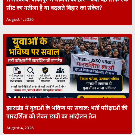
सीट का नतीजा है या बदलते बिहार का संकेत?
August 4, 2026
झारखंड में युवाओं के भविष्य पर सवाल: भर्ती परीक्षाओं की
पारदर्शिता को लेकर छात्रों का आंदोलन तेज
August 4, 2026