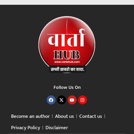
Follow Us On
Become an author
About us
Contact us
Privacy Policy
Disclaimer