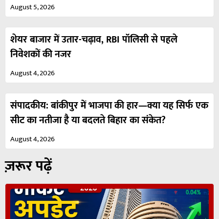
August 5, 2026
शेयर बाजार में उतार-चढ़ाव, RBI पॉलिसी से पहले
निवेशकों की नजर
August 4, 2026
संपादकीय: बांकीपुर में भाजपा की हार—क्या यह सिर्फ एक
सीट का नतीजा है या बदलते बिहार का संकेत?
August 4, 2026
ज़रूर पढ़ें