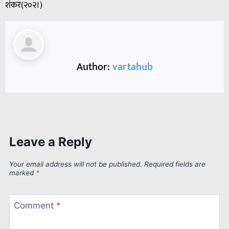
शंकर(२०२।)
Author:
vartahub
Leave a Reply
Your email address will not be published.
Required fields are
marked
*
Comment
*