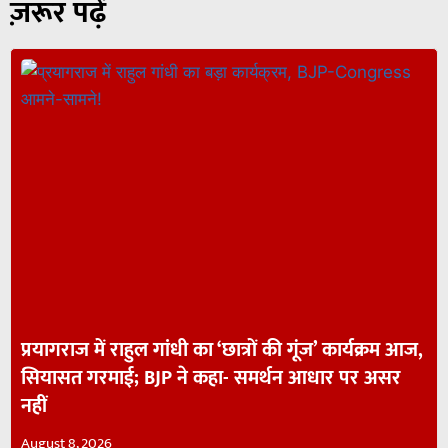
ज़रूर पढ़ें
प्रयागराज में राहुल गांधी का ‘छात्रों की गूंज’ कार्यक्रम आज,
सियासत गरमाई; BJP ने कहा- समर्थन आधार पर असर
नहीं
August 8, 2026