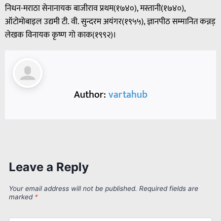
निधन-मराठा सेनानायक बाजीराव प्रथम(१७४०), मस्तानी(१७४०),
ऑटोमोबाइल उद्यमी टी. वी. सुन्दरम अयंगर(१९५५), ज्ञानपीठ सम्मानित कन्नड़
लेखक विनायक कृष्ण गो काक(१९९२)।
Author:
vartahub
Leave a Reply
Your email address will not be published.
Required fields are
marked
*