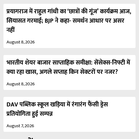
प्रयागराज में राहुल गांधी का ‘छात्रों की गूंज’ कार्यक्रम आज,
सियासत गरमाई; BJP ने कहा- समर्थन आधार पर असर
नहीं
August 8, 2026
भारतीय शेयर बाजार साप्ताहिक समीक्षा: सेंसेक्स-निफ्टी में
क्या रहा खास, अगले सप्ताह किन सेक्टरों पर नजर?
August 8, 2026
DAV पब्लिक स्कूल खड़िया में रंगारंग फैंसी ड्रेस
प्रतियोगिता हुई सम्पन्न
August 7, 2026