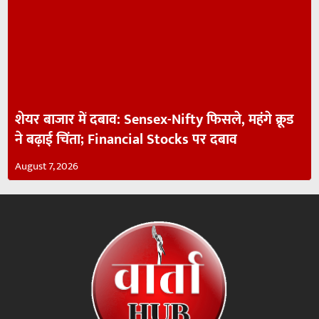
शेयर बाजार में दबाव: Sensex-Nifty फिसले, महंगे क्रूड
ने बढ़ाई चिंता; Financial Stocks पर दबाव
August 7, 2026