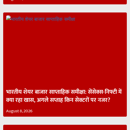
भारतीय शेयर बाजार साप्ताहिक समीक्षा: सेंसेक्स-निफ्टी में
क्या रहा खास, अगले सप्ताह किन सेक्टरों पर नजर?
August 8, 2026