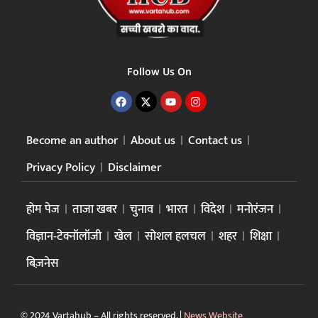
Follow Us On
Become an author
About us
Contact us
Privacy Policy
Disclaimer
होम पेज
ताजा खबर
चुनाव
भारत
विदेश
मनोरंजन
विज्ञान-टेक्नॉलॉजी
खेल
सोशल हलचल
शहर
शिक्षा
बिज़नेस
© 2024 Vartahub – All rights reserved. |
News Website