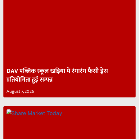
DAV पब्लिक स्कूल खड़िया में रंगारंग फैंसी ड्रेस
प्रतियोगिता हुई सम्पन्न
August 7, 2026