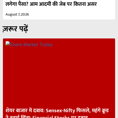
लगेगा पैसा? आम आदमी की जेब पर कितना असर
August 7, 2026
ज़रूर पढ़ें
शेयर बाजार में दबाव: Sensex-Nifty फिसले, महंगे क्रूड
ने बढ़ाई चिंता; Financial Stocks पर दबाव