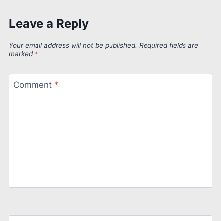
Leave a Reply
Your email address will not be published.
Required fields are
marked
*
Comment
*