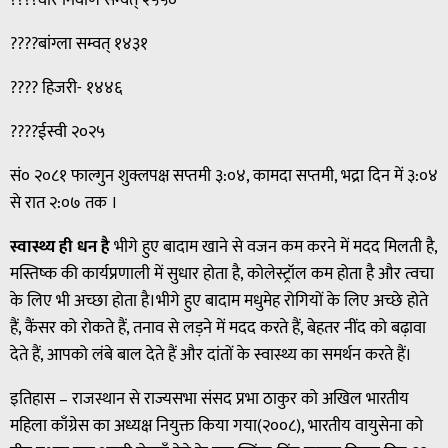
????बांग्ला सम्वत् १४३१
???? हिजरी- १४४६
????ईस्वी २०२५
सं० २०८१ फाल्गुन शुक्लपक्ष सप्तमी ३:०४, कामदा सप्तमी, भद्रा दिन में ३:०४
से रात २:०७ तक ।
स्वास्थ्य ही धन है
भीगे हुए बादाम खाने से वजन कम करने में मदद मिलती है,
मस्तिष्क की कार्यप्रणाली में सुधार होता है, कोलेस्ट्रॉल कम होता है और त्वचा
के लिए भी अच्छा होता है।भीगे हुए बादाम मधुमेह रोगियों के लिए अच्छे होते
हैं, कैंसर को रोकते हैं, तनाव से लड़ने में मदद करते हैं, बेहतर नींद को बढ़ावा
देते हैं, आपको लंबे बाल देते हैं और दांतों के स्वास्थ्य का समर्थन करते हैं।
इतिहास – राजस्थान से राज्यसभा संसद प्रभा ठाकुर को अखिल भारतीय
महिला काँग्रेस का अध्यक्ष नियुक्त किया गया(२००८), भारतीय वायुसेना को