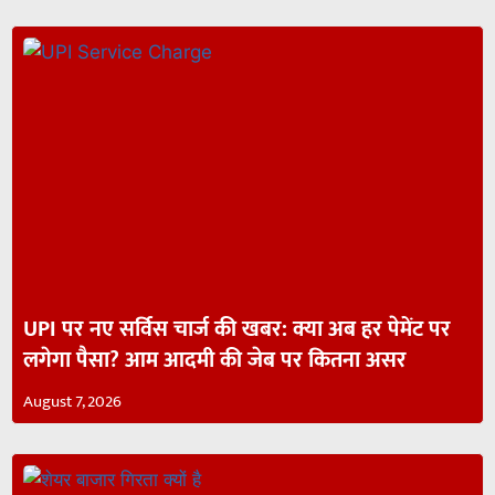
UPI पर नए सर्विस चार्ज की खबर: क्या अब हर पेमेंट पर
लगेगा पैसा? आम आदमी की जेब पर कितना असर
August 7, 2026