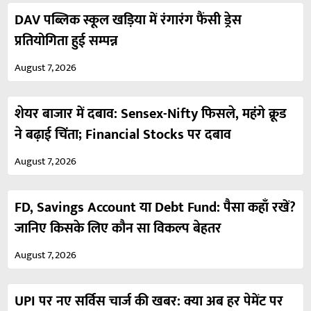
DAV पब्लिक स्कूल खड़िया में रंगारंग फैंसी ड्रेस
प्रतियोगिता हुई सम्पन्न
August 7, 2026
शेयर बाजार में दबाव: Sensex-Nifty फिसले, महंगे क्रूड
ने बढ़ाई चिंता; Financial Stocks पर दबाव
August 7, 2026
FD, Savings Account या Debt Fund: पैसा कहाँ रखें?
जानिए किसके लिए कौन सा विकल्प बेहतर
August 7, 2026
UPI पर नए सर्विस चार्ज की खबर: क्या अब हर पेमेंट पर