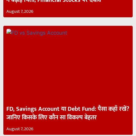
August 7, 2026
FD, Savings Account या Debt Fund: पैसा कहाँ रखें?
जानिए किसके लिए कौन सा विकल्प बेहतर
August 7, 2026