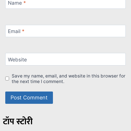
Name
*
Email
*
Website
Save my name, email, and website in this browser for
the next time I comment.
टॉप स्टोरी