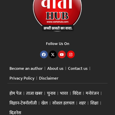
Follow Us On
Become an author
About us
Contact us
Privacy Policy
Disclaimer
होम पेज
ताजा खबर
चुनाव
भारत
विदेश
मनोरंजन
विज्ञान-टेक्नॉलॉजी
खेल
सोशल हलचल
शहर
शिक्षा
बिज़नेस