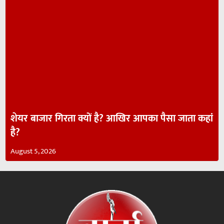
शेयर बाजार गिरता क्यों है? आखिर आपका पैसा जाता कहां
है?
August 5, 2026