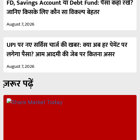
FD, Savings Account या Debt Fund: पैसा कहाँ रखें?
जानिए किसके लिए कौन सा विकल्प बेहतर
August 7, 2026
UPI पर नए सर्विस चार्ज की खबर: क्या अब हर पेमेंट पर
लगेगा पैसा? आम आदमी की जेब पर कितना असर
August 7, 2026
ज़रूर पढ़ें