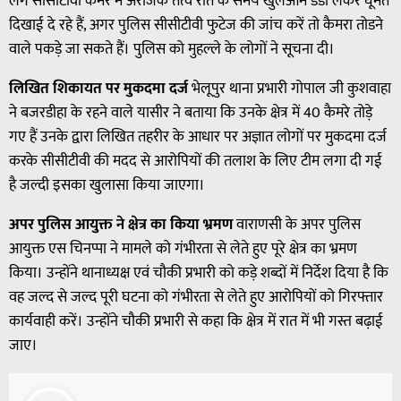
लगे सीसीटीवी कैमरे में अराजक तत्व रात के समय खुलेआम डंडा लेकर घूमते
दिखाई दे रहे हैं, अगर पुलिस सीसीटीवी फुटेज की जांच करें तो कैमरा तोडने
वाले पकड़े जा सकते हैं। पुलिस को मुहल्ले के लोगों ने सूचना दी।
लिखित शिकायत पर मुकदमा दर्ज
भेलूपुर थाना प्रभारी गोपाल जी कुशवाहा
ने बजरडीहा के रहने वाले यासीर ने बताया कि उनके क्षेत्र में 40 कैमरे तोड़े
गए हैं उनके द्वारा लिखित तहरीर के आधार पर अज्ञात लोगों पर मुकदमा दर्ज
करके सीसीटीवी की मदद से आरोपियों की तलाश के लिए टीम लगा दी गई
है जल्दी इसका खुलासा किया जाएगा।
अपर पुलिस आयुक्त ने क्षेत्र का किया भ्रमण
वाराणसी के अपर पुलिस
आयुक्त एस चिनप्पा ने मामले को गंभीरता से लेते हुए पूरे क्षेत्र का भ्रमण
किया। उन्होंने थानाध्यक्ष एवं चौकी प्रभारी को कड़े शब्दों में निर्देश दिया है कि
वह जल्द से जल्द पूरी घटना को गंभीरता से लेते हुए आरोपियों को गिरफ्तार
कार्यवाही करें। उन्होंने चौकी प्रभारी से कहा कि क्षेत्र में रात में भी गस्त बढ़ाई
जाए।