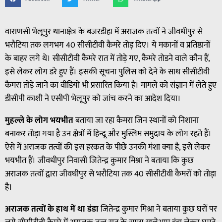
वाराणसी भेलूपुर थानाक्षेत्र के बजरडीहा में अराजक तत्वों ने जीवधीपुर से
भरौटिया तक लगभग 40 सीसीटीवी कैमरे तोड़ दिए। ये मकानों व प्रतिष्ठानों
के बाहर लगे थे। सीसीटीवी कैमरे रात में तोड़े गए, कैमरे तोडने वाले कौन हैं,
इसे लेकर लोग डरे हुए हैं। इसकी सूचना पुलिस को देने के साथ सीसीटीवी
कैमरा तोड़े जाने का वीडियो भी प्रसारित किया है। मामले को संज्ञान में लेते हुए
डीसीपी काशी ने एसीपी भेलूपुर को जांच करने का आदेश दिया।
मुहल्ले के लोग भयभीत
बताया जा रहा कैमरा जिन स्थानों को निशाना
बनाकर तोड़ा गया है उन क्षेत्रों में हिन्दू और मुस्लिम समुदाय के लोग रहते हैं।
ऐसे में अराजक तत्वों की इस हरकत के पीछे उनकी मंशा क्या है, इसे लेकर
भयभीत हैं। जीवधीपुर निवासी जितेन्द्र कुमार मिश्रा ने बताया कि कुछ
अराजक तत्वों द्वारा जीवधीपुर से भरौटिया तक 40 सीसीटीवी कैमरों को तोड़ा
है।
अराजक तत्वों के हाथ में था डंडा
जितेन्द्र कुमार मिश्रा ने बताया कुछ घरों पर