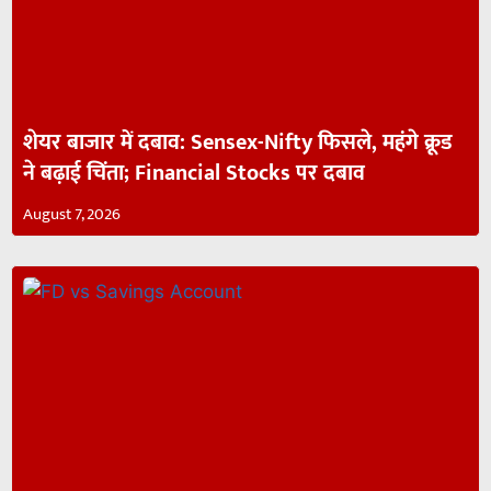
शेयर बाजार में दबाव: Sensex-Nifty फिसले, महंगे क्रूड
ने बढ़ाई चिंता; Financial Stocks पर दबाव
August 7, 2026