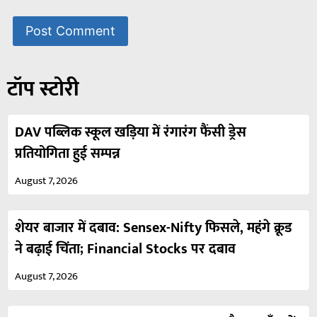
टॉप स्टोरी
DAV पब्लिक स्कूल खड़िया में रंगारंग फैंसी ड्रेस
प्रतियोगिता हुई सम्पन्न
August 7, 2026
शेयर बाजार में दबाव: Sensex-Nifty फिसले, महंगे क्रूड
ने बढ़ाई चिंता; Financial Stocks पर दबाव
August 7, 2026