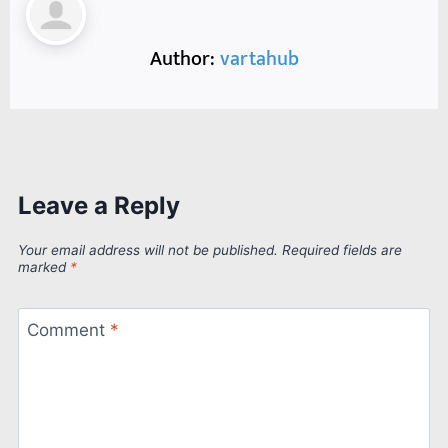
Author:
vartahub
Leave a Reply
Your email address will not be published.
Required fields are
marked
*
Comment
*