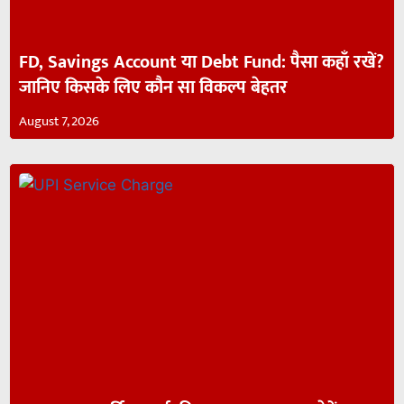
FD, Savings Account या Debt Fund: पैसा कहाँ रखें?
जानिए किसके लिए कौन सा विकल्प बेहतर
August 7, 2026