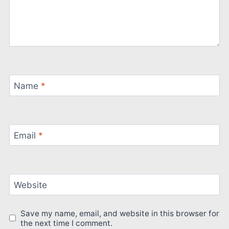
Name
*
Email
*
Website
Save my name, email, and website in this browser for
the next time I comment.