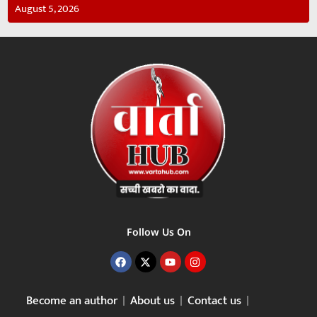
August 5, 2026
Follow Us On
Become an author
About us
Contact us