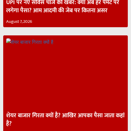
UPI पर नए सर्विस चार्ज की खबर: क्या अब हर पेमेंट पर
लगेगा पैसा? आम आदमी की जेब पर कितना असर
August 7, 2026
शेयर बाजार गिरता क्यों है? आखिर आपका पैसा जाता कहां
है?