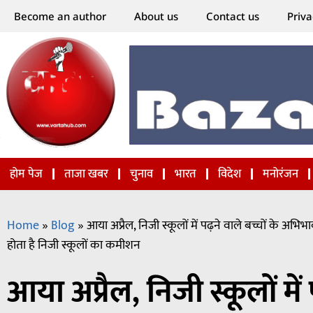
Become an author
About us
Contact us
Priva
होम पेज
ताजा खबर
चुनाव
भारत
विदेश
मनोरंजन
Home
»
Blog
»
आया अप्रैल, निजी स्कूलों में पढ़ने वाले बच्चों के अभ
होता है निजी स्कूलों का कमीशन
आया अप्रैल, निजी स्कूलों में 