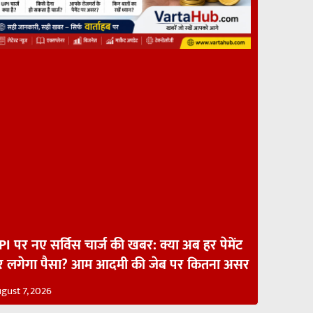
I पर नए सर्विस चार्ज की खबर: क्या अब हर पेमेंट
र लगेगा पैसा? आम आदमी की जेब पर कितना असर
gust 7, 2026