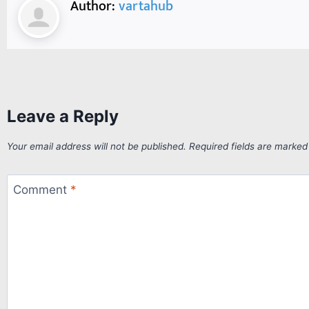
Author:
vartahub
Leave a Reply
Your email address will not be published.
Required fields are marke
Comment
*