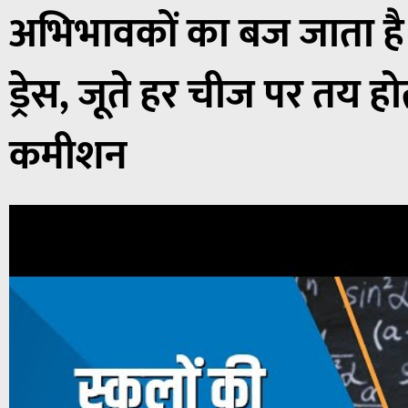
अभिभावकों का बज जाता ह
ड्रेस, जूते हर चीज पर तय हो
कमीशन