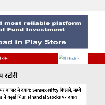
िज़नेस
Hindi
▼
प स्टोरी
ेयर बाजार में दबाव: Sensex-Nifty फिसले, महंगे
रूड ने बढ़ाई चिंता; Financial Stocks पर दबाव