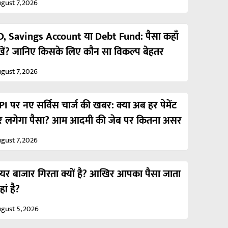
gust 7, 2026
D, Savings Account या Debt Fund: पैसा कहाँ
खें? जानिए किसके लिए कौन सा विकल्प बेहतर
gust 7, 2026
I पर नए सर्विस चार्ज की खबर: क्या अब हर पेमेंट
र लगेगा पैसा? आम आदमी की जेब पर कितना असर
gust 7, 2026
ेयर बाजार गिरता क्यों है? आखिर आपका पैसा जाता
ां है?
gust 5, 2026