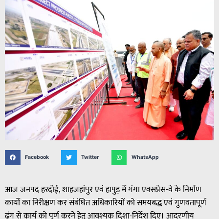
Facebook
Twitter
WhatsApp
आज जनपद हरदोई, शाहजहांपुर एवं हापुड़ में गंगा एक्सप्रेस-वे के निर्माण
कार्यों का निरीक्षण कर संबंधित अधिकारियों को समयबद्ध एवं गुणवतापूर्ण
ढंग से कार्य को पूर्ण करने हेतु आवश्यक दिशा-निर्देश दिए। आदरणीय