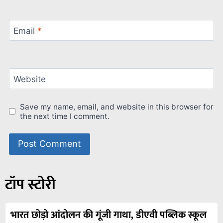
Email
*
Website
Save my name, email, and website in this browser for
the next time I comment.
टॉप स्टोरी
भारत छोड़ो आंदोलन की गूंजी गाथा, डीएवी पब्लिक स्कूल