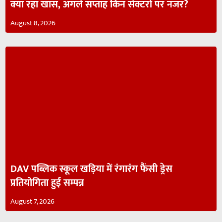
क्या रहा खास, अगले सप्ताह किन सेक्टरों पर नजर?
August 8, 2026
DAV पब्लिक स्कूल खड़िया में रंगारंग फैंसी ड्रेस
प्रतियोगिता हुई सम्पन्न
August 7, 2026