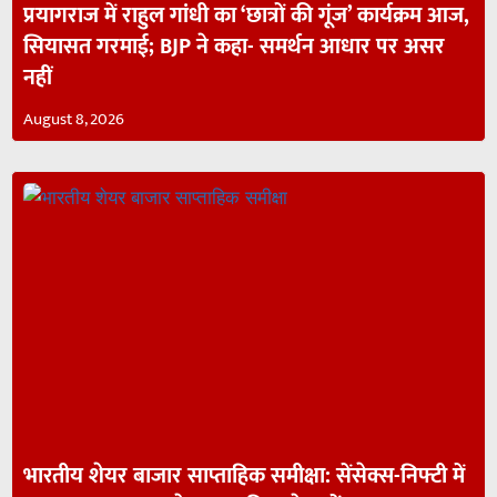
प्रयागराज में राहुल गांधी का ‘छात्रों की गूंज’ कार्यक्रम आज,
सियासत गरमाई; BJP ने कहा- समर्थन आधार पर असर
नहीं
August 8, 2026
भारतीय शेयर बाजार साप्ताहिक समीक्षा: सेंसेक्स-निफ्टी में