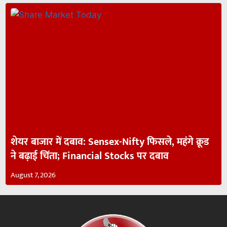
शेयर बाजार में दबाव: Sensex-Nifty फिसले, महंगे क्रूड
ने बढ़ाई चिंता; Financial Stocks पर दबाव
August 7, 2026