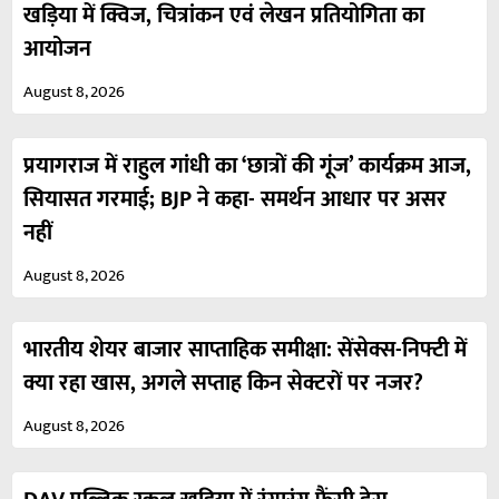
खड़िया में क्विज, चित्रांकन एवं लेखन प्रतियोगिता का
आयोजन
August 8, 2026
प्रयागराज में राहुल गांधी का ‘छात्रों की गूंज’ कार्यक्रम आज,
सियासत गरमाई; BJP ने कहा- समर्थन आधार पर असर
नहीं
August 8, 2026
भारतीय शेयर बाजार साप्ताहिक समीक्षा: सेंसेक्स-निफ्टी में
क्या रहा खास, अगले सप्ताह किन सेक्टरों पर नजर?
August 8, 2026