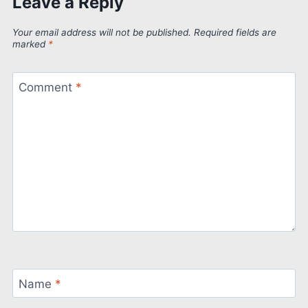
Leave a Reply
Your email address will not be published.
Required fields are
marked
*
Comment
*
Name
*