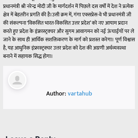
प्रधानमंत्री श्री नरेन्द्र मोदी जी के मार्गदर्शन में पिछले दस वर्षों में देश ने प्रत्येक
क्षेत्र में बेहतरीन प्रगति की है।उसी क्रम में, गंगा एक्सप्रेस-वे भी प्रधानमंत्री जी
की संकल्पना ‘विकसित भारत-विकसित उत्तर प्रदेश’ को नए आयाम प्रदान
करते हुए प्रदेश के इंफ्रास्ट्रक्चर और सुगम आवागमन को नई ऊंचाईयों पर ले
जाने के साथ ही आर्थिक सशक्तिकरण के मार्ग को प्रशस्त करेगा। पूर्ण विश्वास
है, यह आधुनिक इंफ्रास्ट्रक्चर उत्तर प्रदेश को देश की अग्रणी अर्थव्यवस्था
बनाने में सहायक सिद्ध होगा।
Author:
vartahub