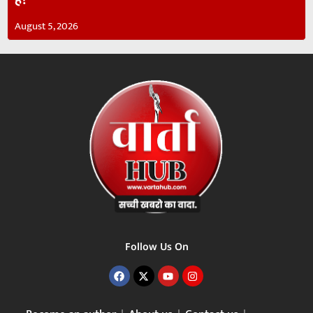
August 5, 2026
Follow Us On