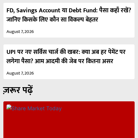
FD, Savings Account या Debt Fund: पैसा कहाँ रखें?
जानिए किसके लिए कौन सा विकल्प बेहतर
August 7, 2026
UPI पर नए सर्विस चार्ज की खबर: क्या अब हर पेमेंट पर
लगेगा पैसा? आम आदमी की जेब पर कितना असर
August 7, 2026
ज़रूर पढ़ें