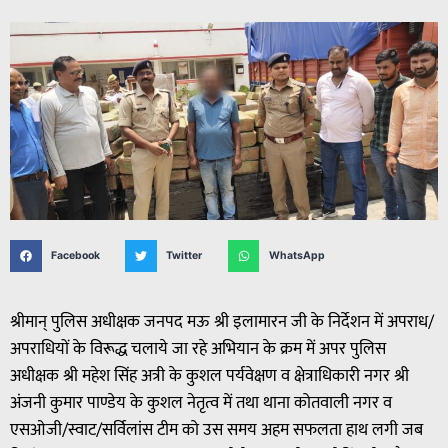
Facebook
Twitter
WhatsApp
श्रीमान् पुलिस अधीक्षक जनपद मऊ श्री इलामारन जी के निर्देशन में अपराध/
अपराधियों के विरूद्ध चलाये जा रहे अभियान के क्रम में अपर पुलिस
अधीक्षक श्री महेश सिंह अत्री के कुशल पर्यवेक्षण व क्षेत्राधिकारी नगर श्री
अंजनी कुमार पाण्डेय के कुशल नेतृत्व में तथा थाना कोतवाली नगर व
एसओजी/स्वाट/सर्विलांस टीम को उस समय अहम सफलता हाथ लगी जब