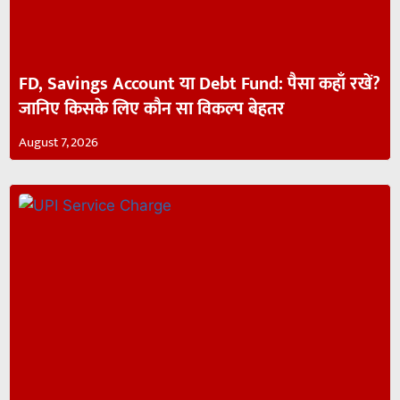
FD, Savings Account या Debt Fund: पैसा कहाँ रखें?
जानिए किसके लिए कौन सा विकल्प बेहतर
August 7, 2026