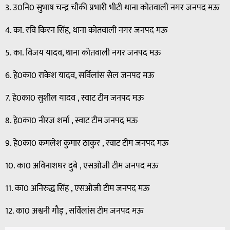
3. उ0नि0 सुभाष चन्द्र चौकी प्रभारी भीटी थाना कोतवाली नगर जनपद मऊ
4. का. रवि किरन सिंह, थाना कोतवाली नगर जनपद मऊ
5. का. विजय यादव, थाना कोतवाली नगर जनपद मऊ
6. हे0का0 राकेश यादव, सर्विलांस सेल जनपद मऊ
7. हे0का0 सुशील यादव , स्वाट टीम जनपद मऊ
8. हे0का0 नीरज शर्मा , स्वाट टीम जनपद मऊ
9. हे0का0 कमलेश कुमार ठाकुर , स्वाट टीम जनपद मऊ
10. का0 अविनाशधर दुबे , एसओजी टीम जनपद मऊ
11. का0 अनिरुद्ध सिंह , एसओजी टीम जनपद मऊ
12. का0 अश्वनी गौड़ , सर्विलांस टीम जनपद मऊ