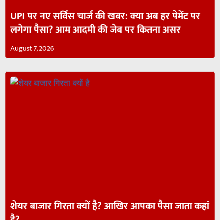
UPI पर नए सर्विस चार्ज की खबर: क्या अब हर पेमेंट पर
लगेगा पैसा? आम आदमी की जेब पर कितना असर
August 7, 2026
शेयर बाजार गिरता क्यों है? आखिर आपका पैसा जाता कहां
है?