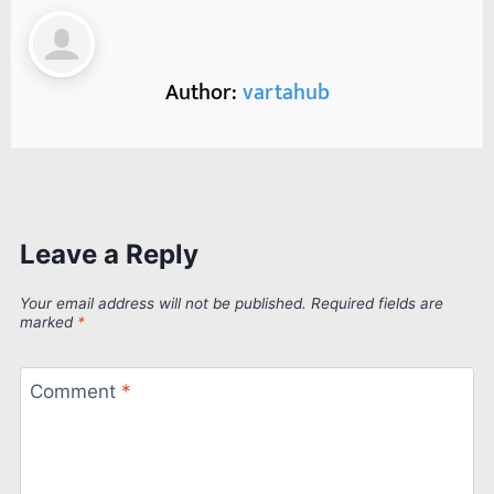
Author:
vartahub
Leave a Reply
Your email address will not be published.
Required fields are
marked
*
Comment
*