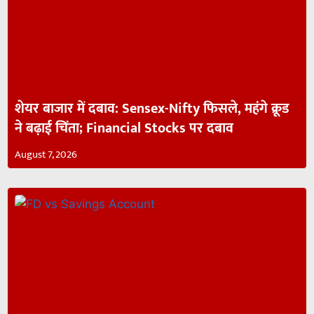
शेयर बाजार में दबाव: Sensex-Nifty फिसले, महंगे क्रूड
ने बढ़ाई चिंता; Financial Stocks पर दबाव
August 7, 2026