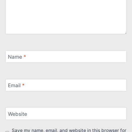
Name
*
Email
*
Website
Save my name, email, and website in this browser for