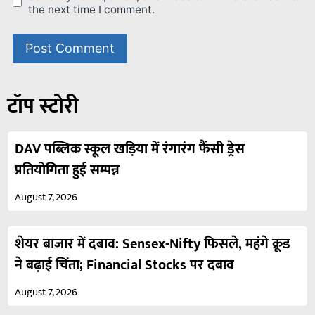
the next time I comment.
टॉप स्टोरी
DAV पब्लिक स्कूल खड़िया में रंगारंग फैंसी ड्रेस
प्रतियोगिता हुई सम्पन्न
August 7, 2026
शेयर बाजार में दबाव: Sensex-Nifty फिसले, महंगे क्रूड
ने बढ़ाई चिंता; Financial Stocks पर दबाव
August 7, 2026